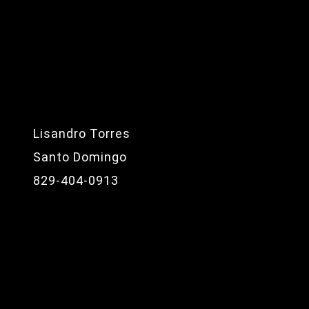
Lisandro Torres
Santo Domingo
829-404-0913