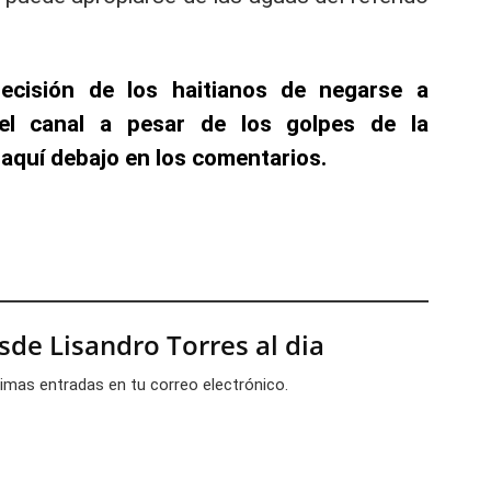
ecisión de los haitianos de negarse a
el canal a pesar de los golpes de la
 aquí debajo en los comentarios.
de Lisandro Torres al dia
ltimas entradas en tu correo electrónico.