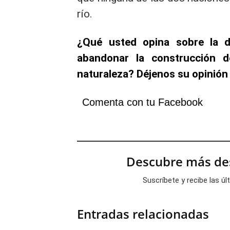
río.
¿Qué usted opina sobre la d
abandonar la construcción d
naturaleza? Déjenos su opinión
Comenta con tu Facebook
Descubre más des
Suscríbete y recibe las ú
Entradas relacionadas