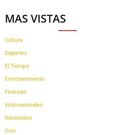
MAS VISTAS
Cultura
Deportes
El Tiempo
Entretenimiento
Finanzas
Internacionales
Nacionales
Ocio