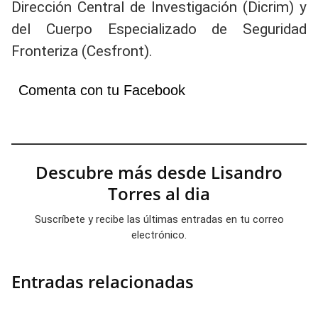
Dirección Central de Investigación (Dicrim) y
del Cuerpo Especializado de Seguridad
Fronteriza (Cesfront).
Comenta con tu Facebook
Descubre más desde Lisandro
Torres al dia
Suscríbete y recibe las últimas entradas en tu correo
electrónico.
Entradas relacionadas