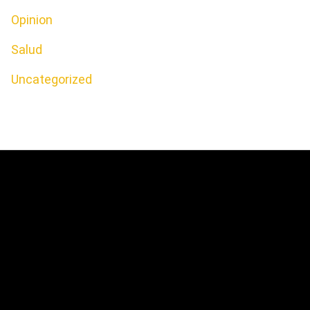
Opinion
Salud
Uncategorized