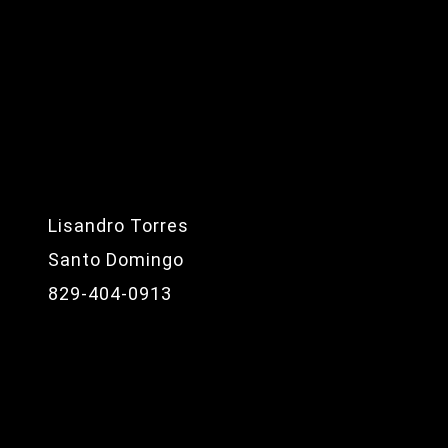
Lisandro Torres
Santo Domingo
829-404-0913