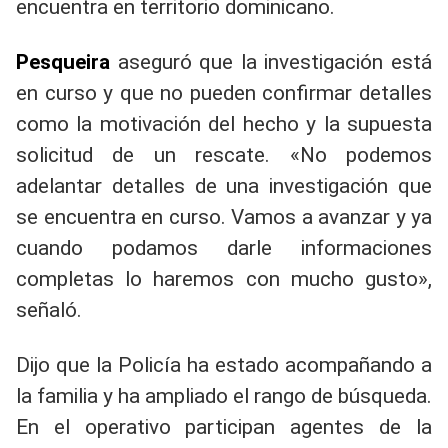
encuentra en territorio dominicano.
Pesqueira
aseguró que la investigación está
en curso y que no pueden confirmar detalles
como la motivación del hecho y la supuesta
solicitud de un rescate. «No podemos
adelantar detalles de una investigación que
se encuentra en curso. Vamos a avanzar y ya
cuando podamos darle informaciones
completas lo haremos con mucho gusto»,
señaló.
Dijo que la Policía ha estado acompañando a
la familia y ha ampliado el rango de búsqueda.
En el operativo participan agentes de la