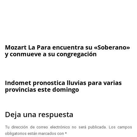
Mozart La Para encuentra su «Soberano»
y conmueve a su congregación
Indomet pronostica lluvias para varias
provincias este domingo
Deja una respuesta
Tu dirección de correo electrónico no será publicada.
Los campos
obligatorios están marcados con
*