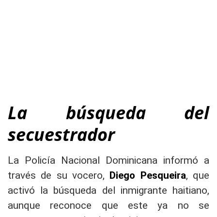
La búsqueda del
secuestrador
La Policía Nacional Dominicana informó a
través de su vocero,
Diego Pesqueira
, que
activó la búsqueda del inmigrante haitiano,
aunque reconoce que este ya no se