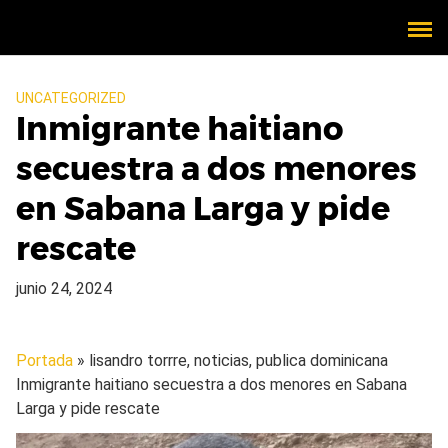
UNCATEGORIZED
Inmigrante haitiano
secuestra a dos menores
en Sabana Larga y pide
rescate
junio 24, 2024
Portada
» lisandro torrre, noticias, publica dominicana
Inmigrante haitiano secuestra a dos menores en Sabana
Larga y pide rescate