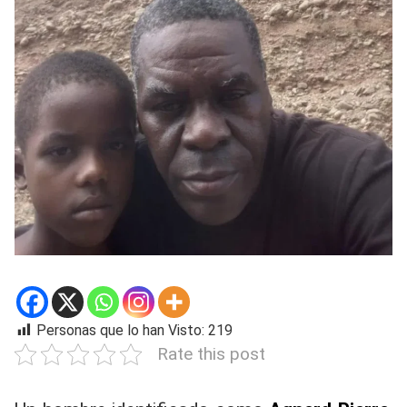
Personas que lo han Visto:
219
Rate this post