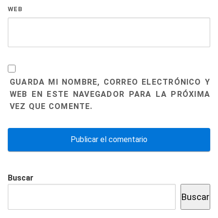
WEB
GUARDA MI NOMBRE, CORREO ELECTRÓNICO Y
WEB EN ESTE NAVEGADOR PARA LA PRÓXIMA
VEZ QUE COMENTE.
Buscar
Buscar