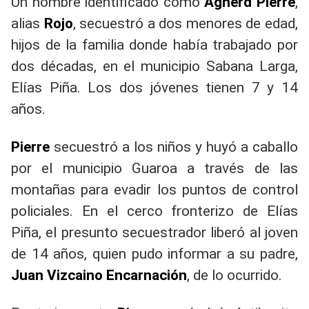
Un hombre identificado como
Agnerd Pierre
,
alias
Rojo
, secuestró a dos menores de edad,
hijos de la familia donde había trabajado por
dos décadas, en el municipio Sabana Larga,
Elías Piña. Los dos jóvenes tienen 7 y 14
años.
Pierre
secuestró a los niños y huyó a caballo
por el municipio Guaroa a través de las
montañas para evadir los puntos de control
policiales. En el cerco fronterizo de Elías
Piña, el presunto secuestrador liberó al joven
de 14 años, quien pudo informar a su padre,
Juan Vizcaino Encarnación
, de lo ocurrido.