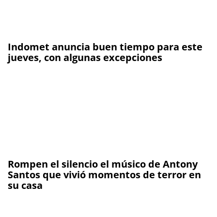
Indomet anuncia buen tiempo para este
jueves, con algunas excepciones
Rompen el silencio el músico de Antony
Santos que vivió momentos de terror en
su casa