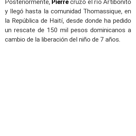
Posteriormente,
Pierre
cruzó el río Artibonito
y llegó hasta la comunidad Thomassique, en
la República de Haití, desde donde ha pedido
un rescate de 150 mil pesos dominicanos a
cambio de la liberación del niño de 7 años.