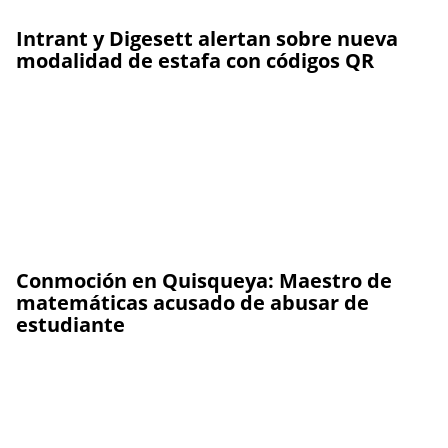
Intrant y Digesett alertan sobre nueva
modalidad de estafa con códigos QR
Conmoción en Quisqueya: Maestro de
matemáticas acusado de abusar de
estudiante