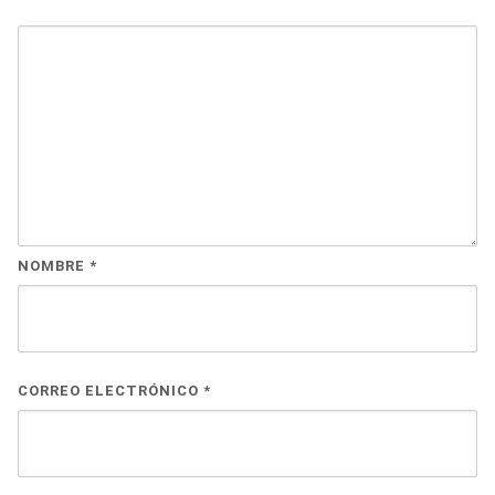
NOMBRE
*
CORREO ELECTRÓNICO
*