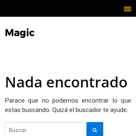
Magic
Nada encontrado
Parace que no podemos encontrar lo que
estas buscando. Quizá el buscador te ayude.