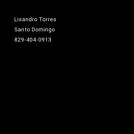
Lisandro Torres
Santo Domingo
829-404-0913