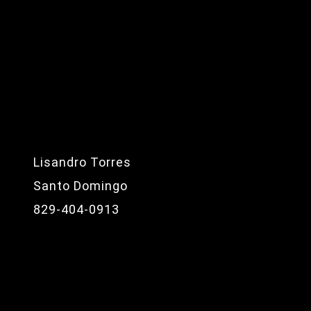
Lisandro Torres
Santo Domingo
829-404-0913