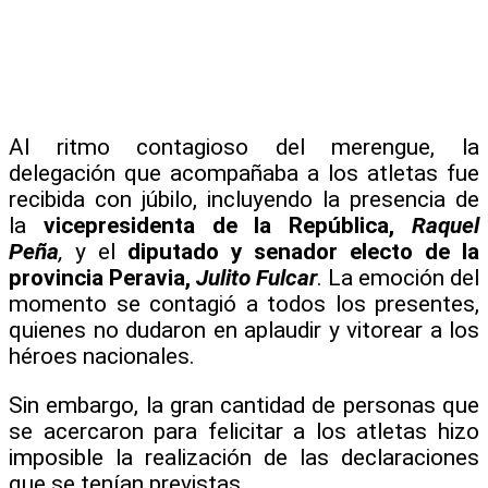
Al ritmo contagioso del merengue, la
delegación que acompañaba a los atletas fue
recibida con júbilo, incluyendo la presencia de
la
vicepresidenta de la República,
Raquel
Peña
,
y el
diputado y senador electo de la
provincia Peravia,
Julito Fulcar
. La emoción del
momento se contagió a todos los presentes,
quienes no dudaron en aplaudir y vitorear a los
héroes nacionales.
Sin embargo, la gran cantidad de personas que
se acercaron para felicitar a los atletas hizo
imposible la realización de las declaraciones
que se tenían previstas.