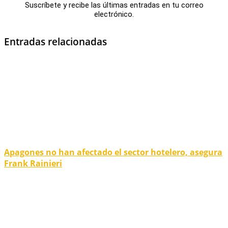
Suscríbete y recibe las últimas entradas en tu correo
electrónico.
Entradas relacionadas
Apagones no han afectado el sector hotelero, asegura
Frank Rainieri