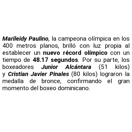
Marileidy Paulino
, la campeona olímpica en los
400 metros planos, brilló con luz propia al
establecer un
nuevo récord olímpico
con un
tiempo de
48.17 segundos
. Por su parte, los
boxeadores
Junior Alcántara
(51 kilos)
y
Cristian Javier Pinales
(80 kilos) lograron la
medalla de bronce, confirmando el gran
momento del boxeo dominicano.