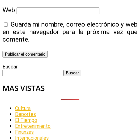
Web
Guarda mi nombre, correo electrónico y web
en este navegador para la próxima vez que
comente.
Buscar
Buscar
MAS VISTAS
Cultura
Deportes
El Tiempo
Entretenimiento
Finanzas
Internacionales