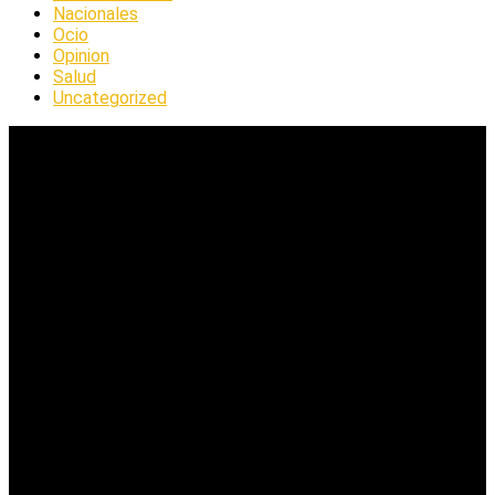
Nacionales
Ocio
Opinion
Salud
Uncategorized