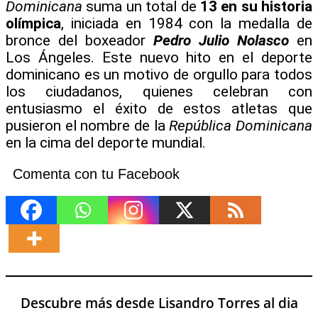
Dominicana
suma un total de
13 en su historia
olímpica
, iniciada en 1984 con la medalla de
bronce del boxeador
Pedro Julio Nolasco
en
Los Ángeles. Este nuevo hito en el deporte
dominicano es un motivo de orgullo para todos
los ciudadanos, quienes celebran con
entusiasmo el éxito de estos atletas que
pusieron el nombre de la
República Dominicana
en la cima del deporte mundial.
Comenta con tu Facebook
Descubre más desde Lisandro Torres al dia