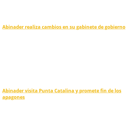
Abinader realiza cambios en su gabinete de gobierno
Abinader visita Punta Catalina y promete fin de los
apagones