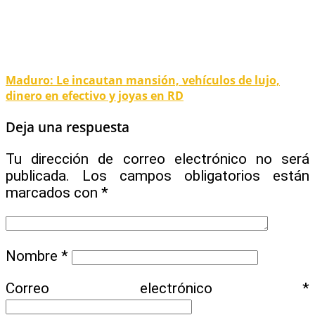
Maduro: Le incautan mansión, vehículos de lujo,
dinero en efectivo y joyas en RD
Deja una respuesta
Tu dirección de correo electrónico no será
publicada.
Los campos obligatorios están
marcados con
*
Nombre
*
Correo electrónico
*