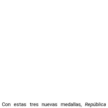
Con estas tres nuevas medallas,
República