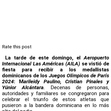
Rate this post
La tarde de este domingo, el
Aeropuerto
Internacional Las Américas (AILA)
se vistió de
fiesta para recibir a los medallistas
dominicanos de los
Juegos Olímpicos de París
2024
: M
arileidy Paulino, Cristian Pinales y
Yúnior Alcántara
.
Decenas de personas,
autoridades y familiares se congregaron para
celebrar el triunfo de estos atletas que
pusieron a la bandera dominicana en lo más