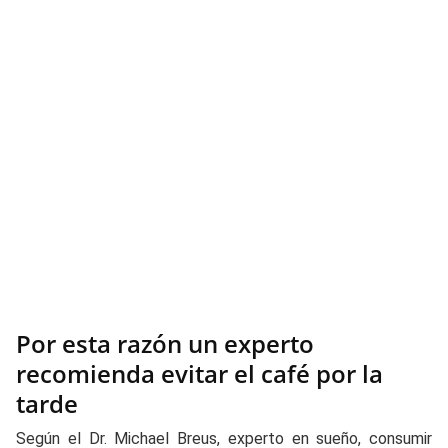
Por esta razón un experto
recomienda evitar el café por la
tarde
Según el Dr. Michael Breus, experto en sueño, consumir