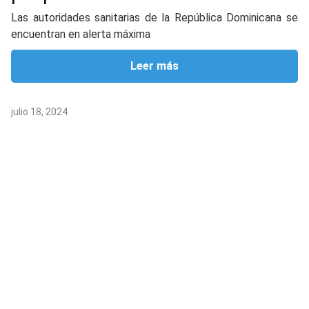
Las autoridades sanitarias de la República Dominicana se
encuentran en alerta máxima
Leer más
julio 18, 2024