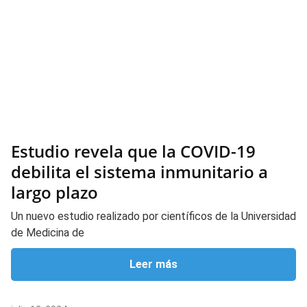
Estudio revela que la COVID-19
debilita el sistema inmunitario a
largo plazo
Un nuevo estudio realizado por científicos de la Universidad
de Medicina de
Leer más