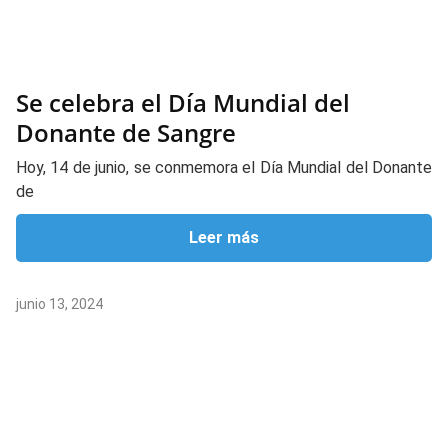
Se celebra el Día Mundial del
Donante de Sangre
Hoy, 14 de junio, se conmemora el Día Mundial del Donante
de
Leer más
junio 13, 2024