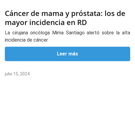
Cáncer de mama y próstata: los de
mayor incidencia en RD
La cirujana oncóloga Mirna Santiago alertó sobre la alta
incidencia de cáncer
Leer más
julio 15, 2024