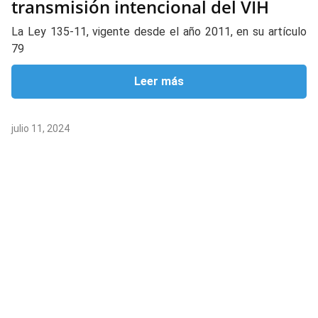
transmisión intencional del VIH
La Ley 135-11, vigente desde el año 2011, en su artículo
79
Leer más
julio 11, 2024