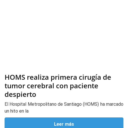
HOMS realiza primera cirugía de
tumor cerebral con paciente
despierto
El Hospital Metropolitano de Santiago (HOMS) ha marcado
un hito en la
Leer más