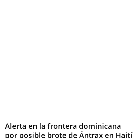
Alerta en la frontera dominicana
por posible brote de Ántrax en Haití