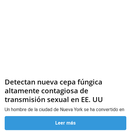
Detectan nueva cepa fúngica
altamente contagiosa de
transmisión sexual en EE. UU
Un hombre de la ciudad de Nueva York se ha convertido en
Leer más