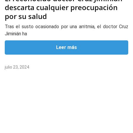
descarta cualquier preocupación
por su salud
Tras el susto ocasionado por una arritmia, el doctor Cruz
Jiminián ha
Leer más
julio 23, 2024