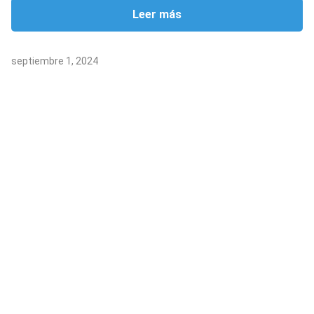
Leer más
septiembre 1, 2024