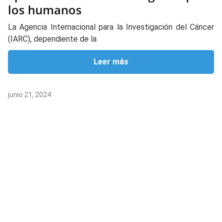
los humanos
La Agencia Internacional para la Investigación del Cáncer
(IARC), dependiente de la
Leer más
junio 21, 2024