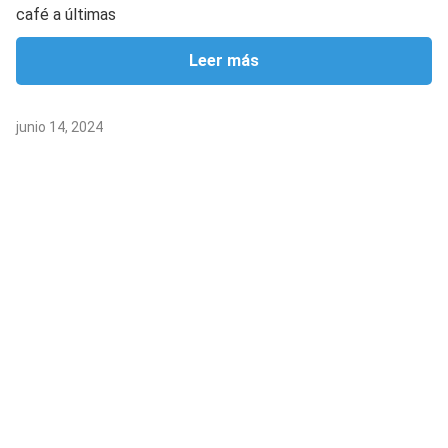
café a últimas
Leer más
junio 14, 2024