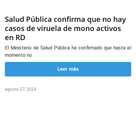
Salud Pública confirma que no hay
casos de viruela de mono activos
en RD
El Ministerio de Salud Pública ha confirmado que hasta el
momento no
Leer más
agosto 27, 2024