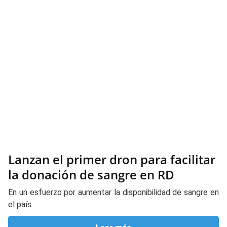
Lanzan el primer dron para facilitar
la donación de sangre en RD
En un esfuerzo por aumentar la disponibilidad de sangre en
el país