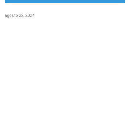
agosto 22, 2024