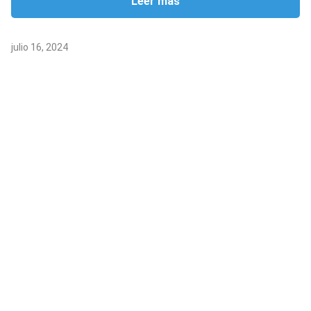
Leer más
julio 16, 2024