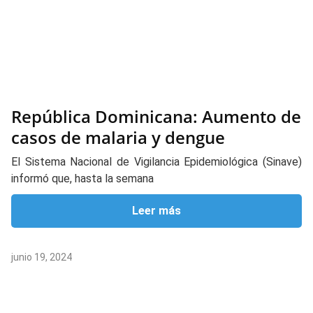
República Dominicana: Aumento de
casos de malaria y dengue
El Sistema Nacional de Vigilancia Epidemiológica (Sinave)
informó que, hasta la semana
Leer más
junio 19, 2024