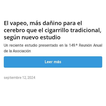
El vapeo, más dañino para el
cerebro que el cigarrillo tradicional,
según nuevo estudio
Un reciente estudio presentado en la 149.ª Reunión Anual
de la Asociación
Leer más
septiembre 12, 2024