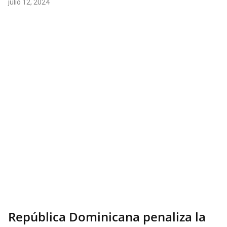
julio 12, 2024
República Dominicana penaliza la