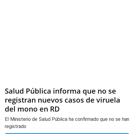
Salud Pública informa que no se
registran nuevos casos de viruela
del mono en RD
El Ministerio de Salud Pública ha confirmado que no se han
registrado