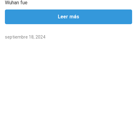
Wuhan fue
Leer más
septiembre 18, 2024