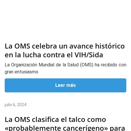
La OMS celebra un avance histórico
en la lucha contra el VIH/Sida
La Organización Mundial de la Salud (OMS) ha recibido con
gran entusiasmo
Leer más
julio 6, 2024
La OMS clasifica el talco como
«probablemente cancerígeno» para