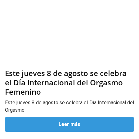
Este jueves 8 de agosto se celebra
el Día Internacional del Orgasmo
Femenino
Este jueves 8 de agosto se celebra el Día Internacional del
Orgasmo
Leer más