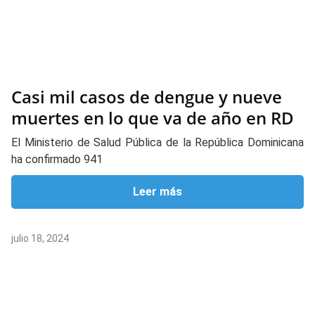
Casi mil casos de dengue y nueve
muertes en lo que va de año en RD
El Ministerio de Salud Pública de la República Dominicana
ha confirmado 941
Leer más
julio 18, 2024