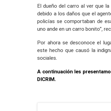
El dueño del carro al ver que la
debido a los daños que el agent
policías se comportaban de es
uno ande en un carro bonito”, re
Por ahora se desconoce el lug
este hecho que causó la indign
sociales.
A continuación les presentamos
DICRIM.