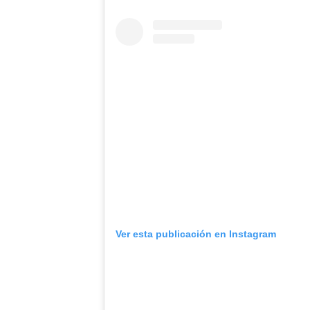
Ver esta publicación en Instagram