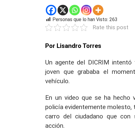
Personas que lo han Visto:
263
Rate this post
Por Lisandro Torres
Un agente del DICRIM intentó 
joven que grababa el moment
vehículo.
En un video que se ha hecho v
policía evidentemente molesto, tr
carro del ciudadano que con 
acción.