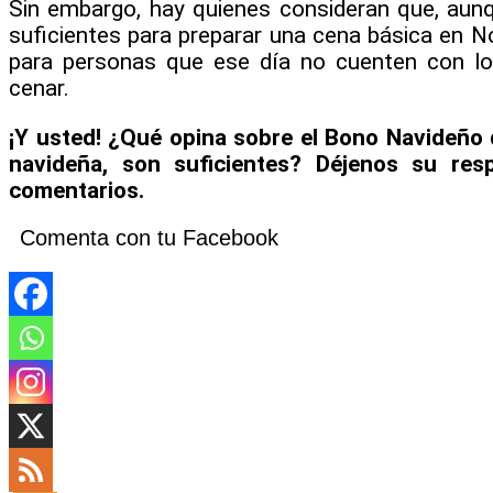
Sin embargo, hay quienes consideran que, au
suficientes para preparar una cena básica en 
para personas que ese día no cuenten con lo
cenar.
¡Y usted! ¿Qué opina sobre el Bono Navideño
navideña, son suficientes? Déjenos su res
comentarios.
Comenta con tu Facebook