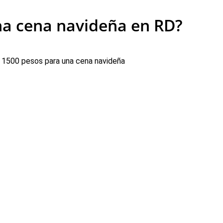
na cena navideña en RD?
 1500 pesos para una cena navideña