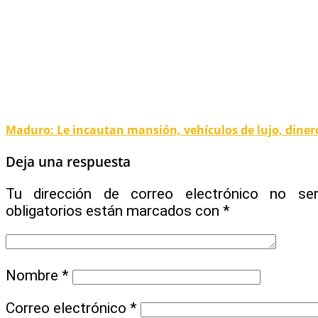
Maduro: Le incautan mansión, vehículos de lujo, dinero
Deja una respuesta
Tu dirección de correo electrónico no ser
obligatorios están marcados con
*
Nombre
*
Correo electrónico
*