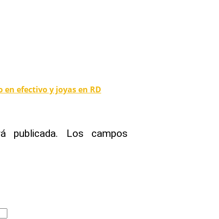
 en efectivo y joyas en RD
á publicada.
Los campos