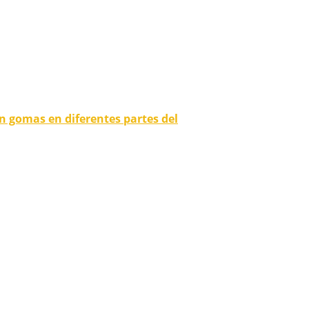
n gomas en diferentes partes del