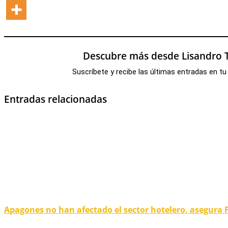
Descubre más desde Lisandro T
Suscríbete y recibe las últimas entradas en tu
Entradas relacionadas
Apagones no han afectado el sector hotelero, asegura 