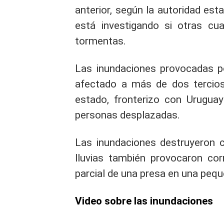
anterior, según la autoridad est
está investigando si otras cu
tormentas.
Las inundaciones provocadas p
afectado a más de dos tercios
estado, fronterizo con Urugua
personas desplazadas.
Las inundaciones destruyeron c
lluvias también provocaron cor
parcial de una presa en una peque
Video sobre las inundaciones