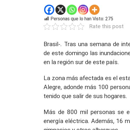
Personas que lo han Visto:
275
Rate this post
Brasil-. Tras una semana de int
de este domingo las inundacione
en la región sur de este país.
La zona más afectada es el esta
Alegre, adonde más 100 person
tenido que salir de sus hogares.
Más de 800 mil personas se en
energía eléctrica. Además, 16 m