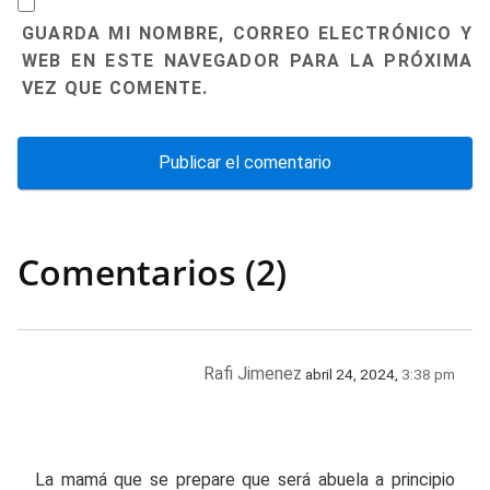
GUARDA MI NOMBRE, CORREO ELECTRÓNICO Y
WEB EN ESTE NAVEGADOR PARA LA PRÓXIMA
VEZ QUE COMENTE.
Comentarios (2)
Rafi Jimenez
abril 24, 2024,
3:38 pm
La mamá que se prepare que será abuela a principio