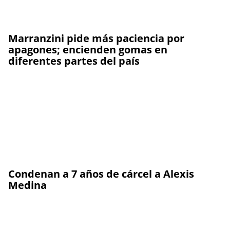
Marranzini pide más paciencia por
apagones; encienden gomas en
diferentes partes del país
Condenan a 7 años de cárcel a Alexis
Medina