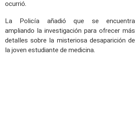
ocurrió.
La Policía añadió que se encuentra
ampliando la investigación para ofrecer más
detalles sobre la misteriosa desaparición de
la joven estudiante de medicina.