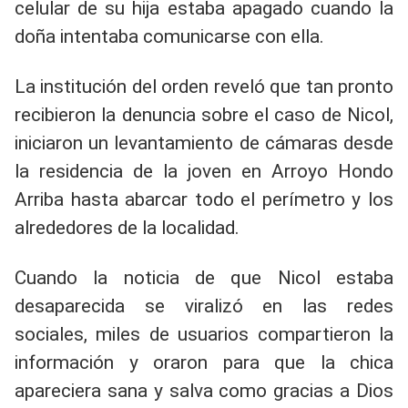
celular de su hija estaba apagado cuando la
doña intentaba comunicarse con ella.
La institución del orden reveló que tan pronto
recibieron la denuncia sobre el caso de Nicol,
iniciaron un levantamiento de cámaras desde
la residencia de la joven en Arroyo Hondo
Arriba hasta abarcar todo el perímetro y los
alrededores de la localidad.
Cuando la noticia de que Nicol estaba
desaparecida se viralizó en las redes
sociales, miles de usuarios compartieron la
información y oraron para que la chica
apareciera sana y salva como gracias a Dios