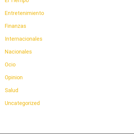
El Tiempo
Entretenimiento
Finanzas
Internacionales
Nacionales
Ocio
Opinion
Salud
Uncategorized