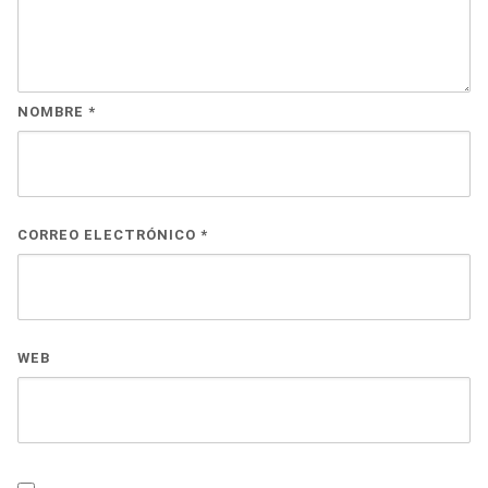
NOMBRE
*
CORREO ELECTRÓNICO
*
WEB