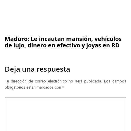
Maduro: Le incautan mansión, vehículos
de lujo, dinero en efectivo y joyas en RD
Deja una respuesta
Tu dirección de correo electrónico no será publicada.
Los campos
obligatorios están marcados con
*