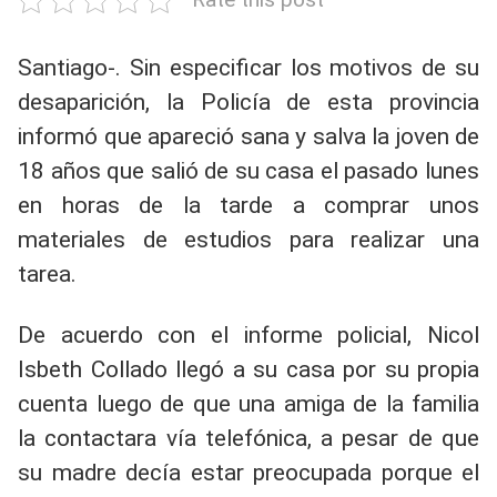
Santiago-. Sin especificar los motivos de su
desaparición, la Policía de esta provincia
informó que apareció sana y salva la joven de
18 años que salió de su casa el pasado lunes
en horas de la tarde a comprar unos
materiales de estudios para realizar una
tarea.
De acuerdo con el informe policial, Nicol
Isbeth Collado llegó a su casa por su propia
cuenta luego de que una amiga de la familia
la contactara vía telefónica, a pesar de que
su madre decía estar preocupada porque el