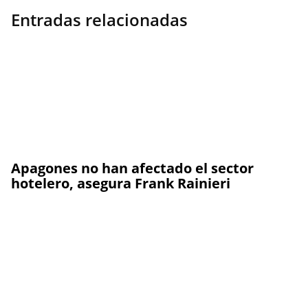
Entradas relacionadas
Apagones no han afectado el sector
hotelero, asegura Frank Rainieri