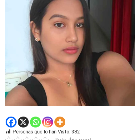
Personas que lo han Visto:
382
Rate this post