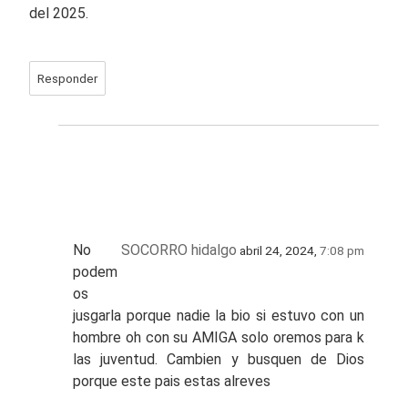
del 2025.
Responder
No
SOCORRO hidalgo
abril 24, 2024,
7:08 pm
podem
os
jusgarla porque nadie la bio si estuvo con un
hombre oh con su AMIGA solo oremos para k
las juventud. Cambien y busquen de Dios
porque este pais estas alreves