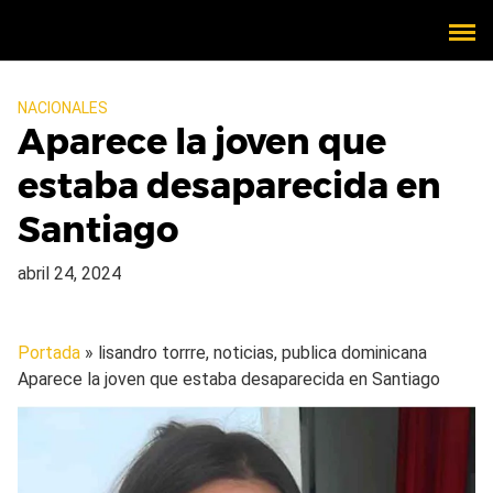
NACIONALES
Aparece la joven que
estaba desaparecida en
Santiago
abril 24, 2024
Portada
» lisandro torrre, noticias, publica dominicana
Aparece la joven que estaba desaparecida en Santiago