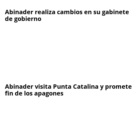
Abinader realiza cambios en su gabinete
de gobierno
Abinader visita Punta Catalina y promete
fin de los apagones