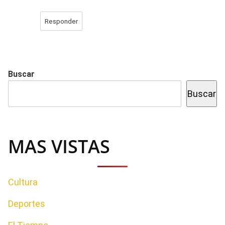
Responder
Buscar
Buscar
MAS VISTAS
Cultura
Deportes