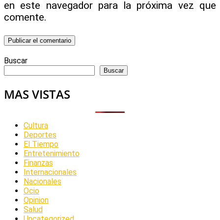
en este navegador para la próxima vez que
comente.
Buscar
Buscar
MAS VISTAS
Cultura
Deportes
El Tiempo
Entretenimiento
Finanzas
Internacionales
Nacionales
Ocio
Opinion
Salud
Uncategorized