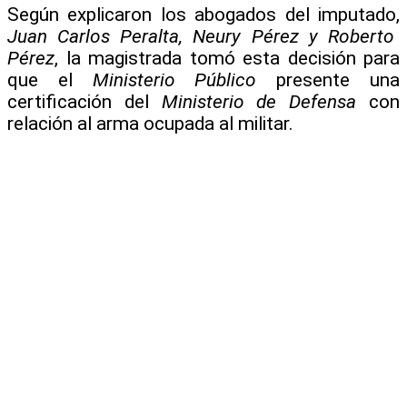
Según explicaron los abogados del imputado,
Juan Carlos Peralta, Neury Pérez y Roberto
Pérez
, la magistrada tomó esta decisión para
que el
Ministerio Público
presente una
certificación del
Ministerio de Defensa
con
relación al arma ocupada al militar.