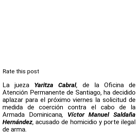
Rate this post
La jueza
Yaritza Cabral
, de la Oficina de
Atención Permanente de Santiago, ha decidido
aplazar para el próximo viernes la solicitud de
medida de coerción contra el cabo de la
Armada Dominicana
,
Víctor Manuel Saldaña
Hernández
, acusado de homicidio y porte ilegal
de arma.