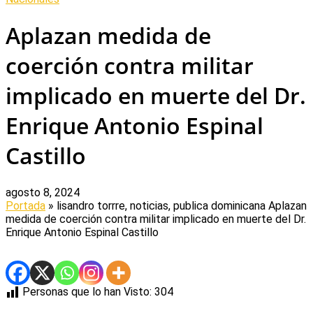
Aplazan medida de
coerción contra militar
implicado en muerte del Dr.
Enrique Antonio Espinal
Castillo
agosto 8, 2024
Portada
» lisandro torrre, noticias, publica dominicana
Aplazan
medida de coerción contra militar implicado en muerte del Dr.
Enrique Antonio Espinal Castillo
Personas que lo han Visto:
304