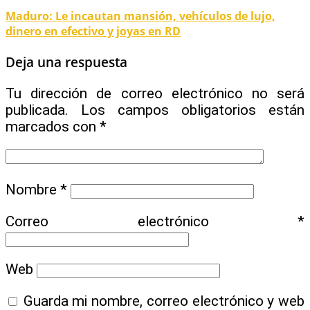
Maduro: Le incautan mansión, vehículos de lujo,
dinero en efectivo y joyas en RD
Deja una respuesta
Tu dirección de correo electrónico no será
publicada.
Los campos obligatorios están
marcados con
*
Nombre
*
Correo electrónico
*
Web
Guarda mi nombre, correo electrónico y web