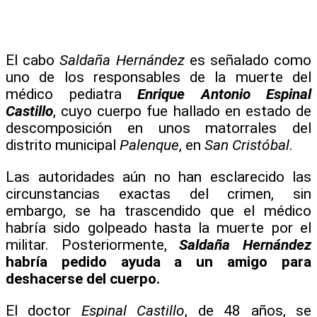
El cabo
Saldaña Hernández
es señalado como
uno de los responsables de la muerte del
médico pediatra
Enrique Antonio Espinal
Castillo
, cuyo cuerpo fue hallado en estado de
descomposición en unos matorrales del
distrito municipal
Palenque
, en
San Cristóbal
.
Las autoridades aún no han esclarecido las
circunstancias exactas del crimen, sin
embargo, se ha trascendido que el médico
habría sido golpeado hasta la muerte por el
militar. Posteriormente,
Saldaña Hernández
habría pedido ayuda a un amigo para
deshacerse del cuerpo.
El doctor
Espinal Castillo
, de 48 años, se