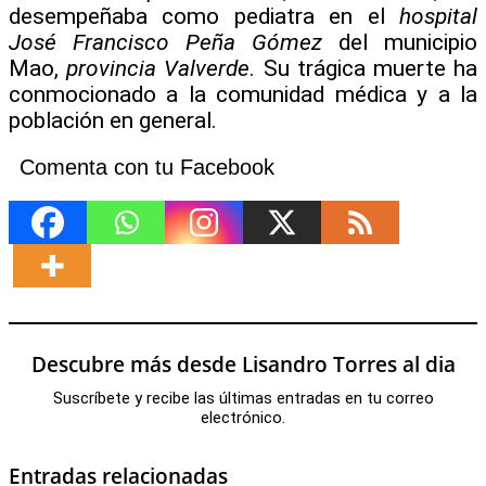
desempeñaba como pediatra en el
hospital
José Francisco Peña Gómez
del municipio
Mao,
provincia Valverde
. Su trágica muerte ha
conmocionado a la comunidad médica y a la
población en general.
Comenta con tu Facebook
Descubre más desde Lisandro Torres al dia
Suscríbete y recibe las últimas entradas en tu correo
electrónico.
Entradas relacionadas