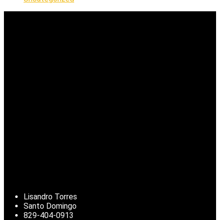
Lisandro Torres
Santo Domingo
829-404-0913