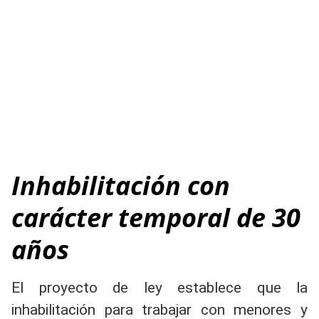
Inhabilitación con
carácter temporal de 30
años
El proyecto de ley establece que la
inhabilitación para trabajar con menores y