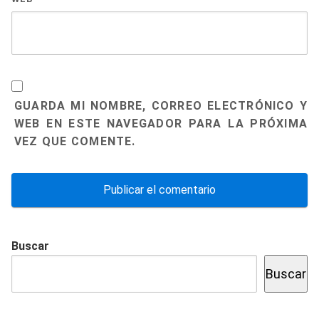
GUARDA MI NOMBRE, CORREO ELECTRÓNICO Y
WEB EN ESTE NAVEGADOR PARA LA PRÓXIMA
VEZ QUE COMENTE.
Buscar
Buscar