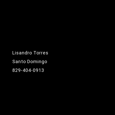
Lisandro Torres
Santo Domingo
829-404-0913