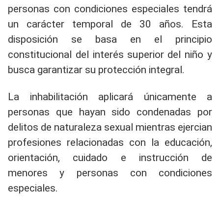
personas con condiciones especiales tendrá
un carácter temporal de 30 años. Esta
disposición se basa en el principio
constitucional del interés superior del niño y
busca garantizar su protección integral.
La inhabilitación aplicará únicamente a
personas que hayan sido condenadas por
delitos de naturaleza sexual mientras ejercian
profesiones relacionadas con la educación,
orientación, cuidado e instrucción de
menores y personas con condiciones
especiales.