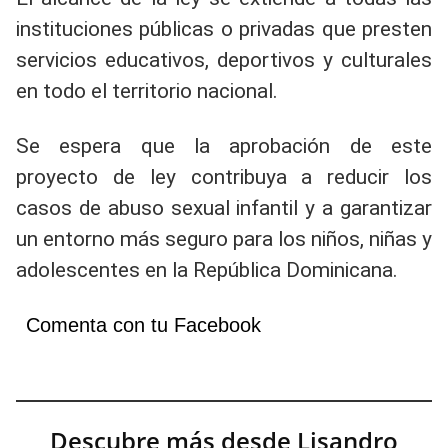
instituciones públicas o privadas que presten
servicios educativos, deportivos y culturales
en todo el territorio nacional.
Se espera que la aprobación de este
proyecto de ley contribuya a reducir los
casos de abuso sexual infantil y a garantizar
un entorno más seguro para los niños, niñas y
adolescentes en la República Dominicana.
Comenta con tu Facebook
Descubre más desde Lisandro