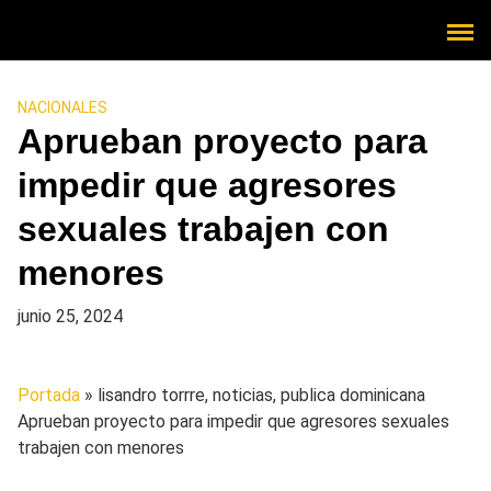
NACIONALES
Aprueban proyecto para
impedir que agresores
sexuales trabajen con
menores
junio 25, 2024
Portada
» lisandro torrre, noticias, publica dominicana
Aprueban proyecto para impedir que agresores sexuales
trabajen con menores