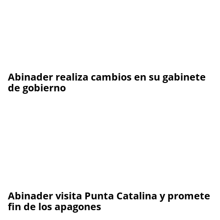
Abinader realiza cambios en su gabinete
de gobierno
Abinader visita Punta Catalina y promete
fin de los apagones