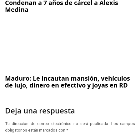
Condenan a 7 años de cárcel a Alexis
Medina
Maduro: Le incautan mansión, vehículos
de lujo, dinero en efectivo y joyas en RD
Deja una respuesta
Tu dirección de correo electrónico no será publicada.
Los campos
obligatorios están marcados con
*