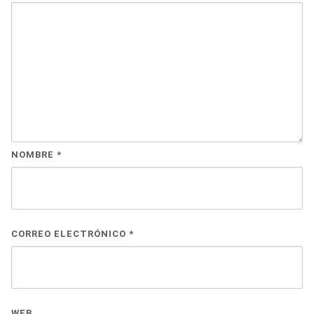
NOMBRE
*
CORREO ELECTRÓNICO
*
WEB