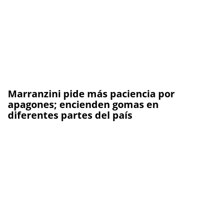
Marranzini pide más paciencia por
apagones; encienden gomas en
diferentes partes del país