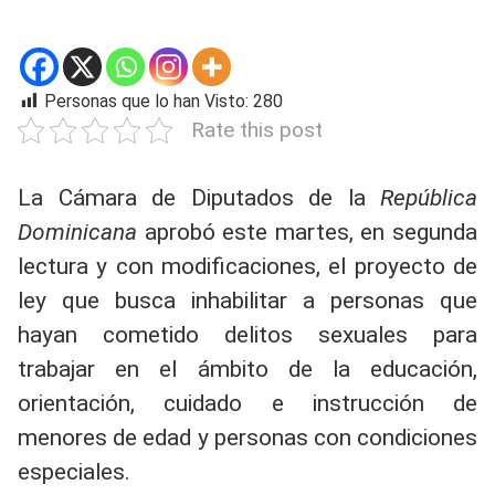
Personas que lo han Visto:
280
Rate this post
La Cámara de Diputados de la
República
Dominicana
aprobó este martes, en segunda
lectura y con modificaciones, el proyecto de
ley que busca inhabilitar a personas que
hayan cometido delitos sexuales para
trabajar en el ámbito de la educación,
orientación, cuidado e instrucción de
menores de edad y personas con condiciones
especiales.