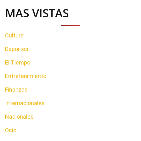
MAS VISTAS
Cultura
Deportes
El Tiempo
Entretenimiento
Finanzas
Internacionales
Nacionales
Ocio