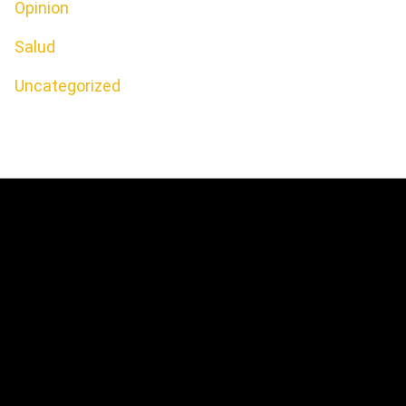
Opinion
Salud
Uncategorized