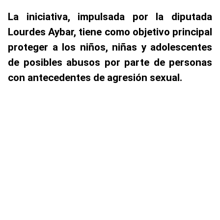
La iniciativa, impulsada por la diputada
Lourdes Aybar, tiene como objetivo principal
proteger a los niños, niñas y adolescentes
de posibles abusos por parte de personas
con antecedentes de agresión sexual.