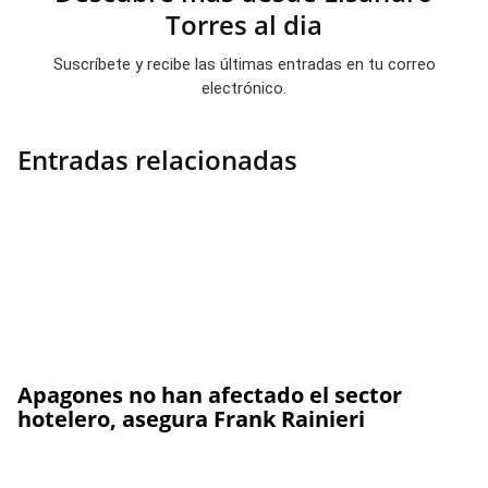
Torres al dia
Suscríbete y recibe las últimas entradas en tu correo
electrónico.
Entradas relacionadas
Apagones no han afectado el sector
hotelero, asegura Frank Rainieri