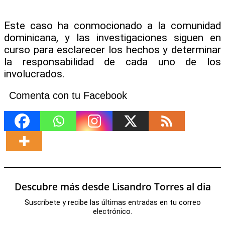
Este caso ha conmocionado a la comunidad
dominicana, y las investigaciones siguen en
curso para esclarecer los hechos y determinar
la responsabilidad de cada uno de los
involucrados.
Comenta con tu Facebook
Descubre más desde Lisandro Torres al dia
Suscríbete y recibe las últimas entradas en tu correo
electrónico.