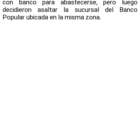
con banco para abastecerse, pero luego
decidieron asaltar la sucursal del Banco
Popular ubicada en la misma zona.