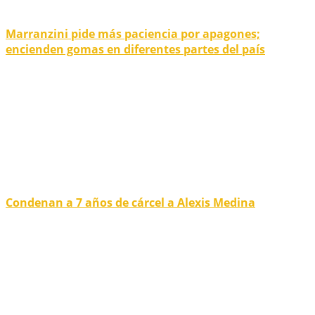
Marranzini pide más paciencia por apagones;
encienden gomas en diferentes partes del país
Condenan a 7 años de cárcel a Alexis Medina