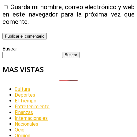
Guarda mi nombre, correo electrónico y web
en este navegador para la próxima vez que
comente.
Buscar
Buscar
MAS VISTAS
Cultura
Deportes
El Tiempo
Entretenimiento
Finanzas
Internacionales
Nacionales
Ocio
Opinion