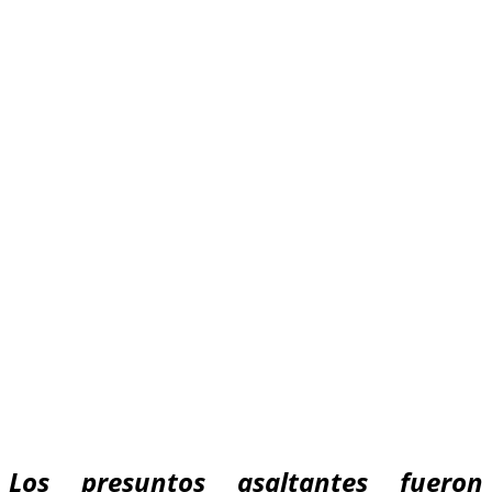
Los presuntos asaltantes fueron