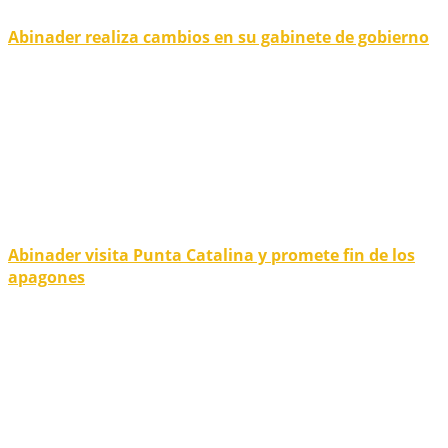
Abinader realiza cambios en su gabinete de gobierno
Abinader visita Punta Catalina y promete fin de los
apagones