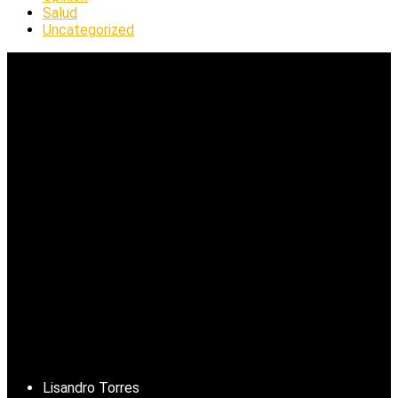
Salud
Uncategorized
Lisandro Torres