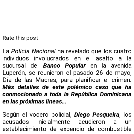
Rate this post
La
Policía Nacional
ha revelado que los cuatro
individuos involucrados en el asalto a la
sucursal del
Banco Popular
en la avenida
Luperón, se reunieron el pasado 26 de mayo,
Día de las Madres, para planificar el crimen.
Más detalles de este polémico caso que ha
conmocionado a toda la República Dominicana
en las próximas líneas…
Según el vocero policial,
Diego Pesqueira
, los
acusados inicialmente acudieron a un
establecimiento de expendio de combustible