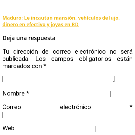
Maduro: Le incautan mansión, vehículos de lujo,
dinero en efectivo y joyas en RD
Deja una respuesta
Tu dirección de correo electrónico no será
publicada.
Los campos obligatorios están
marcados con
*
Nombre
*
Correo electrónico
*
Web