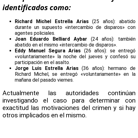
identificados como:
Richard Michel Estrella Arias
(25 años): abatido
durante un supuesto «intercambio de disparos» con
agentes policiales.
Joan Eduardo Belliard Aybar
(24 años): también
abatido en el mismo «intercambio de disparos».
Eddy Manuel Segura Arias
(26 años): se entregó
«voluntariamente» la noche del jueves y confesó su
participación en el asalto.
Jorge Luis Estrella Arias
(36 años): hermano de
Richard Michel, se entregó «voluntariamente» en la
mañana del pasado viernes.
Actualmente las autoridades continúan
investigando el caso para determinar con
exactitud las motivaciones del crimen y si hay
otros implicados en el mismo.