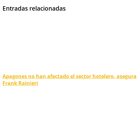
Entradas relacionadas
Apagones no han afectado el sector hotelero, asegura
Frank Rainieri