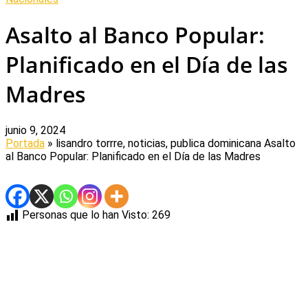
Asalto al Banco Popular:
Planificado en el Día de las
Madres
junio 9, 2024
Portada
» lisandro torrre, noticias, publica dominicana
Asalto
al Banco Popular: Planificado en el Día de las Madres
Personas que lo han Visto:
269