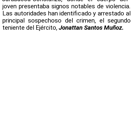
joven presentaba signos notables de violencia.
Las autoridades han identificado y arrestado al
principal sospechoso del crimen, el segundo
teniente del Ejército,
Jonattan Santos Muñoz.