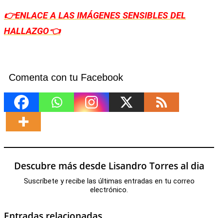
👉ENLACE A LAS
IMÁGENES SENSIBLES DEL
HALLAZGO
👈
Comenta con tu Facebook
Descubre más desde Lisandro Torres al dia
Suscríbete y recibe las últimas entradas en tu correo
electrónico.
Entradas relacionadas