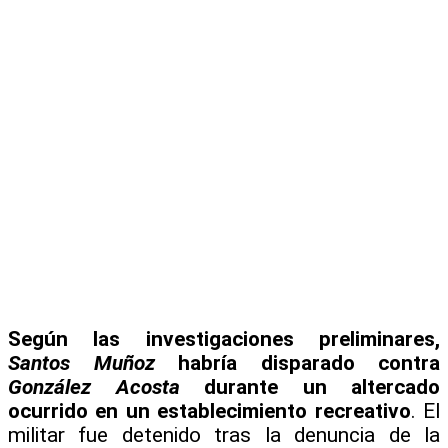
Según las investigaciones preliminares,
Santos Muñoz
habría disparado contra
González
Acosta
durante un altercado
ocurrido en un establecimiento recreativo
. El
militar fue detenido tras la denuncia de la