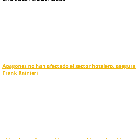
Apagones no han afectado el sector hotelero, asegura
Frank Rainieri