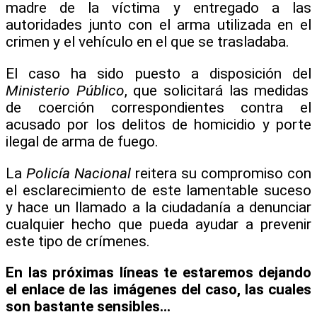
madre de la víctima y entregado a las
autoridades junto con el arma utilizada en el
crimen y el vehículo en el que se trasladaba.
El caso ha sido puesto a disposición del
Ministerio Público
, que solicitará las medidas
de coerción correspondientes contra el
acusado por los delitos de homicidio y porte
ilegal de arma de fuego.
La
Policía Nacional
reitera su compromiso con
el esclarecimiento de este lamentable suceso
y hace un llamado a la ciudadanía a denunciar
cualquier hecho que pueda ayudar a prevenir
este tipo de crímenes.
En las próximas líneas te estaremos dejando
el enlace de las imágenes del caso, las cuales
son bastante sensibles…