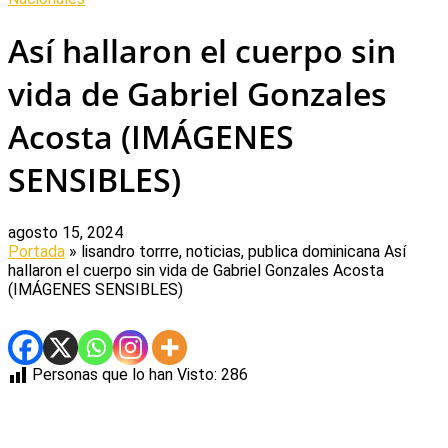
Así hallaron el cuerpo sin
vida de Gabriel Gonzales
Acosta (IMÁGENES
SENSIBLES)
agosto 15, 2024
Portada
» lisandro torrre, noticias, publica dominicana
Así
hallaron el cuerpo sin vida de Gabriel Gonzales Acosta
(IMÁGENES SENSIBLES)
Personas que lo han Visto:
286