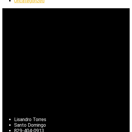
Uncategorized
Lisandro Torres
Santo Domingo
829-404-0913