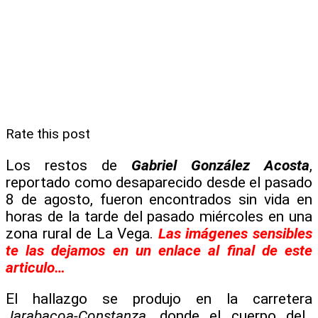
Rate this post
Los restos de
Gabriel González Acosta
,
reportado como desaparecido desde el pasado
8 de agosto, fueron encontrados sin vida en
horas de la tarde del pasado miércoles en una
zona rural de La Vega.
Las imágenes sensibles
te las dejamos en un enlace al final de este
articulo…
El hallazgo se produjo en la carretera
Jarabacoa-Constanza
, donde el cuerpo del