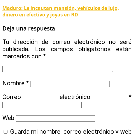
Maduro: Le incautan mansión, vehículos de lujo,
dinero en efectivo y joyas en RD
Deja una respuesta
Tu dirección de correo electrónico no será
publicada.
Los campos obligatorios están
marcados con
*
Nombre
*
Correo electrónico
*
Web
Guarda mi nombre, correo electrónico y web