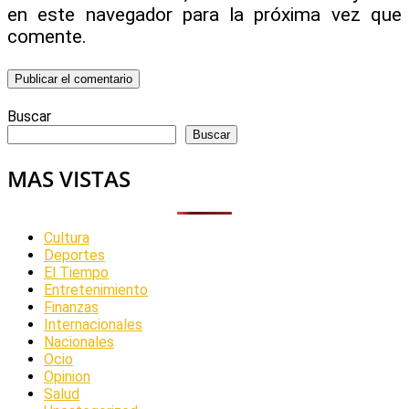
en este navegador para la próxima vez que
comente.
Buscar
Buscar
MAS VISTAS
Cultura
Deportes
El Tiempo
Entretenimiento
Finanzas
Internacionales
Nacionales
Ocio
Opinion
Salud