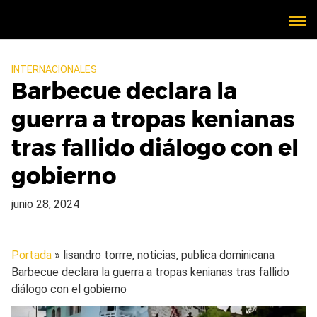
INTERNACIONALES
Barbecue declara la
guerra a tropas kenianas
tras fallido diálogo con el
gobierno
junio 28, 2024
Portada
» lisandro torrre, noticias, publica dominicana
Barbecue declara la guerra a tropas kenianas tras fallido
diálogo con el gobierno