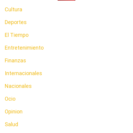
Cultura
Deportes
El Tiempo
Entretenimiento
Finanzas
Internacionales
Nacionales
Ocio
Opinion
Salud