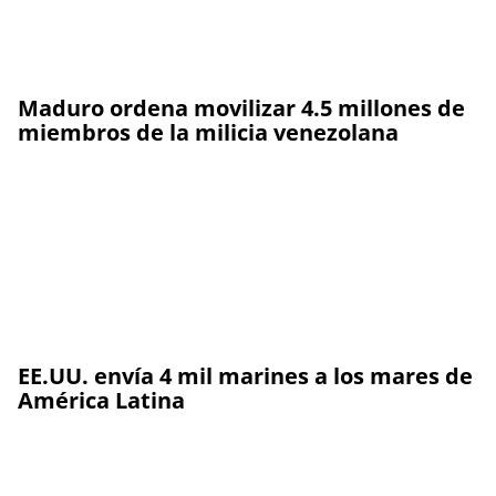
Maduro ordena movilizar 4.5 millones de
miembros de la milicia venezolana
EE.UU. envía 4 mil marines a los mares de
América Latina