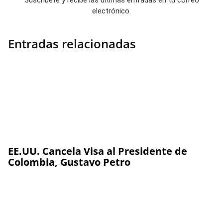
electrónico.
Entradas relacionadas
EE.UU. Cancela Visa al Presidente de
Colombia, Gustavo Petro