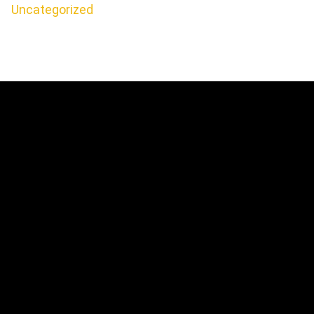
Uncategorized