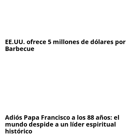
EE.UU. ofrece 5 millones de dólares por
Barbecue
Adiós Papa Francisco a los 88 años: el
mundo despide a un líder espiritual
histórico