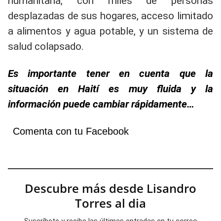
humanitaria, con miles de personas
desplazadas de sus hogares, acceso limitado
a alimentos y agua potable, y un sistema de
salud colapsado.
Es importante tener en cuenta que la
situación en Haití es muy fluida y la
información puede cambiar rápidamente…
Comenta con tu Facebook
Descubre más desde Lisandro
Torres al dia
Suscríbete y recibe las últimas entradas en tu correo