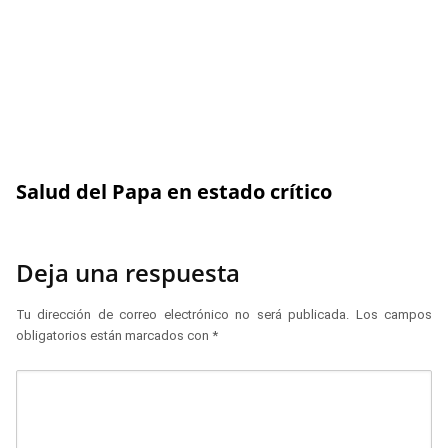
Salud del Papa en estado crítico
Deja una respuesta
Tu dirección de correo electrónico no será publicada.
Los campos
obligatorios están marcados con
*