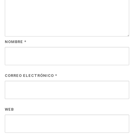
NOMBRE
*
CORREO ELECTRÓNICO
*
WEB