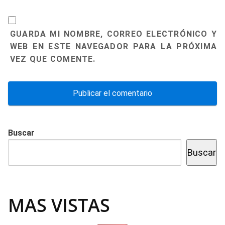
GUARDA MI NOMBRE, CORREO ELECTRÓNICO Y
WEB EN ESTE NAVEGADOR PARA LA PRÓXIMA
VEZ QUE COMENTE.
Buscar
Buscar
MAS VISTAS