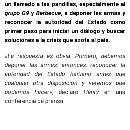
un llamado a las pandillas, especialmente al
grupo G9
y
Barbecue
, a deponer las armas y
reconocer la autoridad del Estado como
primer paso para iniciar un diálogo y buscar
soluciones a la crisis que azota al país.
«La respuesta es obvia. Primero, debemos
deponer las armas; entonces, reconocer la
autoridad del Estado haitiano antes que
cualquier otra disposición y veremos qué
podemos hacer»
, declaró
Henry
en una
conferencia de prensa.