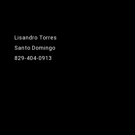
Lisandro Torres
Santo Domingo
829-404-0913