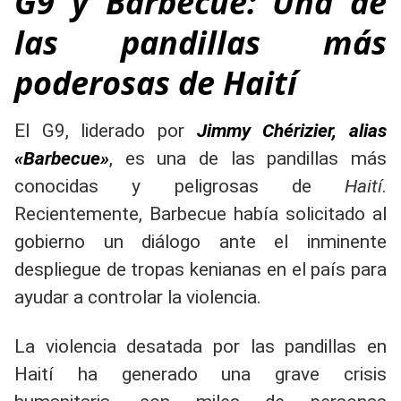
G9 y Barbecue: Una de
las pandillas más
poderosas de Haití
El G9, liderado por
Jimmy Chérizier, alias
«Barbecue»
, es una de las pandillas más
conocidas y peligrosas de
Haití
.
Recientemente, Barbecue había solicitado al
gobierno un diálogo ante el inminente
despliegue de tropas kenianas en el país para
ayudar a controlar la violencia.
La violencia desatada por las pandillas en
Haití ha generado una grave crisis