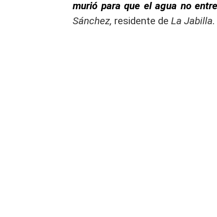
murió para que el agua no entre
Sánchez,
residente de
La Jabilla.