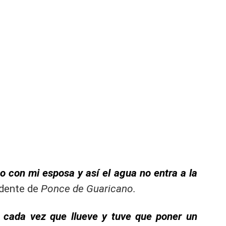
o con mi esposa y así el agua no entra a la
idente de
Ponce de Guaricano.
 cada vez que llueve y tuve que poner un