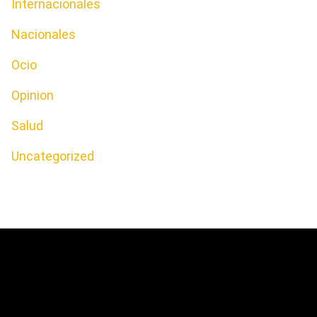
Internacionales
Nacionales
Ocio
Opinion
Salud
Uncategorized