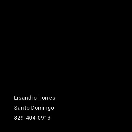
Lisandro Torres
Santo Domingo
829-404-0913