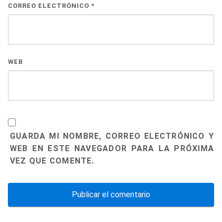
CORREO ELECTRÓNICO
*
WEB
GUARDA MI NOMBRE, CORREO ELECTRÓNICO Y
WEB EN ESTE NAVEGADOR PARA LA PRÓXIMA
VEZ QUE COMENTE.