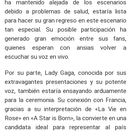
ha mantenido alejada de los escenarios
debido a problemas de salud, estaría lista
para hacer su gran regreso en este escenario
tan especial. Su posible participación ha
generado gran emoción entre sus fans,
quienes esperan con ansias volver a
escuchar su voz en vivo.
Por su parte, Lady Gaga, conocida por sus
extravagantes presentaciones y su potente
voz, también estaría ensayando arduamente
para la ceremonia. Su conexión con Francia,
gracias a su interpretación de «La Vie en
Rose» en «A Star is Born», la convierte en una
candidata ideal para representar al país