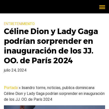
ENTRETENIMIENTO
Céline Dion y Lady Gaga
podrían sorprender en
inauguración de los JJ.
OO. de París 2024
julio 24, 2024
Portada
» lisandro torrre, noticias, publica dominicana
Céline Dion y Lady Gaga podrían sorprender en inauguración
de los JJ. OO. de París 2024