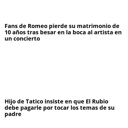
Fans de Romeo pierde su matrimonio de
10 años tras besar en la boca al artista en
un concierto
Hijo de Tatico insiste en que El Rubio
debe pagarle por tocar los temas de su
padre