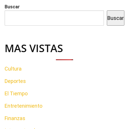
Buscar
Buscar
MAS VISTAS
Cultura
Deportes
El Tiempo
Entretenimiento
Finanzas