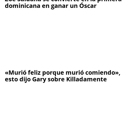
dominicana en ganar un Óscar
«Murió feliz porque murió comiendo»,
esto dijo Gary sobre Killadamente