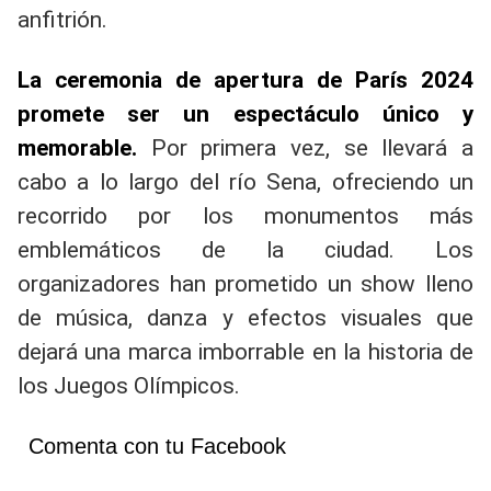
anfitrión.
La ceremonia de apertura de París 2024
promete ser un espectáculo único y
memorable.
Por primera vez, se llevará a
cabo a lo largo del río Sena, ofreciendo un
recorrido por los monumentos más
emblemáticos de la ciudad. Los
organizadores han prometido un show lleno
de música, danza y efectos visuales que
dejará una marca imborrable en la historia de
los Juegos Olímpicos.
Comenta con tu Facebook