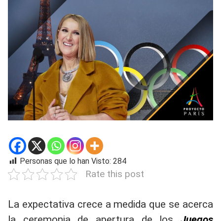
Personas que lo han Visto:
284
Rate this post
La expectativa crece a medida que se acerca
la ceremonia de apertura de los
Juegos