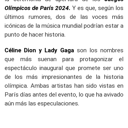
Olímpicos de París 2024.
Y es que, según los
últimos rumores, dos de las voces más
icónicas de la música mundial podrían estar a
punto de hacer historia.
Céline Dion y Lady Gaga
son los nombres
que más suenan para protagonizar el
espectáculo inaugural que promete ser uno
de los más impresionantes de la historia
olímpica. Ambas artistas han sido vistas en
París días antes del evento, lo que ha avivado
aún más las especulaciones.