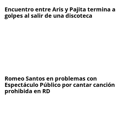
Encuentro entre Aris y Pajita termina a
golpes al salir de una discoteca
Romeo Santos en problemas con
Espectáculo Público por cantar canción
prohibida en RD