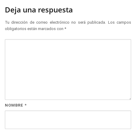
Deja una respuesta
Tu dirección de correo electrónico no será publicada.
Los campos
obligatorios están marcados con
*
NOMBRE
*