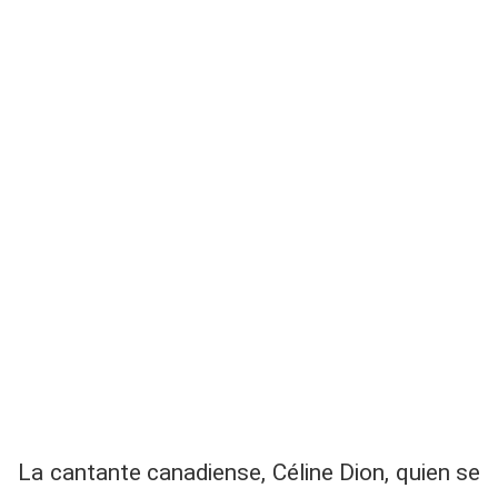
La cantante canadiense, Céline Dion, quien se