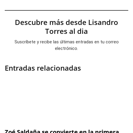
Descubre más desde Lisandro
Torres al dia
Suscríbete y recibe las últimas entradas en tu correo
electrónico.
Entradas relacionadas
Zoé Saldaña se convierte en la primera