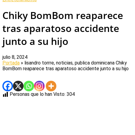
Chiky BomBom reaparece
tras aparatoso accidente
junto a su hijo
julio 8, 2024
Portada
» lisandro torrre, noticias, publica dominicana
Chiky
BomBom reaparece tras aparatoso accidente junto a su hijo
Personas que lo han Visto:
304