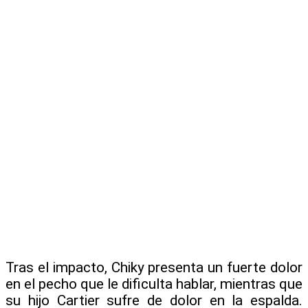
Tras el impacto, Chiky presenta un fuerte dolor
en el pecho que le dificulta hablar, mientras que
su hijo Cartier sufre de dolor en la espalda.