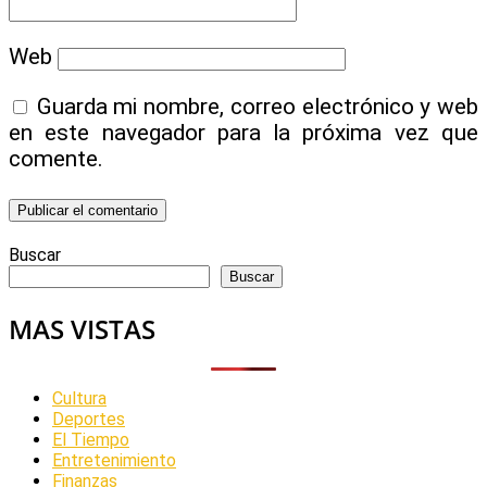
Web
Guarda mi nombre, correo electrónico y web
en este navegador para la próxima vez que
comente.
Buscar
Buscar
MAS VISTAS
Cultura
Deportes
El Tiempo
Entretenimiento
Finanzas