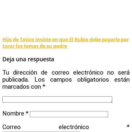
Hijo de Tatico insiste en que El Rubio debe pagarle por
tocar los temas de su padre
Deja una respuesta
Tu dirección de correo electrónico no será
publicada.
Los campos obligatorios están
marcados con
*
Nombre
*
Correo electrónico
*