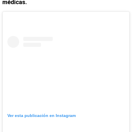
médicas.
Ver esta publicación en Instagram