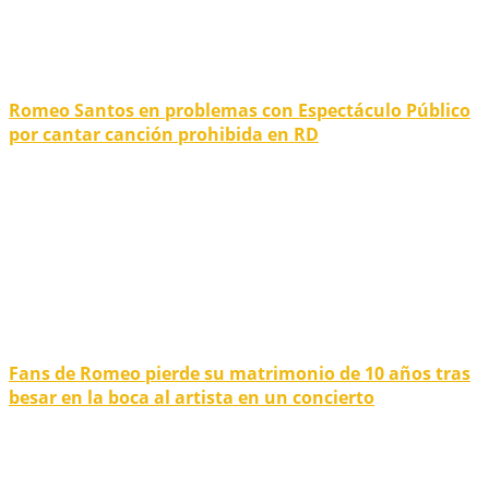
Romeo Santos en problemas con Espectáculo Público
por cantar canción prohibida en RD
Fans de Romeo pierde su matrimonio de 10 años tras
besar en la boca al artista en un concierto