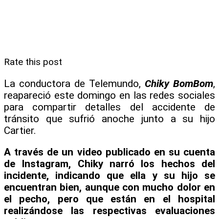
Rate this post
La conductora de Telemundo,
Chiky BomBom
,
reapareció este domingo en las redes sociales
para compartir detalles del accidente de
tránsito que sufrió anoche junto a su hijo
Cartier.
A través de un video publicado en su cuenta
de Instagram, Chiky narró los hechos del
incidente, indicando que ella y su hijo se
encuentran bien, aunque con mucho dolor en
el pecho, pero que están en el hospital
realizándose las respectivas evaluaciones