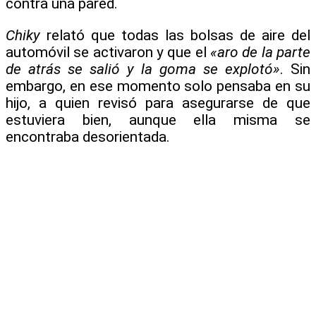
contra una pared.
Chiky
relató que todas las bolsas de aire del
automóvil se activaron y que el
«aro de la parte
de atrás se salió y la goma se explotó»
. Sin
embargo, en ese momento solo pensaba en su
hijo, a quien revisó para asegurarse de que
estuviera bien, aunque ella misma se
encontraba desorientada.