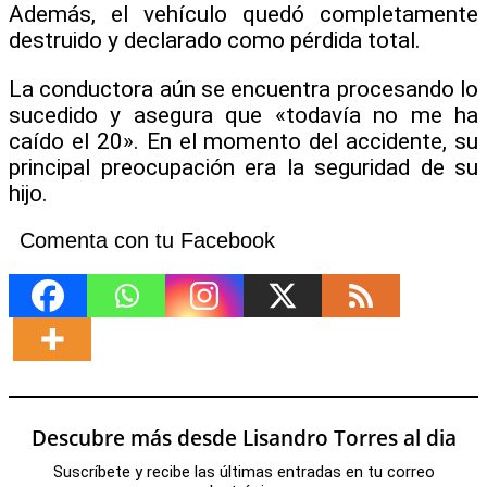
Además, el vehículo quedó completamente
destruido y declarado como pérdida total.
La conductora aún se encuentra procesando lo
sucedido y asegura que «todavía no me ha
caído el 20». En el momento del accidente, su
principal preocupación era la seguridad de su
hijo.
Comenta con tu Facebook
Descubre más desde Lisandro Torres al dia
Suscríbete y recibe las últimas entradas en tu correo