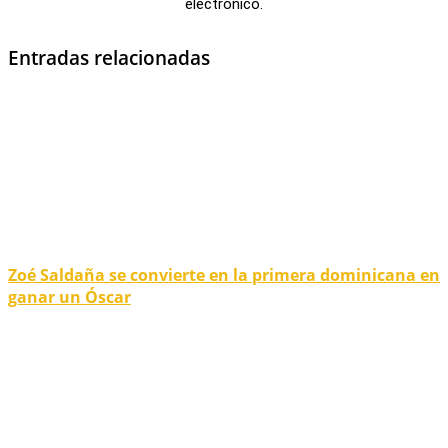
electrónico.
Entradas relacionadas
Zoé Saldaña se convierte en la primera dominicana en
ganar un Óscar