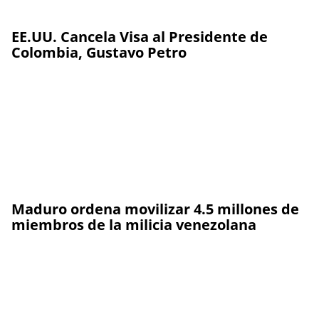
EE.UU. Cancela Visa al Presidente de
Colombia, Gustavo Petro
Maduro ordena movilizar 4.5 millones de
miembros de la milicia venezolana