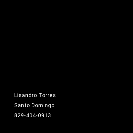
Lisandro Torres
Santo Domingo
829-404-0913