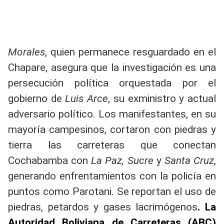
Morales
, quien permanece resguardado en el
Chapare, asegura que la investigación es una
persecución política orquestada por el
gobierno de
Luis Arce
, su exministro y actual
adversario político. Los manifestantes, en su
mayoría campesinos, cortaron con piedras y
tierra las carreteras que conectan
Cochabamba con
La Paz, Sucre
y
Santa Cruz
,
generando enfrentamientos con la policía en
puntos como Parotani. Se reportan el uso de
piedras, petardos y gases lacrimógenos
. La
Autoridad Boliviana de Carreteras (ABC)