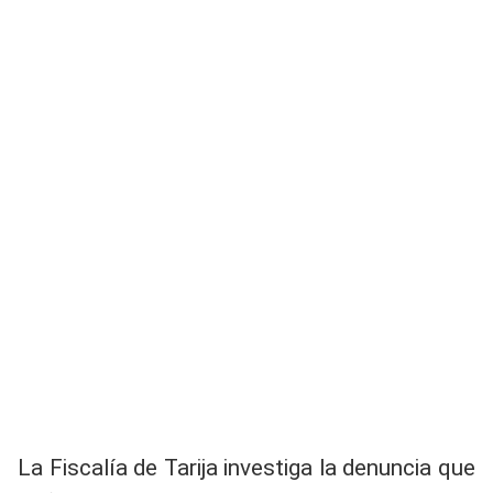
La Fiscalía de Tarija investiga la denuncia que