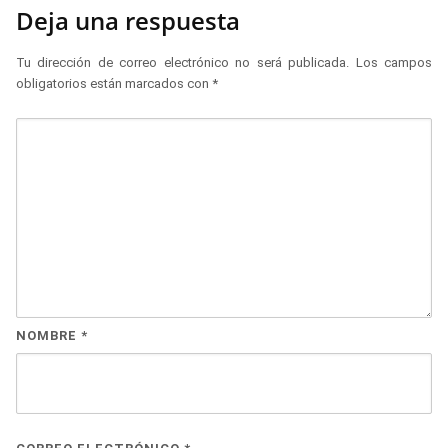
Deja una respuesta
Tu dirección de correo electrónico no será publicada.
Los campos
obligatorios están marcados con
*
NOMBRE
*