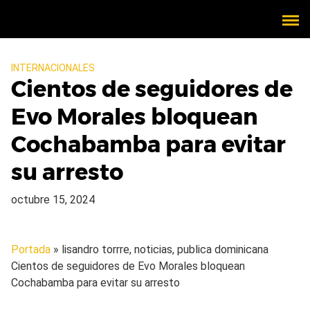
INTERNACIONALES
Cientos de seguidores de
Evo Morales bloquean
Cochabamba para evitar
su arresto
octubre 15, 2024
Portada
» lisandro torrre, noticias, publica dominicana
Cientos de seguidores de Evo Morales bloquean
Cochabamba para evitar su arresto