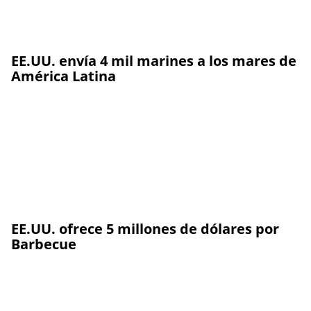
EE.UU. envía 4 mil marines a los mares de
América Latina
EE.UU. ofrece 5 millones de dólares por
Barbecue