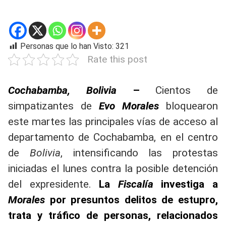
Personas que lo han Visto:
321
Rate this post
Cochabamba, Bolivia
–
Cientos de
simpatizantes de
Evo Morales
bloquearon
este martes las principales vías de acceso al
departamento de Cochabamba, en el centro
de
Bolivia
, intensificando las protestas
iniciadas el lunes contra la posible detención
del expresidente.
La
Fiscalía
investiga a
Morales
por presuntos delitos de estupro,
trata y tráfico de personas, relacionados