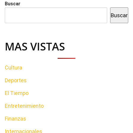
Buscar
Buscar
MAS VISTAS
Cultura
Deportes
El Tiempo
Entretenimiento
Finanzas
Internacionales