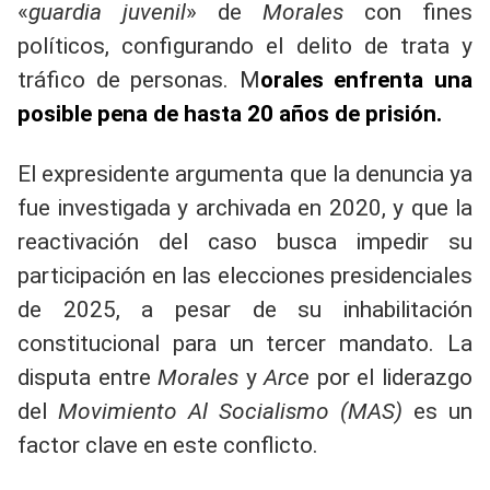
«
guardia juvenil
» de
Morales
con fines
políticos, configurando el delito de trata y
tráfico de personas. M
orales enfrenta una
posible pena de hasta 20 años de prisión.
El expresidente argumenta que la denuncia ya
fue investigada y archivada en 2020, y que la
reactivación del caso busca impedir su
participación en las elecciones presidenciales
de 2025, a pesar de su inhabilitación
constitucional para un tercer mandato. La
disputa entre
Morales
y
Arce
por el liderazgo
del
Movimiento Al Socialismo (MAS)
es un
factor clave en este conflicto.