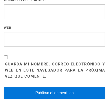
CORREO ELECTRÓNICO
*
WEB
GUARDA MI NOMBRE, CORREO ELECTRÓNICO Y
WEB EN ESTE NAVEGADOR PARA LA PRÓXIMA
VEZ QUE COMENTE.