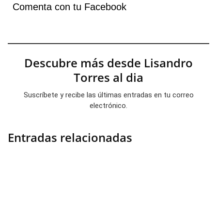
Comenta con tu Facebook
Descubre más desde Lisandro
Torres al dia
Suscríbete y recibe las últimas entradas en tu correo
electrónico.
Entradas relacionadas