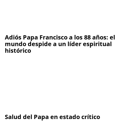
Adiós Papa Francisco a los 88 años: el
mundo despide a un líder espiritual
histórico
Salud del Papa en estado crítico