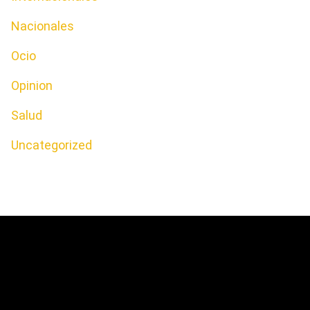
Nacionales
Ocio
Opinion
Salud
Uncategorized