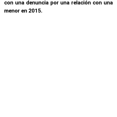
con una denuncia por una relación con una
menor en 2015.