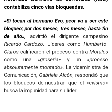
contabiliza cinco vías bloqueadas.
«Si tocan al hermano Evo, peor va a ser este
bloqueo; por dos meses, tres meses, hasta fin
de año»,
advirtió el dirigente campesino
Ricardo Cardozo
. Líderes como
Humberto
Claros
calificaron el proceso contra
Morales
como una «
grosería
» y un
«proceso
absolutamente montado»
. La viceministra de
Comunicación,
Gabriela Alcón
, respondió que
los bloqueos demuestran que el «
evismo
»
busca la impunidad para su líder.