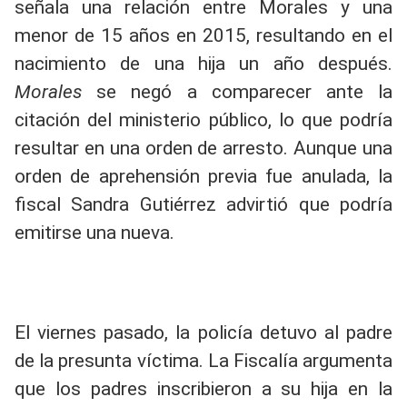
señala una relación entre Morales y una
menor de 15 años en 2015, resultando en el
nacimiento de una hija un año después.
Morales
se negó a comparecer ante la
citación del ministerio público, lo que podría
resultar en una orden de arresto. Aunque una
orden de aprehensión previa fue anulada, la
fiscal Sandra Gutiérrez advirtió que podría
emitirse una nueva.
El viernes pasado, la policía detuvo al padre
de la presunta víctima. La Fiscalía argumenta
que los padres inscribieron a su hija en la