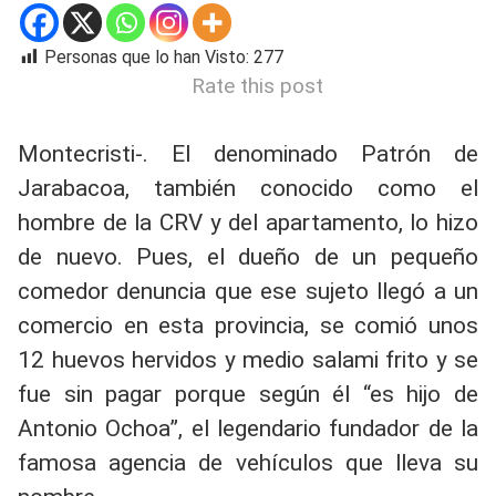
Personas que lo han Visto:
277
Rate this post
Montecristi-. El denominado Patrón de
Jarabacoa, también conocido como el
hombre de la CRV y del apartamento, lo hizo
de nuevo. Pues, el dueño de un pequeño
comedor denuncia que ese sujeto llegó a un
comercio en esta provincia, se comió unos
12 huevos hervidos y medio salami frito y se
fue sin pagar porque según él “es hijo de
Antonio Ochoa”, el legendario fundador de la
famosa agencia de vehículos que lleva su