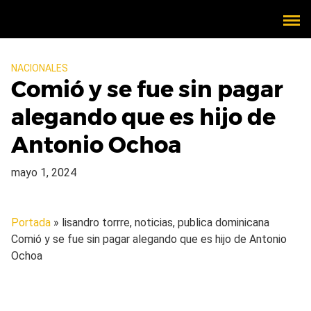
NACIONALES
Comió y se fue sin pagar
alegando que es hijo de
Antonio Ochoa
mayo 1, 2024
Portada
» lisandro torrre, noticias, publica dominicana
Comió y se fue sin pagar alegando que es hijo de Antonio
Ochoa