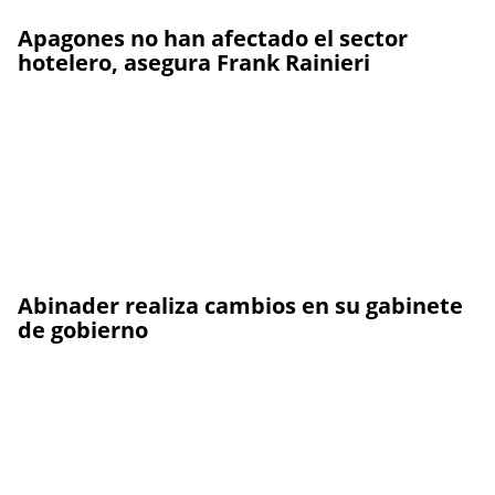
Apagones no han afectado el sector
hotelero, asegura Frank Rainieri
Abinader realiza cambios en su gabinete
de gobierno