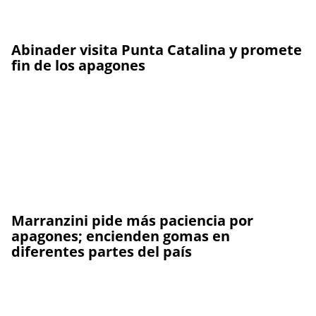
Abinader visita Punta Catalina y promete
fin de los apagones
Marranzini pide más paciencia por
apagones; encienden gomas en
diferentes partes del país