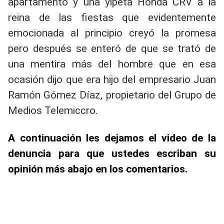
apartamento y una yipeta Honda CRV a la
reina de las fiestas que evidentemente
emocionada al principio creyó la promesa
pero después se enteró de que se trató de
una mentira más del hombre que en esa
ocasión dijo que era hijo del empresario Juan
Ramón Gómez Díaz, propietario del Grupo de
Medios Telemiccro.
A continuación les dejamos el video de la
denuncia para que ustedes escriban su
opinión más abajo en los comentarios.