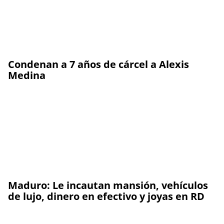
Condenan a 7 años de cárcel a Alexis
Medina
Maduro: Le incautan mansión, vehículos
de lujo, dinero en efectivo y joyas en RD