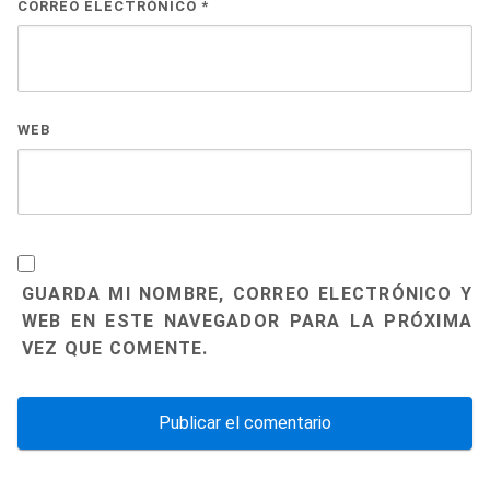
CORREO ELECTRÓNICO
*
WEB
GUARDA MI NOMBRE, CORREO ELECTRÓNICO Y
WEB EN ESTE NAVEGADOR PARA LA PRÓXIMA
VEZ QUE COMENTE.