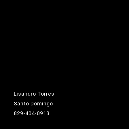
Lisandro Torres
Santo Domingo
829-404-0913