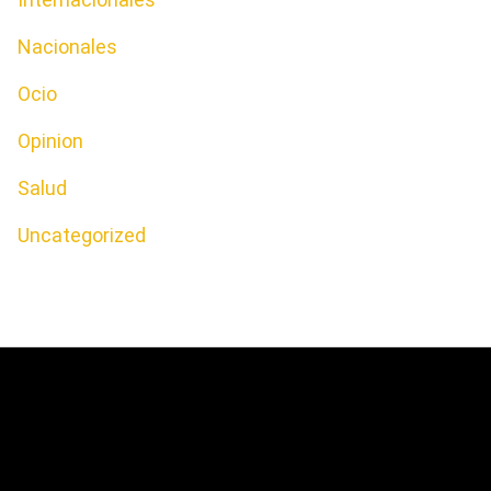
Nacionales
Ocio
Opinion
Salud
Uncategorized