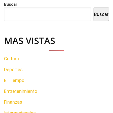
Buscar
Buscar
MAS VISTAS
Cultura
Deportes
El Tiempo
Entretenimiento
Finanzas
Internacionales