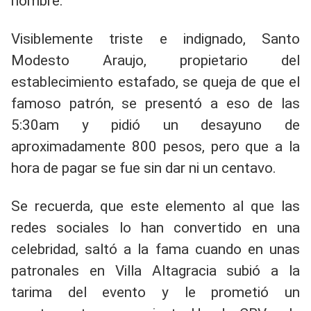
nombre.
Visiblemente triste e indignado, Santo
Modesto Araujo, propietario del
establecimiento estafado, se queja de que el
famoso patrón, se presentó a eso de las
5:30am y pidió un desayuno de
aproximadamente 800 pesos, pero que a la
hora de pagar se fue sin dar ni un centavo.
Se recuerda, que este elemento al que las
redes sociales lo han convertido en una
celebridad, saltó a la fama cuando en unas
patronales en Villa Altagracia subió a la
tarima del evento y le prometió un