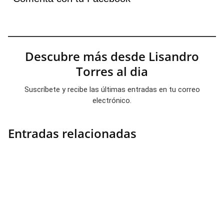
Descubre más desde Lisandro
Torres al dia
Suscríbete y recibe las últimas entradas en tu correo
electrónico.
Entradas relacionadas