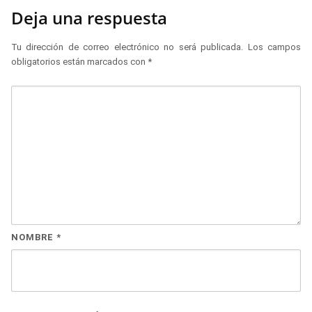
Deja una respuesta
Tu dirección de correo electrónico no será publicada.
Los campos
obligatorios están marcados con
*
NOMBRE
*