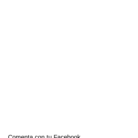
Comenta con tu Facebook