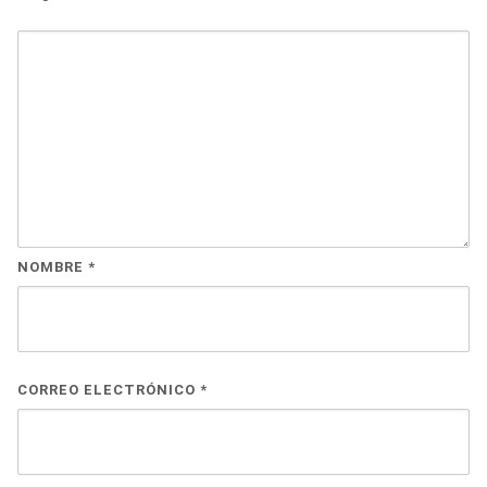
NOMBRE
*
CORREO ELECTRÓNICO
*