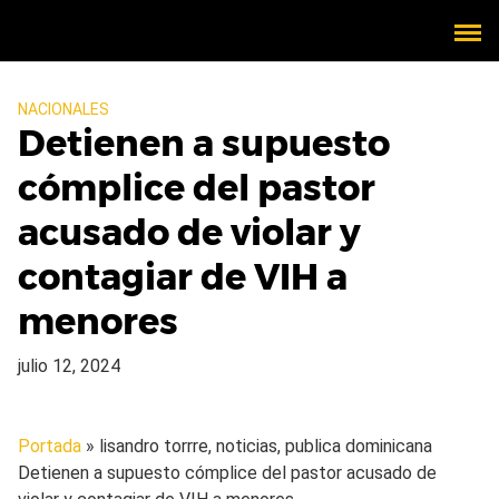
NACIONALES
Detienen a supuesto
cómplice del pastor
acusado de violar y
contagiar de VIH a
menores
julio 12, 2024
Portada
» lisandro torrre, noticias, publica dominicana
Detienen a supuesto cómplice del pastor acusado de