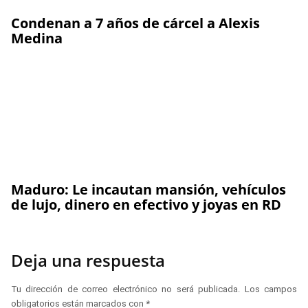
Condenan a 7 años de cárcel a Alexis
Medina
Maduro: Le incautan mansión, vehículos
de lujo, dinero en efectivo y joyas en RD
Deja una respuesta
Tu dirección de correo electrónico no será publicada.
Los campos
obligatorios están marcados con
*