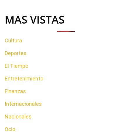
MAS VISTAS
Cultura
Deportes
El Tiempo
Entretenimiento
Finanzas
Internacionales
Nacionales
Ocio