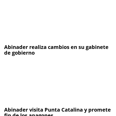
Abinader realiza cambios en su gabinete
de gobierno
Abinader visita Punta Catalina y promete
fin de los apagones