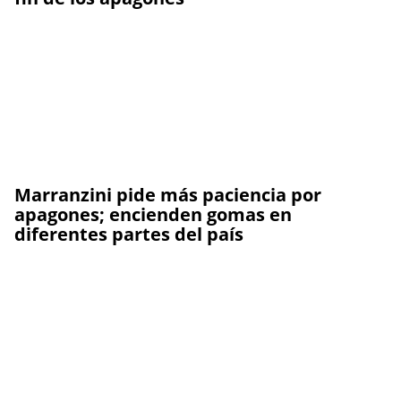
Marranzini pide más paciencia por
apagones; encienden gomas en
diferentes partes del país