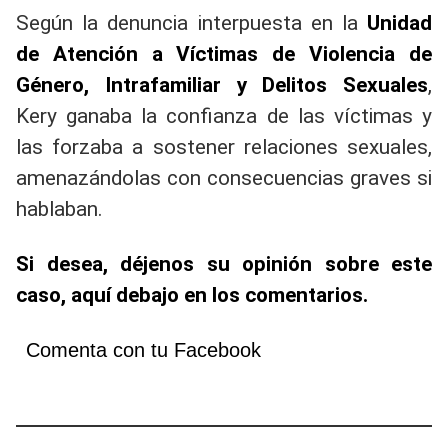
Según la denuncia interpuesta en la
Unidad
de Atención a Víctimas de Violencia de
Género, Intrafamiliar y Delitos Sexuales
,
Kery ganaba la confianza de las víctimas y
las forzaba a sostener relaciones sexuales,
amenazándolas con consecuencias graves si
hablaban.
Si desea, déjenos su opinión sobre este
caso, aquí debajo en los comentarios.
Comenta con tu Facebook