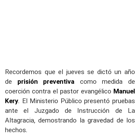
Recordemos que el jueves se dictó un año
de
prisión preventiva
como medida de
coerción contra el pastor evangélico
Manuel
Kery
. El Ministerio Público presentó pruebas
ante el Juzgado de Instrucción de La
Altagracia, demostrando la gravedad de los
hechos.