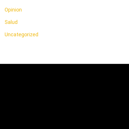
Opinion
Salud
Uncategorized