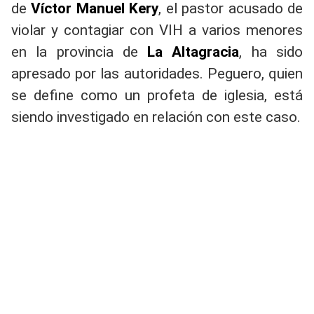
de
Víctor Manuel Kery
, el pastor acusado de
violar y contagiar con VIH a varios menores
en la provincia de
La Altagracia
, ha sido
apresado por las autoridades. Peguero, quien
se define como un profeta de iglesia, está
siendo investigado en relación con este caso.