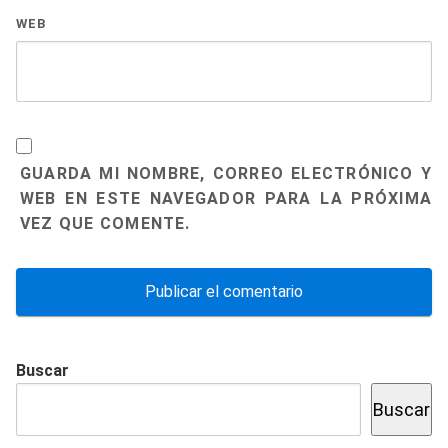
WEB
GUARDA MI NOMBRE, CORREO ELECTRÓNICO Y
WEB EN ESTE NAVEGADOR PARA LA PRÓXIMA
VEZ QUE COMENTE.
Buscar
Buscar