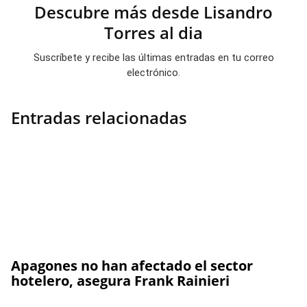
Descubre más desde Lisandro
Torres al dia
Suscríbete y recibe las últimas entradas en tu correo
electrónico.
Entradas relacionadas
Apagones no han afectado el sector
hotelero, asegura Frank Rainieri