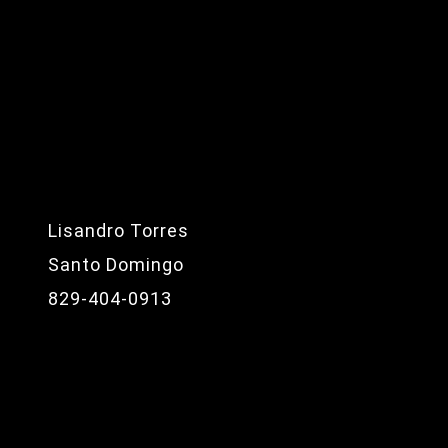
Lisandro Torres
Santo Domingo
829-404-0913