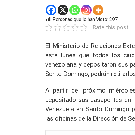
Personas que lo han Visto:
297
Rate this post
El Ministerio de Relaciones Ext
este lunes que todos los ciud
venezolana y depositaron sus p
Santo Domingo, podrán retirarlos 
A partir del próximo miércol
depositado sus pasaportes en l
Venezuela en Santo Domingo para
las oficinas de la Dirección de 