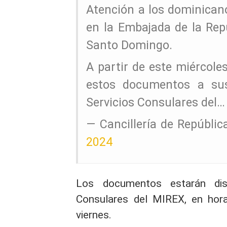
Atención a los dominican
en la Embajada de la Rep
Santo Domingo.
A partir de este miércole
estos documentos a sus 
Servicios Consulares del
— Cancillería de Repúbl
2024
Los documentos estarán disp
Consulares del MIREX, en hora
viernes.