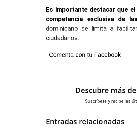
Es importante destacar que el 
competencia exclusiva de las
dominicano se limita a facilit
ciudadanos.
Comenta con tu Facebook
Descubre más des
Suscríbete y recibe las ú
Entradas relacionadas