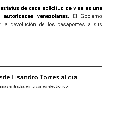
estatus de cada solicitud de visa es una
 autoridades venezolanas.
El Gobierno
ar la devolución de los pasaportes a sus
de Lisandro Torres al dia
ltimas entradas en tu correo electrónico.