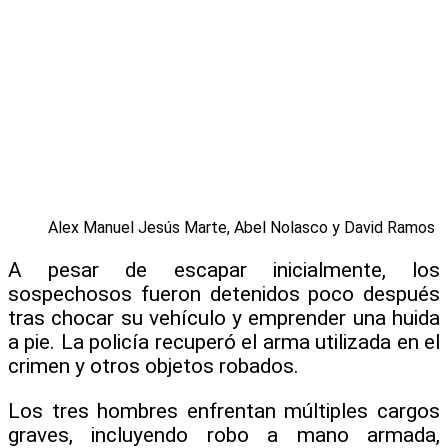
Alex Manuel Jesús Marte, Abel Nolasco y David Ramos
A pesar de escapar inicialmente, los
sospechosos fueron detenidos poco después
tras chocar su vehículo y emprender una huida
a pie. La policía recuperó el arma utilizada en el
crimen y otros objetos robados.
Los tres hombres enfrentan múltiples cargos
graves, incluyendo robo a mano armada,