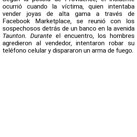
ocurrió cuando la víctima, quien intentaba
vender joyas de alta gama a través de
Facebook Marketplace, se reunió con los
sospechosos detrás de un banco en la avenida
Taunton. Durante
el encuentro, los hombres
agredieron al vendedor, intentaron robar su
teléfono celular y dispararon un arma de fuego.