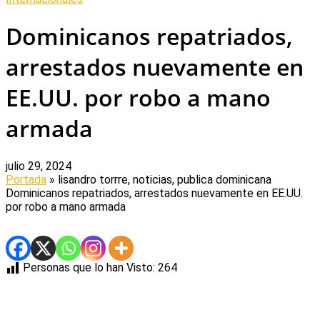
Dominicanos repatriados,
arrestados nuevamente en
EE.UU. por robo a mano
armada
julio 29, 2024
Portada
» lisandro torrre, noticias, publica dominicana
Dominicanos repatriados, arrestados nuevamente en EE.UU.
por robo a mano armada
Personas que lo han Visto:
264