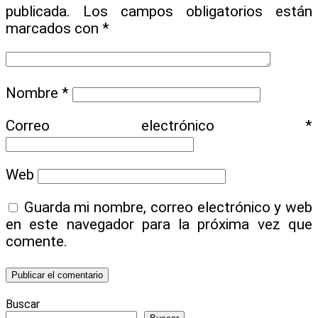
publicada.
Los campos obligatorios están
marcados con
*
Nombre
*
Correo electrónico
*
Web
Guarda mi nombre, correo electrónico y web
en este navegador para la próxima vez que
comente.
Buscar