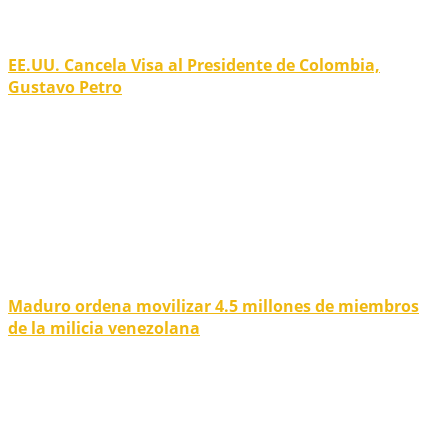
EE.UU. Cancela Visa al Presidente de Colombia,
Gustavo Petro
Maduro ordena movilizar 4.5 millones de miembros
de la milicia venezolana