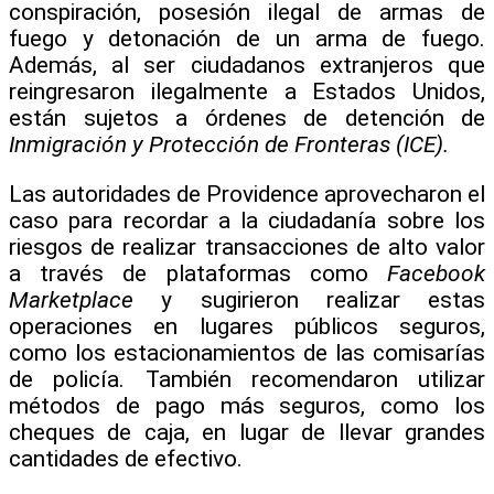
conspiración, posesión ilegal de armas de
fuego y detonación de un arma de fuego.
Además, al ser ciudadanos extranjeros que
reingresaron ilegalmente a Estados Unidos,
están sujetos a órdenes de detención de
Inmigración y Protección de Fronteras (ICE).
Las autoridades de Providence aprovecharon el
caso para recordar a la ciudadanía sobre los
riesgos de realizar transacciones de alto valor
a través de plataformas como
Facebook
Marketplace
y sugirieron realizar estas
operaciones en lugares públicos seguros,
como los estacionamientos de las comisarías
de policía. También recomendaron utilizar
métodos de pago más seguros, como los
cheques de caja, en lugar de llevar grandes
cantidades de efectivo.