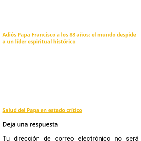
Adiós Papa Francisco a los 88 años: el mundo despide
a un líder espiritual histórico
Salud del Papa en estado crítico
Deja una respuesta
Tu dirección de correo electrónico no será