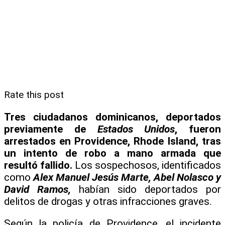
Rate this post
Tres ciudadanos dominicanos, deportados
previamente de
Estados Unidos
, fueron
arrestados en Providence, Rhode Island, tras
un intento de robo a mano armada que
resultó fallido.
Los sospechosos, identificados
como
Alex Manuel Jesús Marte, Abel Nolasco y
David Ramos,
habían sido deportados por
delitos de drogas y otras infracciones graves.
Según la policía de Providence, el incidente