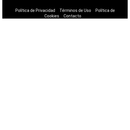
© 2025 | Todos los derechos reservados.
Política de Privacidad
Términos de Uso
Política de
Cookies
Contacto