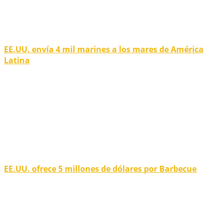
EE.UU. envía 4 mil marines a los mares de América
Latina
EE.UU. ofrece 5 millones de dólares por Barbecue