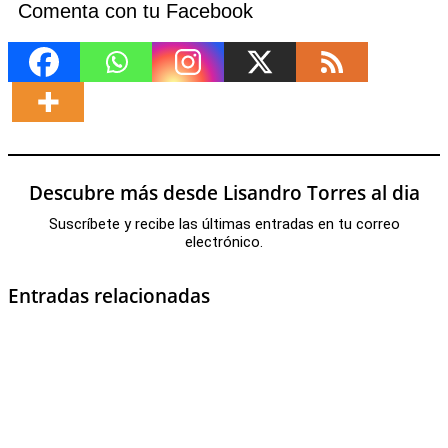
Comenta con tu Facebook
Descubre más desde Lisandro Torres al dia
Suscríbete y recibe las últimas entradas en tu correo
electrónico.
Entradas relacionadas