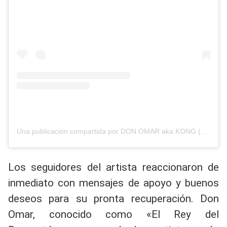
Una publicación compartida por DON OMAR aka KONG (@donomar)
Los seguidores del artista reaccionaron de
inmediato con mensajes de apoyo y buenos
deseos para su pronta recuperación. Don
Omar, conocido como «El Rey del