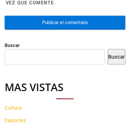
VEZ QUE COMENTE.
Buscar
Buscar
MAS VISTAS
Cultura
Deportes