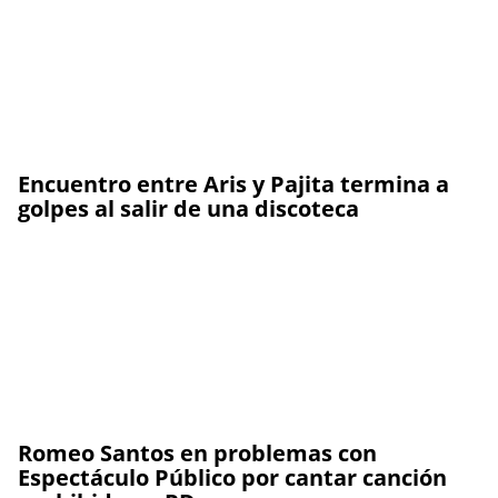
Encuentro entre Aris y Pajita termina a
golpes al salir de una discoteca
Romeo Santos en problemas con
Espectáculo Público por cantar canción