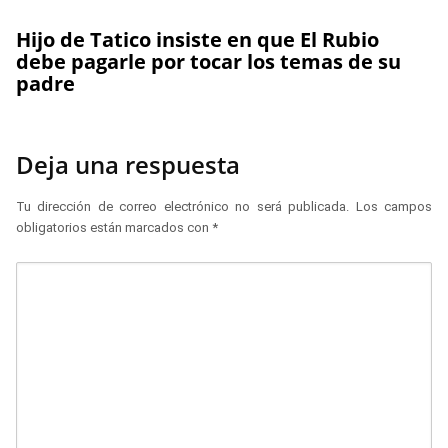
Hijo de Tatico insiste en que El Rubio
debe pagarle por tocar los temas de su
padre
Deja una respuesta
Tu dirección de correo electrónico no será publicada.
Los campos
obligatorios están marcados con
*