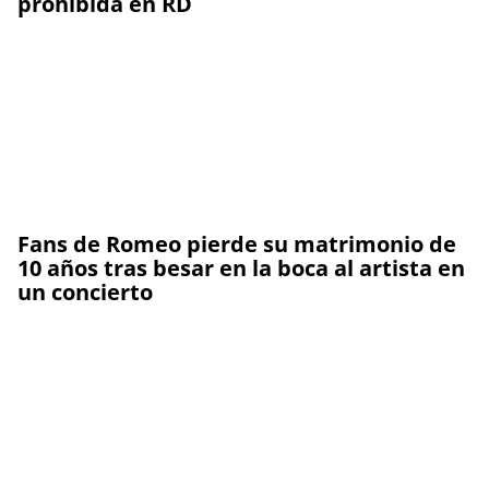
prohibida en RD
Fans de Romeo pierde su matrimonio de
10 años tras besar en la boca al artista en
un concierto