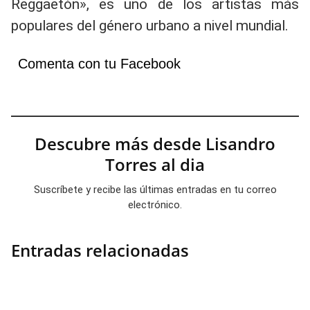
Reggaetón», es uno de los artistas más
populares del género urbano a nivel mundial.
Comenta con tu Facebook
Descubre más desde Lisandro
Torres al dia
Suscríbete y recibe las últimas entradas en tu correo
electrónico.
Entradas relacionadas