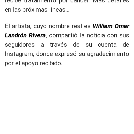
recibe tratamiento por cáncer. Más detalles
en las próximas líneas…
El artista, cuyo nombre real es
William Omar
Landrón Rivera
, compartió la noticia con sus
seguidores a través de su cuenta de
Instagram, donde expresó su agradecimiento
por el apoyo recibido.