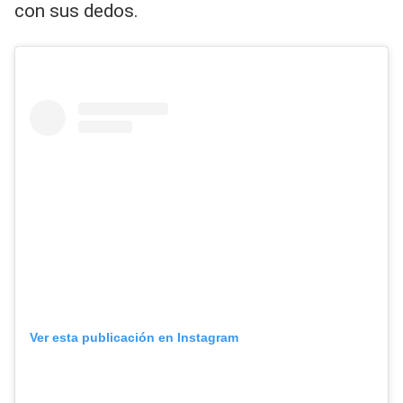
con sus dedos.
Ver esta publicación en Instagram