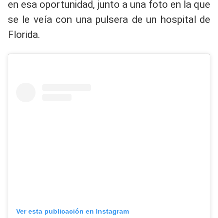
en esa oportunidad, junto a una foto en la que
se le veía con una pulsera de un hospital de
Florida.
Ver esta publicación en Instagram