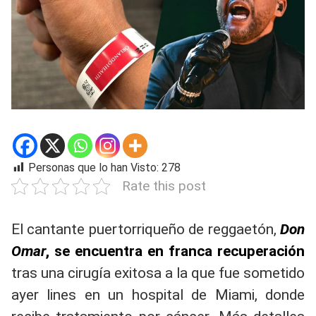
Personas que lo han Visto:
278
Rate this post
El cantante puertorriqueño de reggaetón,
Don
Omar
, se encuentra en franca recuperación
tras una cirugía exitosa a la que fue sometido
ayer lines en un hospital de Miami, donde