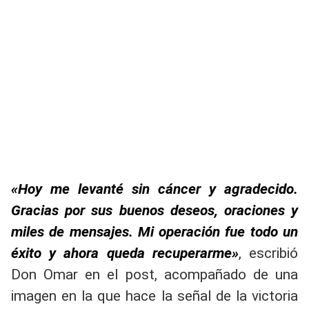
«Hoy me levanté sin cáncer y agradecido.
Gracias por sus buenos deseos, oraciones y
miles de mensajes. Mi operación fue todo un
éxito y ahora queda recuperarme»
,
escribió
Don Omar en el post, acompañado de una
imagen en la que hace la señal de la victoria