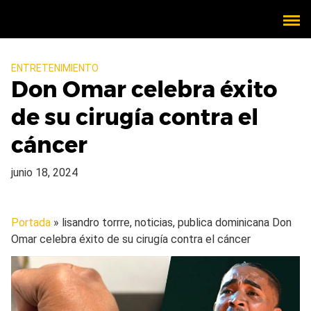
ENTRETENIMIENTO
Don Omar celebra éxito
de su cirugía contra el
cáncer
junio 18, 2024
Portada
» lisandro torrre, noticias, publica dominicana
Don
Omar celebra éxito de su cirugía contra el cáncer