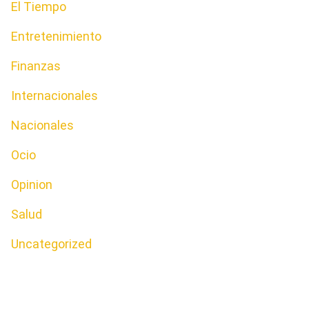
El Tiempo
Entretenimiento
Finanzas
Internacionales
Nacionales
Ocio
Opinion
Salud
Uncategorized