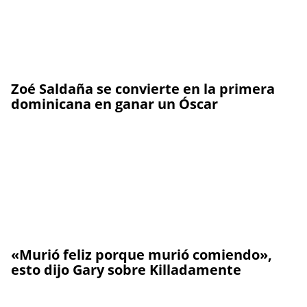
Zoé Saldaña se convierte en la primera
dominicana en ganar un Óscar
«Murió feliz porque murió comiendo»,
esto dijo Gary sobre Killadamente