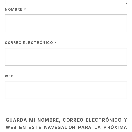
NOMBRE
*
CORREO ELECTRÓNICO
*
WEB
GUARDA MI NOMBRE, CORREO ELECTRÓNICO Y
WEB EN ESTE NAVEGADOR PARA LA PRÓXIMA