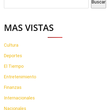
Buscar
MAS VISTAS
Cultura
Deportes
El Tiempo
Entretenimiento
Finanzas
Internacionales
Nacionales