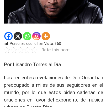
Personas que lo han Visto:
360
Rate this post
Por Lisandro Torres al Día
Las recientes revelaciones de Don Omar han
preocupado a miles de sus seguidores en el
mundo, por lo que estos piden cadenas de
oraciones en favor del exponente de música