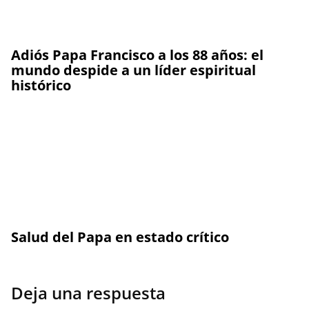
Adiós Papa Francisco a los 88 años: el
mundo despide a un líder espiritual
histórico
Salud del Papa en estado crítico
Deja una respuesta