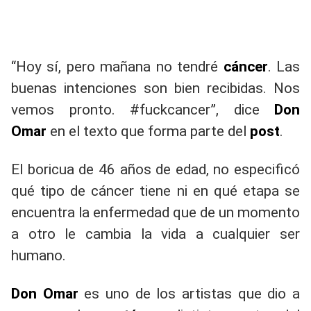
“Hoy sí, pero mañana no tendré
cáncer
. Las
buenas intenciones son bien recibidas. Nos
vemos pronto. #fuckcancer”, dice
Don
Omar
en el texto que forma parte del
post
.
El boricua de 46 años de edad, no especificó
qué tipo de cáncer tiene ni en qué etapa se
encuentra la enfermedad que de un momento
a otro le cambia la vida a cualquier ser
humano.
Don Omar
es uno de los artistas que dio a