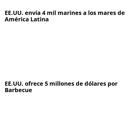
EE.UU. envía 4 mil marines a los mares de
América Latina
EE.UU. ofrece 5 millones de dólares por
Barbecue