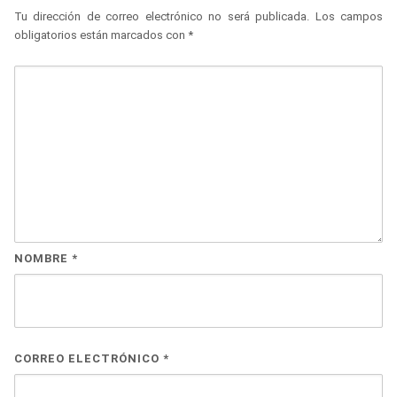
Tu dirección de correo electrónico no será publicada.
Los campos
obligatorios están marcados con
*
NOMBRE
*
CORREO ELECTRÓNICO
*