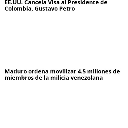
EE.UU. Cancela Visa al Presidente de
Colombia, Gustavo Petro
Maduro ordena movilizar 4.5 millones de
miembros de la milicia venezolana