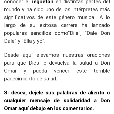
conocer el
reguetón
en distintas partes del
mundo y ha sido uno de los intérpretes más
significativos de este género musical. A lo
largo de su exitosa carrera ha lanzado
populares sencillos como“Dile”, “Dale Don
Dale” y “Ella y yo”.
Desde aquí elevamos nuestras oraciones
para que Dios le devuelva la salud a Don
Omar y pueda vencer este terrible
padecimiento de salud.
Si desea, déjele sus palabras de aliento o
cualquier mensaje de solidaridad a Don
Omar aquí debajo en los comentarios.