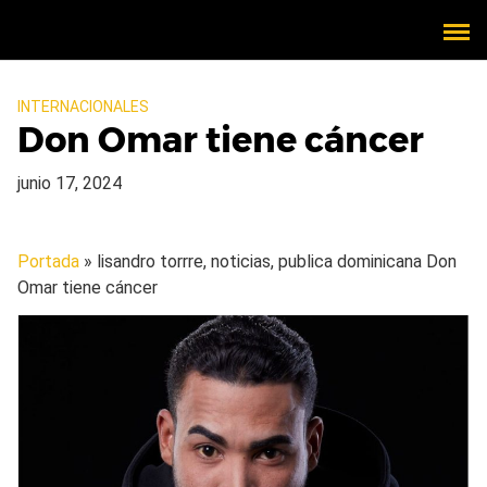
INTERNACIONALES
Don Omar tiene cáncer
junio 17, 2024
Portada
» lisandro torrre, noticias, publica dominicana
Don
Omar tiene cáncer