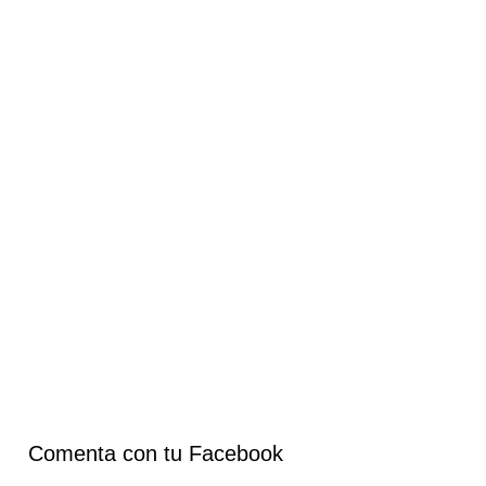
Comenta con tu Facebook