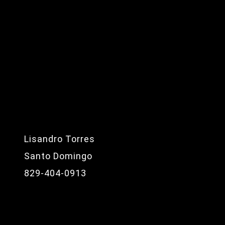
Lisandro Torres
Santo Domingo
829-404-0913