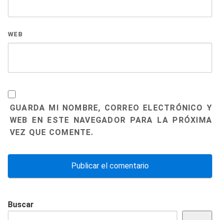
WEB
GUARDA MI NOMBRE, CORREO ELECTRÓNICO Y
WEB EN ESTE NAVEGADOR PARA LA PRÓXIMA
VEZ QUE COMENTE.
Buscar