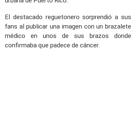
urbana de Puerto Rico.
El destacado reguetonero sorprendió a sus
fans al publicar una imagen con un brazalete
médico en unos de sus brazos donde
confirmaba que padece de cáncer.