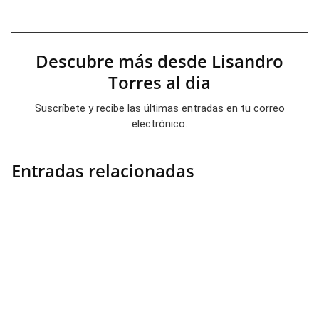
Descubre más desde Lisandro
Torres al dia
Suscríbete y recibe las últimas entradas en tu correo
electrónico.
Entradas relacionadas