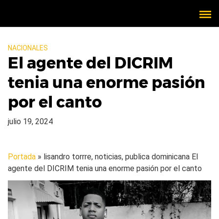
NACIONALES
El agente del DICRIM
tenia una enorme pasión
por el canto
julio 19, 2024
Portada
» lisandro torrre, noticias, publica dominicana
El
agente del DICRIM tenia una enorme pasión por el canto