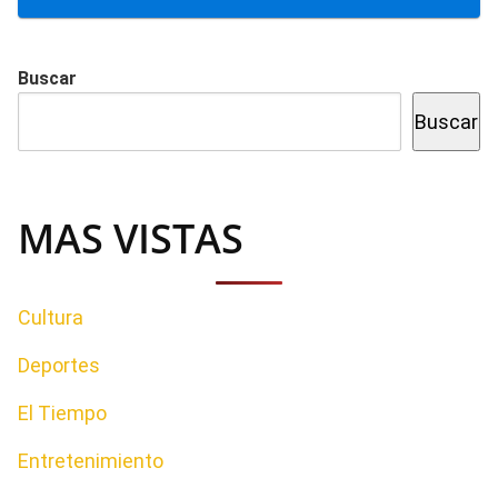
Buscar
Buscar
MAS VISTAS
Cultura
Deportes
El Tiempo
Entretenimiento