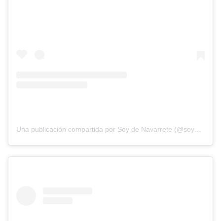
Una publicación compartida por Soy de Navarrete (@soydenavarrete096)