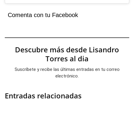
Comenta con tu Facebook
Descubre más desde Lisandro
Torres al dia
Suscríbete y recibe las últimas entradas en tu correo
electrónico.
Entradas relacionadas