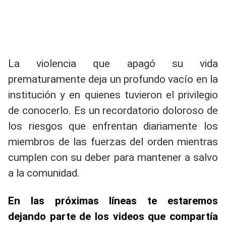
La violencia que apagó su vida
prematuramente deja un profundo vacío en la
institución y en quienes tuvieron el privilegio
de conocerlo. Es un recordatorio doloroso de
los riesgos que enfrentan diariamente los
miembros de las fuerzas del orden mientras
cumplen con su deber para mantener a salvo
a la comunidad.
En las próximas líneas te estaremos
dejando parte de los videos que compartía