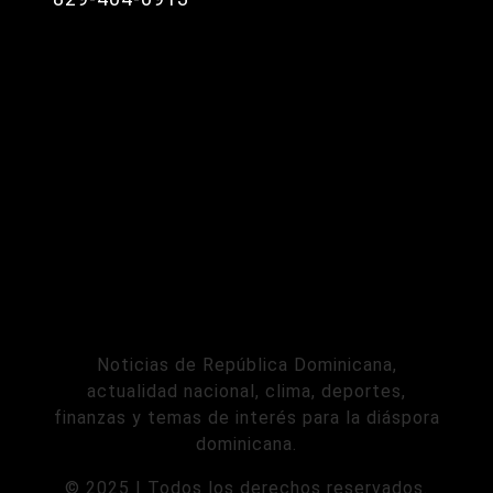
Noticias de República Dominicana,
actualidad nacional, clima, deportes,
finanzas y temas de interés para la diáspora
dominicana.
© 2025 | Todos los derechos reservados.