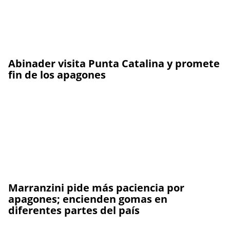
Abinader visita Punta Catalina y promete
fin de los apagones
Marranzini pide más paciencia por
apagones; encienden gomas en
diferentes partes del país