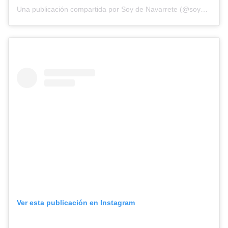
Una publicación compartida por Soy de Navarrete (@soydenavarrete096)
Ver esta publicación en Instagram