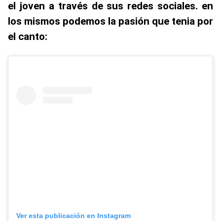
el joven a través de sus redes sociales. en
los mismos podemos la pasión que tenia por
el canto:
Ver esta publicación en Instagram