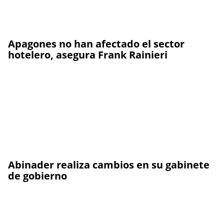
Apagones no han afectado el sector
hotelero, asegura Frank Rainieri
Abinader realiza cambios en su gabinete
de gobierno