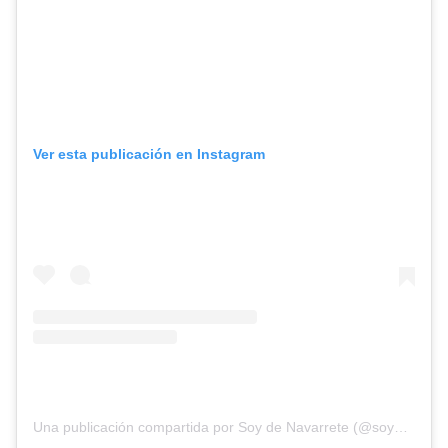
Ver esta publicación en Instagram
Una publicación compartida por Soy de Navarrete (@soydenavarrete096)