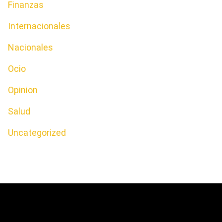
Finanzas
Internacionales
Nacionales
Ocio
Opinion
Salud
Uncategorized