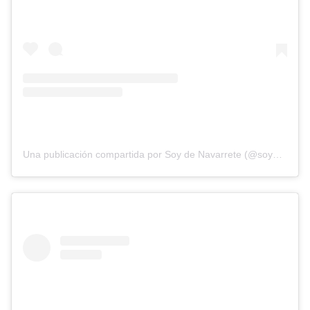
Una publicación compartida por Soy de Navarrete (@soydenavarrete096)