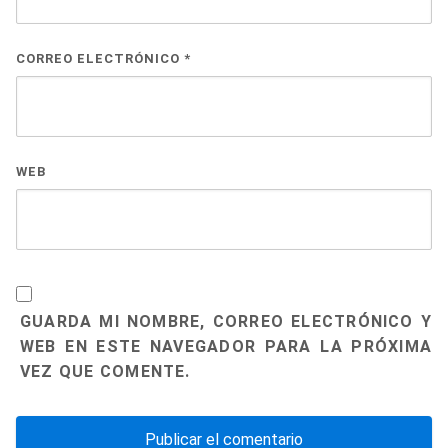
CORREO ELECTRÓNICO
*
WEB
GUARDA MI NOMBRE, CORREO ELECTRÓNICO Y
WEB EN ESTE NAVEGADOR PARA LA PRÓXIMA
VEZ QUE COMENTE.