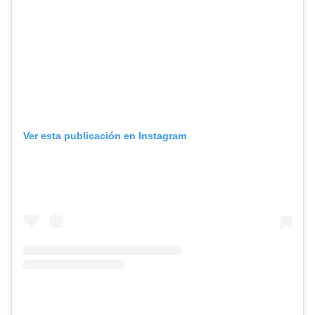
Ver esta publicación en Instagram