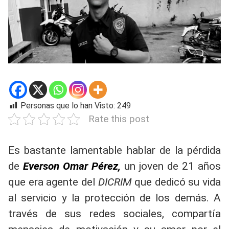
Personas que lo han Visto:
249
Rate this post
Es bastante lamentable hablar de la pérdida
de
Everson Omar Pérez,
un joven de 21 años
que era agente del
DICRIM
que dedicó su vida
al servicio y la protección de los demás. A
través de sus redes sociales, compartía