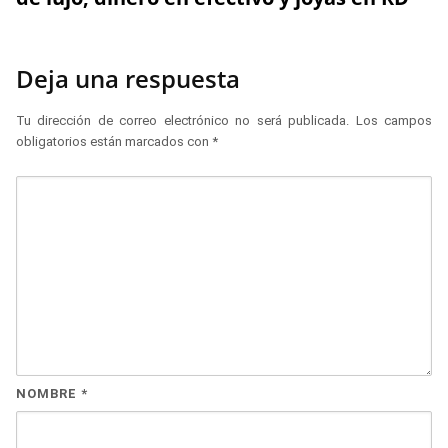
Deja una respuesta
Tu dirección de correo electrónico no será publicada.
Los campos
obligatorios están marcados con
*
NOMBRE
*