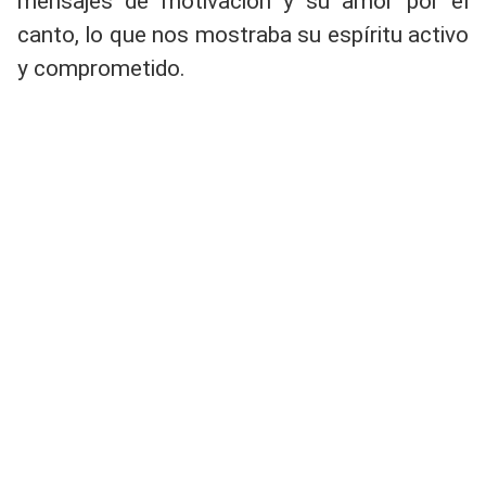
mensajes de motivación y su amor por el
canto, lo que nos mostraba su espíritu activo
y comprometido.