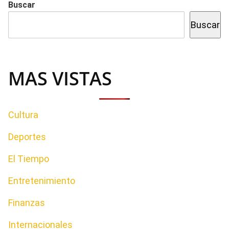
Buscar
Buscar
MAS VISTAS
Cultura
Deportes
El Tiempo
Entretenimiento
Finanzas
Internacionales