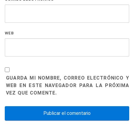
WEB
GUARDA MI NOMBRE, CORREO ELECTRÓNICO Y
WEB EN ESTE NAVEGADOR PARA LA PRÓXIMA
VEZ QUE COMENTE.