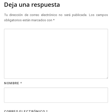
Deja una respuesta
Tu dirección de correo electrónico no será publicada.
Los campos
obligatorios están marcados con
*
NOMBRE
*
CORREO ELECTRÓNICO
*