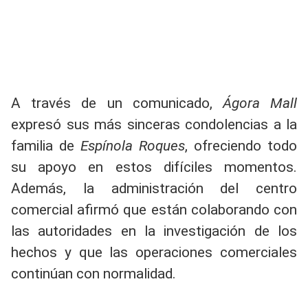
A través de un comunicado,
Ágora Mall
expresó sus más sinceras condolencias a la
familia de
Espínola Roques
, ofreciendo todo
su apoyo en estos difíciles momentos.
Además, la administración del centro
comercial afirmó que están colaborando con
las autoridades en la investigación de los
hechos y que las operaciones comerciales
continúan con normalidad.