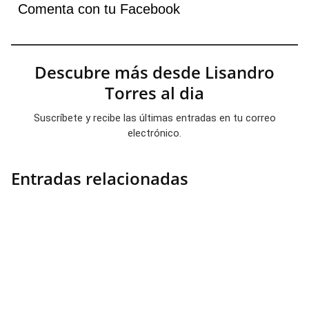
Comenta con tu Facebook
Descubre más desde Lisandro
Torres al dia
Suscríbete y recibe las últimas entradas en tu correo
electrónico.
Entradas relacionadas