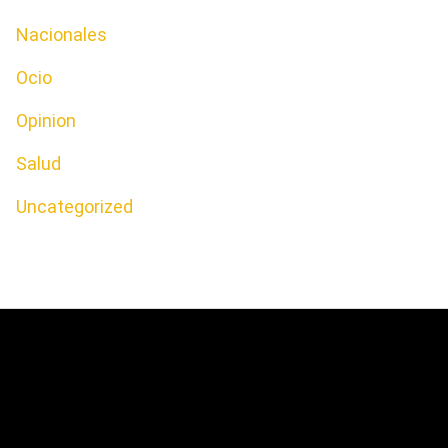
Nacionales
Ocio
Opinion
Salud
Uncategorized