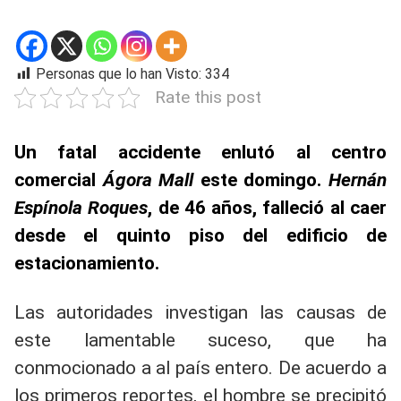
Personas que lo han Visto:
334
Rate this post
Un fatal accidente enlutó al centro
comercial
Ágora Mall
este domingo.
Hernán
Espínola Roques
, de 46 años, falleció al caer
desde el quinto piso del edificio de
estacionamiento.
Las autoridades investigan las causas de
este lamentable suceso, que ha
conmocionado a al país entero. De acuerdo a
los primeros reportes, el hombre se precipitó