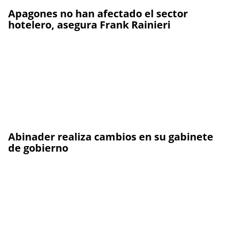
Apagones no han afectado el sector
hotelero, asegura Frank Rainieri
Abinader realiza cambios en su gabinete
de gobierno