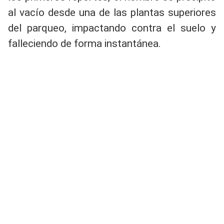
al vacío desde una de las plantas superiores
del parqueo, impactando contra el suelo y
falleciendo de forma instantánea.