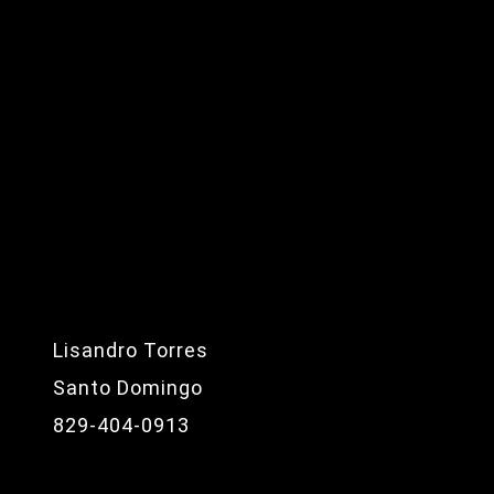
Lisandro Torres
Santo Domingo
829-404-0913