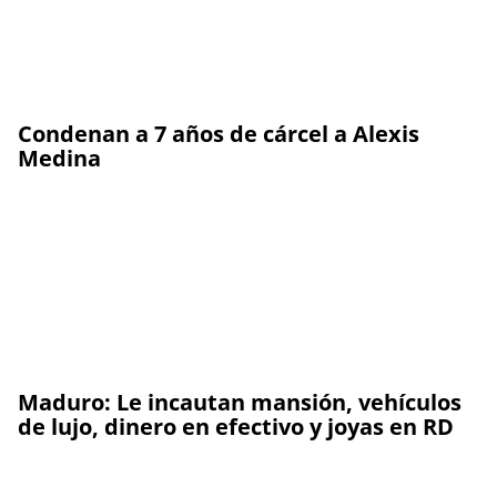
Condenan a 7 años de cárcel a Alexis
Medina
Maduro: Le incautan mansión, vehículos
de lujo, dinero en efectivo y joyas en RD