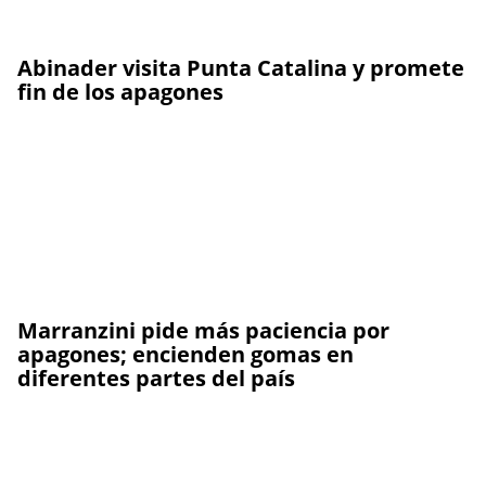
Abinader visita Punta Catalina y promete
fin de los apagones
Marranzini pide más paciencia por
apagones; encienden gomas en
diferentes partes del país