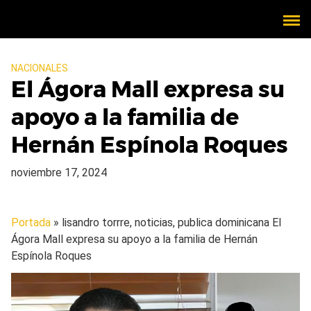
NACIONALES
El Ágora Mall expresa su
apoyo a la familia de
Hernán Espínola Roques
noviembre 17, 2024
Portada
» lisandro torrre, noticias, publica dominicana
El
Ágora Mall expresa su apoyo a la familia de Hernán
Espínola Roques