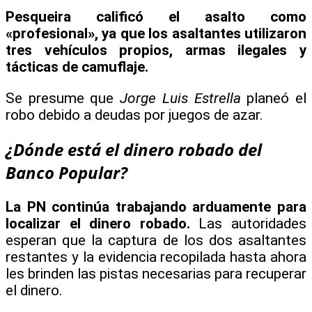
Pesqueira calificó el asalto como
«profesional», ya que los asaltantes utilizaron
tres vehículos propios, armas ilegales y
tácticas de camuflaje.
Se presume que
Jorge Luis Estrella
planeó el
robo debido a deudas por juegos de azar.
¿Dónde está el dinero robado del
Banco Popular?
La PN continúa trabajando arduamente para
localizar el dinero robado.
Las autoridades
esperan que la captura de los dos asaltantes
restantes y la evidencia recopilada hasta ahora
les brinden las pistas necesarias para recuperar
el dinero.