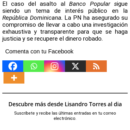
El caso del asalto al
Banco Popular s
igue
siendo un tema de interés público en la
República Dominicana.
La PN ha asegurado su
compromiso de llevar a cabo una investigación
exhaustiva y transparente para que se haga
justicia y se recupere el dinero robado.
Comenta con tu Facebook
Descubre más desde Lisandro Torres al dia
Suscríbete y recibe las últimas entradas en tu correo
electrónico.