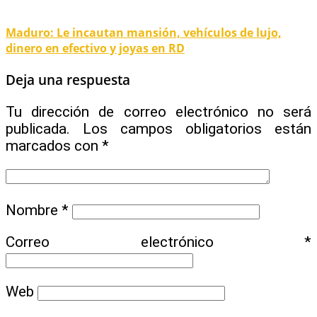
Maduro: Le incautan mansión, vehículos de lujo,
dinero en efectivo y joyas en RD
Deja una respuesta
Tu dirección de correo electrónico no será
publicada.
Los campos obligatorios están
marcados con
*
Nombre
*
Correo electrónico
*
Web