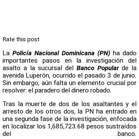
Rate this post
La
Policía Nacional Dominicana (PN)
ha dado
importantes pasos en la investigación del
asalto a la sucursal del
Banco Popular
de la
avenida Luperón, ocurrido el pasado 3 de junio.
Sin embargo, aún falta un elemento crucial por
resolver: el paradero del dinero robado.
Tras la muerte de dos de los asaltantes y el
arresto de los otros dos, la PN ha entrado en
una segunda fase de la investigación, enfocada
en localizar los 1,685,723.68 pesos sustraídos
del banco.