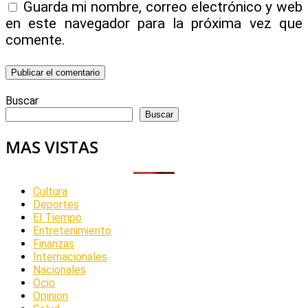
Guarda mi nombre, correo electrónico y web
en este navegador para la próxima vez que
comente.
Buscar
Buscar
MAS VISTAS
Cultura
Deportes
El Tiempo
Entretenimiento
Finanzas
Internacionales
Nacionales
Ocio
Opinion