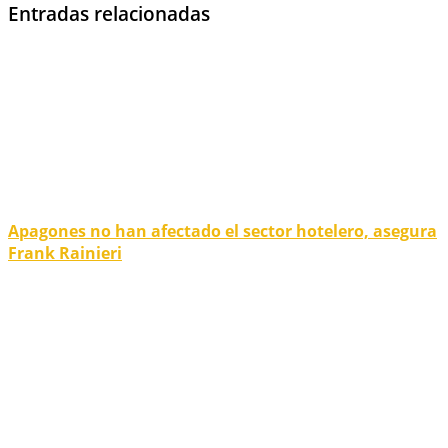
Entradas relacionadas
Apagones no han afectado el sector hotelero, asegura
Frank Rainieri