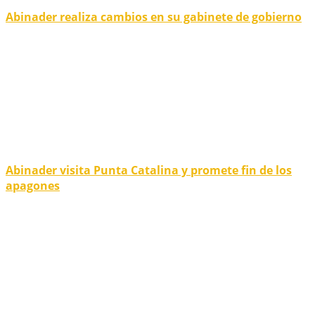
Abinader realiza cambios en su gabinete de gobierno
Abinader visita Punta Catalina y promete fin de los
apagones