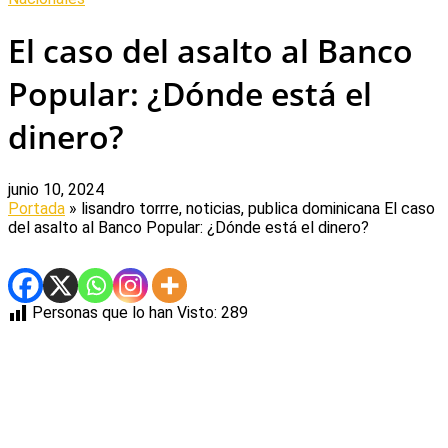
El caso del asalto al Banco
Popular: ¿Dónde está el
dinero?
junio 10, 2024
Portada
» lisandro torrre, noticias, publica dominicana
El caso
del asalto al Banco Popular: ¿Dónde está el dinero?
Personas que lo han Visto:
289