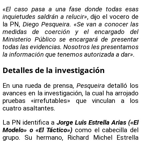
«El caso pasa a una fase donde todas esas
inquietudes saldrán a relucir»
, dijo el vocero de
la PN,
Diego Pesqueira. «Se van a conocer las
medidas de coerción y el encargado del
Ministerio Público se encargará de presentar
todas las evidencias. Nosotros les presentamos
la información que tenemos autorizada a dar».
Detalles de la investigación
En una rueda de prensa,
Pesqueira
detalló los
avances en la investigación, la cual ha arrojado
pruebas «irrefutables» que vinculan a los
cuatro asaltantes.
La PN identifica a
Jorge Luis Estrella Arias («El
Modelo» o «El Táctico»)
como el cabecilla del
grupo. Su hermano, Richard Michel Estrella