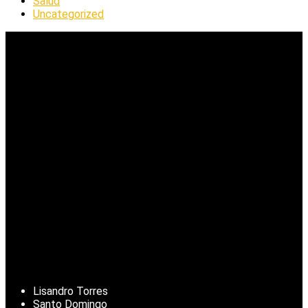
Salud
Uncategorized
Lisandro Torres
Santo Domingo