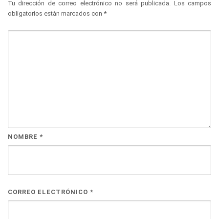
Tu dirección de correo electrónico no será publicada.
Los campos
obligatorios están marcados con
*
NOMBRE
*
CORREO ELECTRÓNICO
*