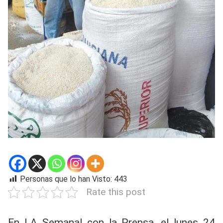
Personas que lo han Visto:
443
Rate this post
En LA Semanal con la Prensa, el lunes 24