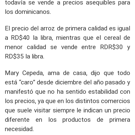
todavía se vende a precios asequibles para
los dominicanos.
El precio del arroz de primera calidad es igual
a RD$40 la libra, mientras que el cereal de
menor calidad se vende entre RDR$30 y
RD$35 la libra.
Mary Cepeda, ama de casa, dijo que todo
está “caro” desde diciembre del año pasado y
manifestó que no ha sentido estabilidad con
los precios, ya que en los distintos comercios
que suele visitar siempre le indican un precio
diferente en los productos de primera
necesidad.