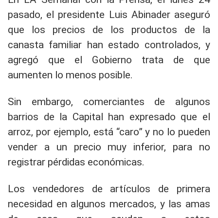
pasado, el presidente Luis Abinader aseguró
que los precios de los productos de la
canasta familiar han estado controlados, y
agregó que el Gobierno trata de que
aumenten lo menos posible.
Sin embargo, comerciantes de algunos
barrios de la Capital han expresado que el
arroz, por ejemplo, está “caro” y no lo pueden
vender a un precio muy inferior, para no
registrar pérdidas económicas.
Los vendedores de artículos de primera
necesidad en algunos mercados, y las amas