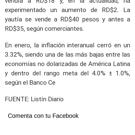
vendía a RD$18 y, en la actualidad, ha
experimentado un aumento de RD$2. La
yautía se vende a RD$40 pesos y antes a
RD$35, según comerciantes.
En enero, la inflación interanual cerró en un
3.32%, siendo una de las más bajas entre las
economías no dolarizadas de América Latina
y dentro del rango meta del 4.0% ± 1.0%,
según el Banco Ce
FUENTE: Listín Diario
Comenta con tu Facebook