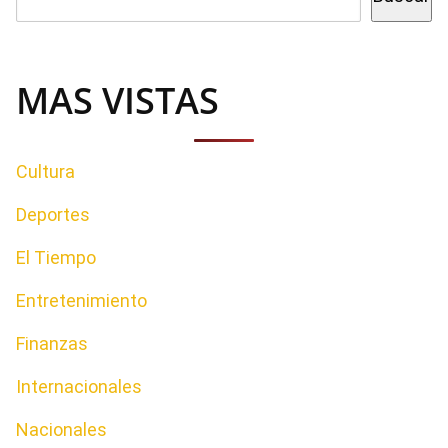
MAS VISTAS
Cultura
Deportes
El Tiempo
Entretenimiento
Finanzas
Internacionales
Nacionales