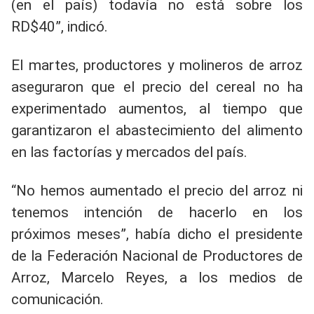
(en el país) todavía no está sobre los
RD$40”, indicó.
El martes, productores y molineros de arroz
aseguraron que el precio del cereal no ha
experimentado aumentos, al tiempo que
garantizaron el abastecimiento del alimento
en las factorías y mercados del país.
“No hemos aumentado el precio del arroz ni
tenemos intención de hacerlo en los
próximos meses”, había dicho el presidente
de la Federación Nacional de Productores de
Arroz, Marcelo Reyes, a los medios de
comunicación.