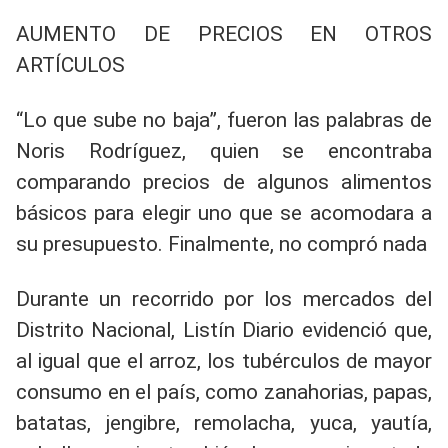
AUMENTO DE PRECIOS EN OTROS
ARTÍCULOS
“Lo que sube no baja”, fueron las palabras de
Noris Rodríguez, quien se encontraba
comparando precios de algunos alimentos
básicos para elegir uno que se acomodara a
su presupuesto. Finalmente, no compró nada
Durante un recorrido por los mercados del
Distrito Nacional, Listín Diario evidenció que,
al igual que el arroz, los tubérculos de mayor
consumo en el país, como zanahorias, papas,
batatas, jengibre, remolacha, yuca, yautía,