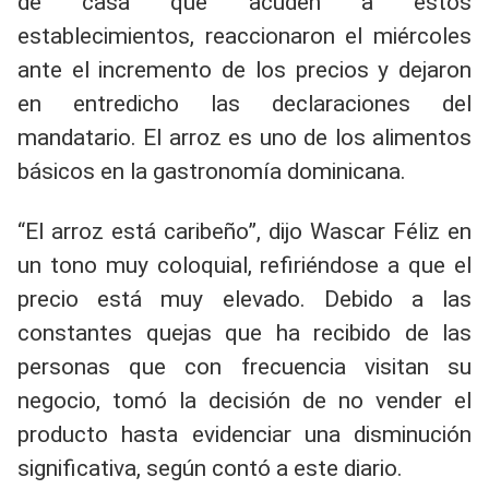
de casa que acuden a estos
establecimientos, reaccionaron el miércoles
ante el incremento de los precios y dejaron
en entredicho las declaraciones del
mandatario. El arroz es uno de los alimentos
básicos en la gastronomía dominicana.
“El arroz está caribeño”, dijo Wascar Féliz en
un tono muy coloquial, refiriéndose a que el
precio está muy elevado. Debido a las
constantes quejas que ha recibido de las
personas que con frecuencia visitan su
negocio, tomó la decisión de no vender el
producto hasta evidenciar una disminución
significativa, según contó a este diario.