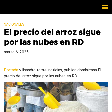
NACIONALES
El precio del arroz sigue
por las nubes en RD
marzo 6, 2025
Portada
» lisandro torrre, noticias, publica dominicana
El
precio del arroz sigue por las nubes en RD