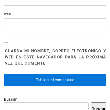
WEB
GUARDA MI NOMBRE, CORREO ELECTRÓNICO Y
WEB EN ESTE NAVEGADOR PARA LA PRÓXIMA
VEZ QUE COMENTE.
Buscar
Buscar