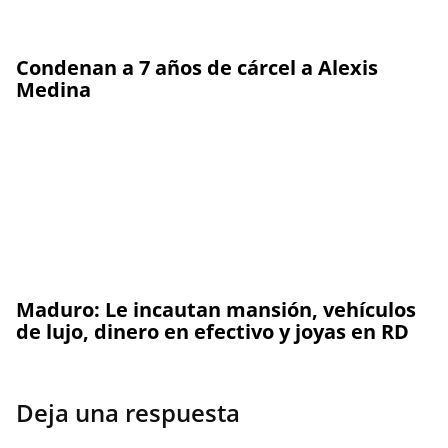
Condenan a 7 años de cárcel a Alexis
Medina
Maduro: Le incautan mansión, vehículos
de lujo, dinero en efectivo y joyas en RD
Deja una respuesta