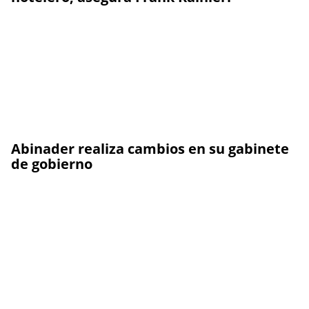
Abinader realiza cambios en su gabinete
de gobierno