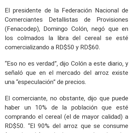
El presidente de la Federación Nacional de
Comerciantes Detallistas de Provisiones
(Fenacodep), Domingo Colón, negó que en
los colmados la libra del cereal se esté
comercializando a RD$50 y RD$60.
“Eso no es verdad”, dijo Colón a este diario, y
señaló que en el mercado del arroz existe
una “especulación” de precios.
El comerciante, no obstante, dijo que puede
haber un 10% de la población que esté
comprando el cereal (el de mayor calidad) a
RD$50. “El 90% del arroz que se consume