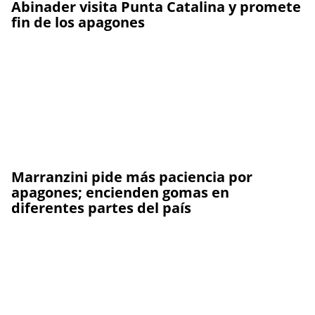
Abinader visita Punta Catalina y promete
fin de los apagones
Marranzini pide más paciencia por
apagones; encienden gomas en
diferentes partes del país