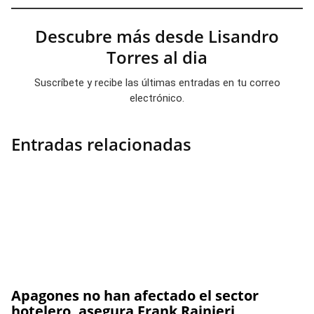
Descubre más desde Lisandro
Torres al dia
Suscríbete y recibe las últimas entradas en tu correo
electrónico.
Entradas relacionadas
Apagones no han afectado el sector
hotelero, asegura Frank Rainieri