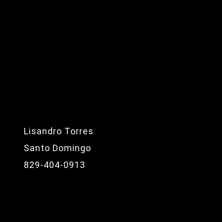
Lisandro Torres
Santo Domingo
829-404-0913