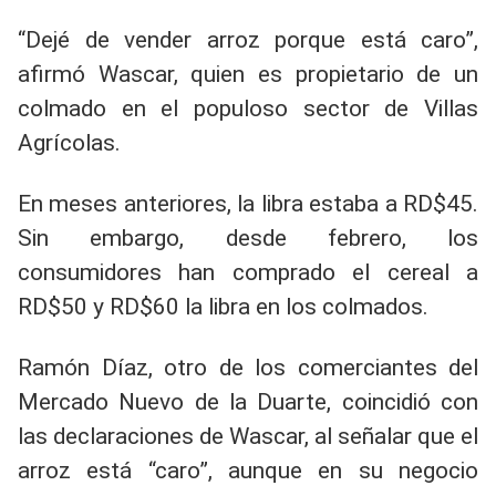
“Dejé de vender arroz porque está caro”,
afirmó Wascar, quien es propietario de un
colmado en el populoso sector de Villas
Agrícolas.
En meses anteriores, la libra estaba a RD$45.
Sin embargo, desde febrero, los
consumidores han comprado el cereal a
RD$50 y RD$60 la libra en los colmados.
Ramón Díaz, otro de los comerciantes del
Mercado Nuevo de la Duarte, coincidió con
las declaraciones de Wascar, al señalar que el
arroz está “caro”, aunque en su negocio