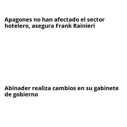
Apagones no han afectado el sector
hotelero, asegura Frank Rainieri
Abinader realiza cambios en su gabinete
de gobierno