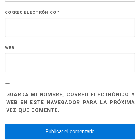
CORREO ELECTRÓNICO
*
WEB
GUARDA MI NOMBRE, CORREO ELECTRÓNICO Y
WEB EN ESTE NAVEGADOR PARA LA PRÓXIMA
VEZ QUE COMENTE.