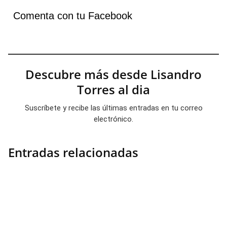
Comenta con tu Facebook
Descubre más desde Lisandro
Torres al dia
Suscríbete y recibe las últimas entradas en tu correo
electrónico.
Entradas relacionadas