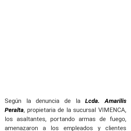
Según la denuncia de la
Lcda. Amarilis
Peralta
, propietaria de la sucursal VIMENCA,
los asaltantes, portando armas de fuego,
amenazaron a los empleados y clientes