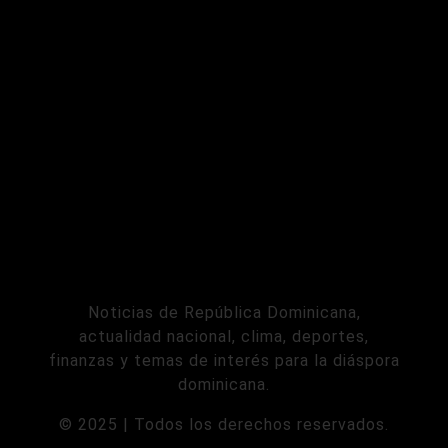
Noticias de República Dominicana,
actualidad nacional, clima, deportes,
finanzas y temas de interés para la diáspora
dominicana.
© 2025 | Todos los derechos reservados.