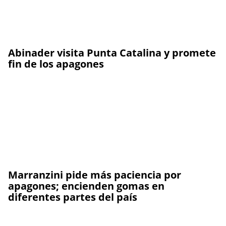
Abinader visita Punta Catalina y promete
fin de los apagones
Marranzini pide más paciencia por
apagones; encienden gomas en
diferentes partes del país