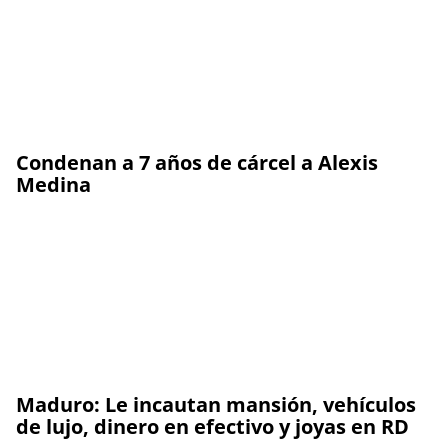
Condenan a 7 años de cárcel a Alexis
Medina
Maduro: Le incautan mansión, vehículos
de lujo, dinero en efectivo y joyas en RD