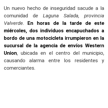
Un nuevo hecho de inseguridad sacude a la
comunidad d
e Laguna Salada, provincia
Valverde
.
En horas de la tarde de este
miércoles, dos individuos encapuchados a
bordo de una motocicleta irrumpieron en la
sucursal de la agencia de envíos Western
Union
, ubicada en el centro del municipio,
causando alarma entre los residentes y
comerciantes.