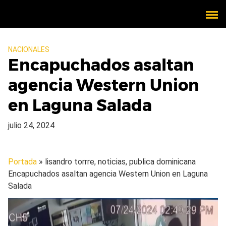
NACIONALES
Encapuchados asaltan
agencia Western Union
en Laguna Salada
julio 24, 2024
Portada
» lisandro torrre, noticias, publica dominicana
Encapuchados asaltan agencia Western Union en Laguna
Salada