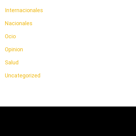
Internacionales
Nacionales
Ocio
Opinion
Salud
Uncategorized