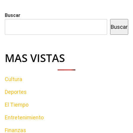
Buscar
Buscar
MAS VISTAS
Cultura
Deportes
El Tiempo
Entretenimiento
Finanzas