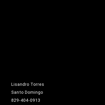
Lisandro Torres
Santo Domingo
829-404-0913