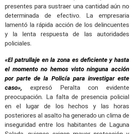
presentes para sustraer una cantidad aún no
determinada de efectivo. La empresaria
lamentó la rápida acción de los delincuentes
y la lenta respuesta de las autoridades
policiales.
«El patrullaje en la zona es deficiente y hasta
el momento no hemos visto ninguna acción
por parte de la Policía para investigar este
caso»,
expresó Peralta con evidente
preocupación. La falta de presencia policial
en el lugar de los hechos y las horas
posteriores al asalto ha generado un clima de
inseguridad entre los habitantes de Laguna