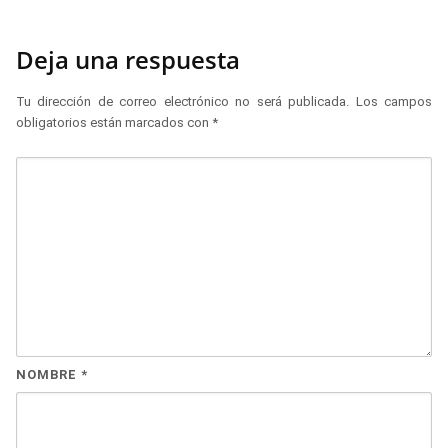
Deja una respuesta
Tu dirección de correo electrónico no será publicada.
Los campos
obligatorios están marcados con
*
NOMBRE
*