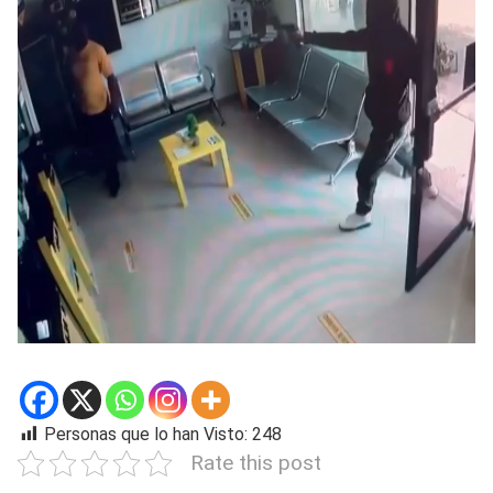
Personas que lo han Visto:
248
Rate this post