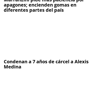
apagones; encienden gomas en
diferentes partes del país
Condenan a 7 años de cárcel a Alexis
Medina