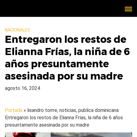
NACIONALES
Entregaron los restos de
Elianna Frías, la niña de 6
años presuntamente
asesinada por su madre
agosto 16, 2024
Portada
» lisandro torrre, noticias, publica dominicana
Entregaron los restos de Elianna Frías, la niña de 6 años
presuntamente asesinada por su madre