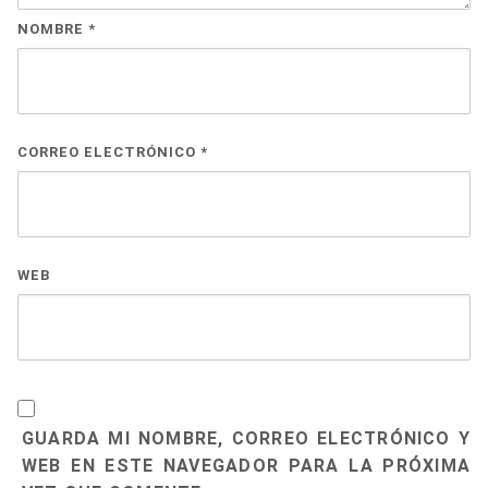
NOMBRE
*
CORREO ELECTRÓNICO
*
WEB
GUARDA MI NOMBRE, CORREO ELECTRÓNICO Y
WEB EN ESTE NAVEGADOR PARA LA PRÓXIMA