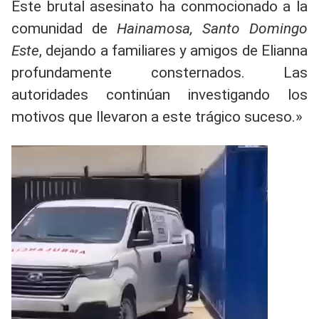
Este brutal asesinato ha conmocionado a la
comunidad de
Hainamosa, Santo Domingo
Este
, dejando a familiares y amigos de Elianna
profundamente consternados. Las
autoridades continúan investigando los
motivos que llevaron a este trágico suceso.»