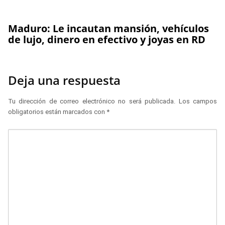
Maduro: Le incautan mansión, vehículos
de lujo, dinero en efectivo y joyas en RD
Deja una respuesta
Tu dirección de correo electrónico no será publicada.
Los campos
obligatorios están marcados con
*