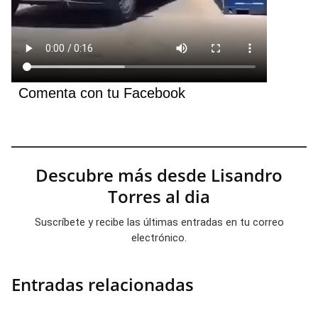
Comenta con tu Facebook
Descubre más desde Lisandro
Torres al dia
Suscríbete y recibe las últimas entradas en tu correo
electrónico.
Entradas relacionadas