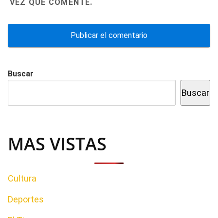
VEZ QUE COMENTE.
Buscar
Buscar
MAS VISTAS
Cultura
Deportes