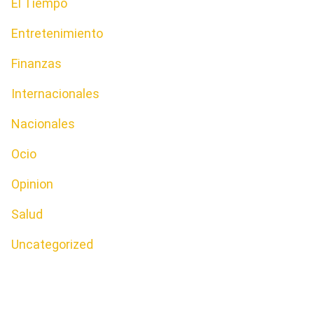
El Tiempo
Entretenimiento
Finanzas
Internacionales
Nacionales
Ocio
Opinion
Salud
Uncategorized