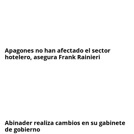
Apagones no han afectado el sector
hotelero, asegura Frank Rainieri
Abinader realiza cambios en su gabinete
de gobierno