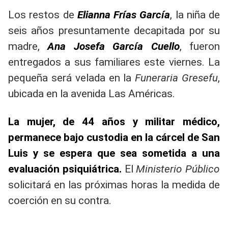
Los restos de
Elianna Frías García
, la niña de
seis años presuntamente decapitada por su
madre,
Ana Josefa García Cuello
, fueron
entregados a sus familiares este viernes. La
pequeña será velada en la
Funeraria Gresefu
,
ubicada en la avenida Las Américas.
La mujer, de 44 años y militar médico,
permanece bajo custodia en la cárcel de San
Luis y se espera que sea sometida a una
evaluación psiquiátrica.
El
Ministerio Público
solicitará en las próximas horas la medida de
coerción en su contra.