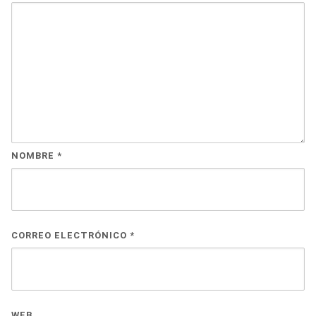
NOMBRE
*
CORREO ELECTRÓNICO
*
WEB