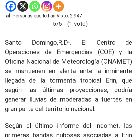
Personas que lo han Visto:
2.947
5/5 - (1 voto)
Santo Domingo,R.D-. El Centro de
Operaciones de Emergencias (COE) y la
Oficina Nacional de Meteorología (ONAMET)
se mantienen en alerta ante la inminente
llegada de la tormenta tropical Erin, que
según las últimas proyecciones, podría
generar lluvias de moderadas a fuertes en
gran parte del territorio nacional.
​Según el último informe del Indomet, las
primeras bandas nubosas asociadas a Erin