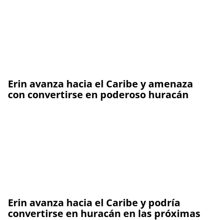
Erin avanza hacia el Caribe y amenaza
con convertirse en poderoso huracán
Erin avanza hacia el Caribe y podría
convertirse en huracán en las próximas