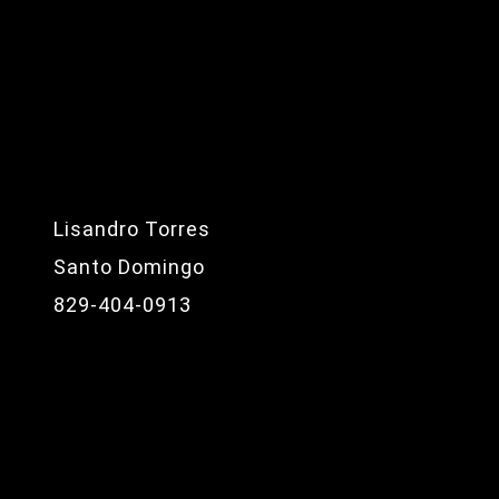
Lisandro Torres
Santo Domingo
829-404-0913