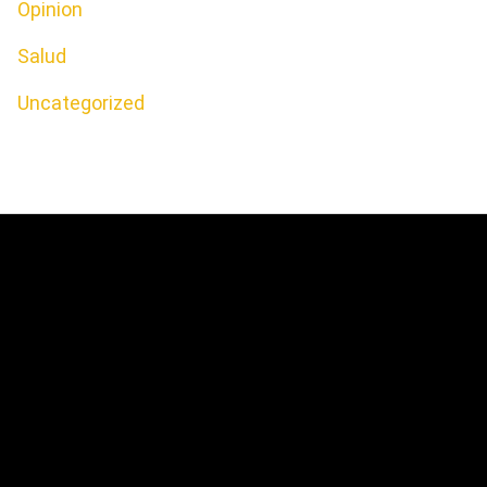
Opinion
Salud
Uncategorized