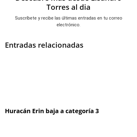
Torres al dia
Suscríbete y recibe las últimas entradas en tu correo
electrónico.
Entradas relacionadas
Huracán Erin baja a categoría 3