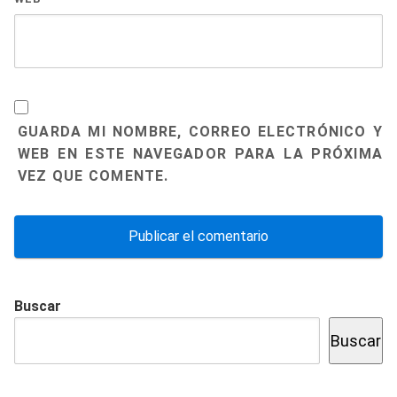
GUARDA MI NOMBRE, CORREO ELECTRÓNICO Y
WEB EN ESTE NAVEGADOR PARA LA PRÓXIMA
VEZ QUE COMENTE.
Buscar
Buscar