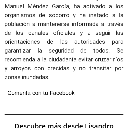
Manuel Méndez García, ha activado a los
organismos de socorro y ha instado a la
población a mantenerse informada a través
de los canales oficiales y a seguir las
orientaciones de las autoridades para
garantizar la seguridad de todos. Se
recomienda a la ciudadanía evitar cruzar ríos
y arroyos con crecidas y no transitar por
zonas inundadas.
Comenta con tu Facebook
Descubre más desde Lisandro