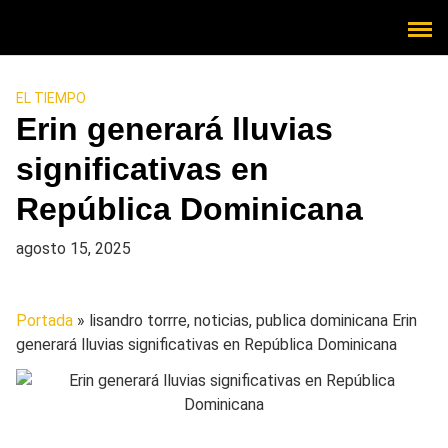
EL TIEMPO
Erin generará lluvias
significativas en
República Dominicana
agosto 15, 2025
Portada
» lisandro torrre, noticias, publica dominicana
Erin
generará lluvias significativas en República Dominicana