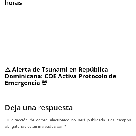
horas
⚠️ Alerta de Tsunami en República
Dominicana: COE Activa Protocolo de
Emergencia 🚨
Deja una respuesta
Tu dirección de correo electrónico no será publicada.
Los campos
obligatorios están marcados con
*