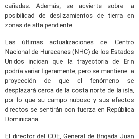
cañadas. Además, se advierte sobre la
posibilidad de deslizamientos de tierra en
zonas de alta pendiente.
​Las últimas actualizaciones del Centro
Nacional de Huracanes (NHC) de los Estados
Unidos indican que la trayectoria de Erin
podría variar ligeramente, pero se mantiene la
proyección de que el fenómeno se
desplazará cerca de la costa norte de la isla,
por lo que su campo nuboso y sus efectos
directos se sentirán con fuerza en República
Dominicana.
​El director del COE, General de Brigada Juan