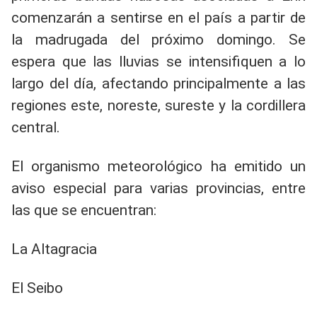
comenzarán a sentirse en el país a partir de
la madrugada del próximo domingo. Se
espera que las lluvias se intensifiquen a lo
largo del día, afectando principalmente a las
regiones este, noreste, sureste y la cordillera
central.
​El organismo meteorológico ha emitido un
aviso especial para varias provincias, entre
las que se encuentran:
​La Altagracia
​El Seibo