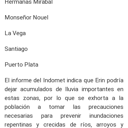
​Hermanas Mirabal
​Monseñor Nouel
​La Vega
​Santiago
​Puerto Plata
​El informe del Indomet indica que Erin podría
dejar acumulados de lluvia importantes en
estas zonas, por lo que se exhorta a la
población a tomar las precauciones
necesarias para prevenir inundaciones
repentinas y crecidas de ríos, arroyos y