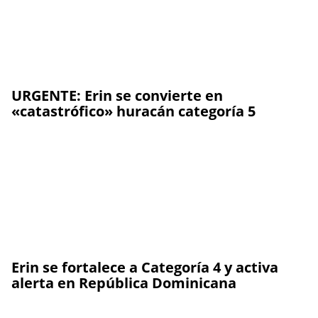
URGENTE: Erin se convierte en
«catastrófico» huracán categoría 5
Erin se fortalece a Categoría 4 y activa
alerta en República Dominicana