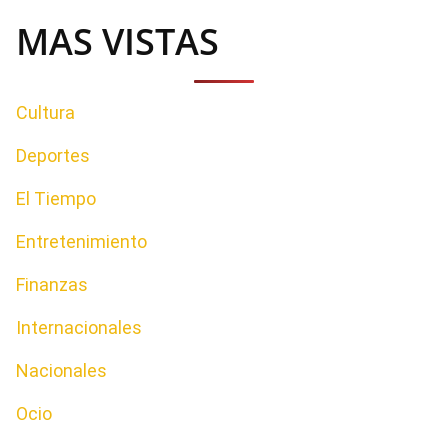
MAS VISTAS
Cultura
Deportes
El Tiempo
Entretenimiento
Finanzas
Internacionales
Nacionales
Ocio