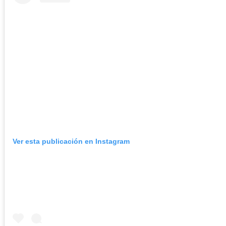
Ver esta publicación en Instagram