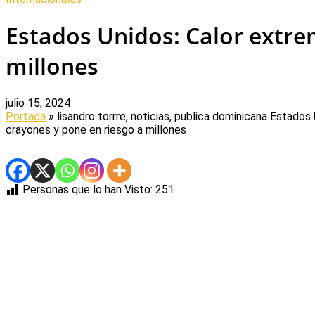
Estados Unidos: Calor extre
millones
julio 15, 2024
Portada
» lisandro torrre, noticias, publica dominicana
Estados 
crayones y pone en riesgo a millones
Personas que lo han Visto:
251