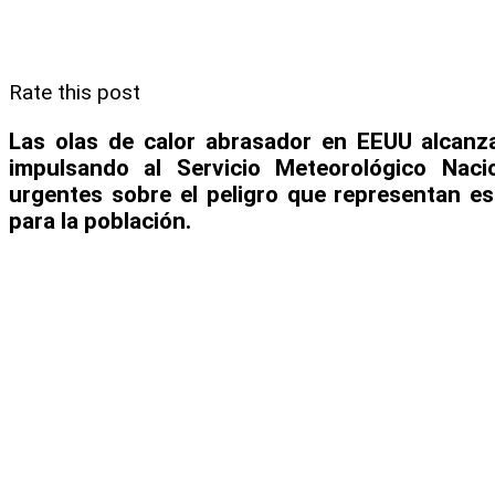
Rate this post
Las olas de calor abrasador en EEUU alcanza
impulsando al Servicio Meteorológico Nacio
urgentes sobre el peligro que representan e
para la población.