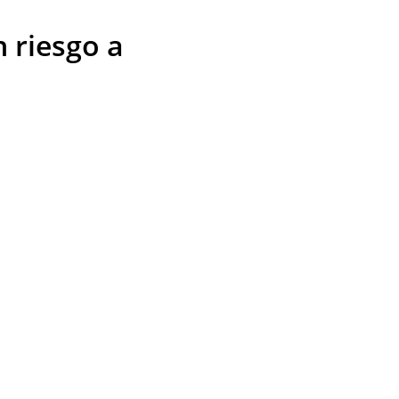
 riesgo a