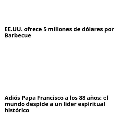
EE.UU. ofrece 5 millones de dólares por
Barbecue
Adiós Papa Francisco a los 88 años: el
mundo despide a un líder espiritual
histórico