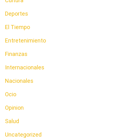
Cultura
Deportes
El Tiempo
Entretenimiento
Finanzas
Internacionales
Nacionales
Ocio
Opinion
Salud
Uncategorized