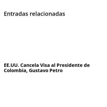
Entradas relacionadas
EE.UU. Cancela Visa al Presidente de
Colombia, Gustavo Petro