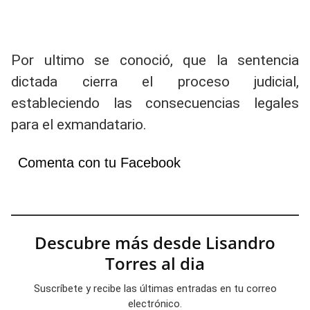
Por ultimo se conoció, que la sentencia
dictada cierra el proceso judicial,
estableciendo las consecuencias legales
para el exmandatario.
Comenta con tu Facebook
Descubre más desde Lisandro
Torres al dia
Suscríbete y recibe las últimas entradas en tu correo
electrónico.