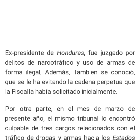
Ex-presidente de
Honduras
, fue juzgado por
delitos de narcotráfico y uso de armas de
forma ilegal, Además, Tambien se conoció,
que se le ha evitando la cadena perpetua que
la Fiscalía había solicitado inicialmente.
Por otra parte, en el mes de marzo de
presente año, el mismo tribunal lo encontró
culpable de tres cargos relacionados con el
tráfico de drogas y armas hacia los
Estados