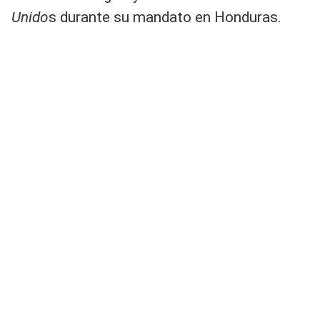
Unido
s durante su mandato en Honduras.