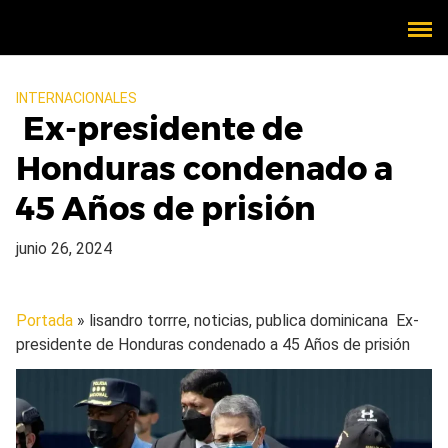
INTERNACIONALES
Ex-presidente de
Honduras condenado a
45 Años de prisión
junio 26, 2024
Portada
» lisandro torrre, noticias, publica dominicana
Ex-
presidente de Honduras condenado a 45 Años de prisión