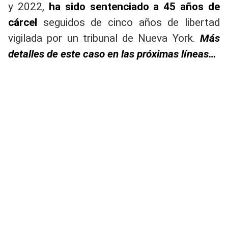
y 2022,
ha sido sentenciado a 45 años de
cárcel
seguidos de cinco años de libertad
vigilada por un tribunal de Nueva York.
Más
detalles de este caso en las próximas líneas…