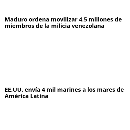
Maduro ordena movilizar 4.5 millones de
miembros de la milicia venezolana
EE.UU. envía 4 mil marines a los mares de
América Latina