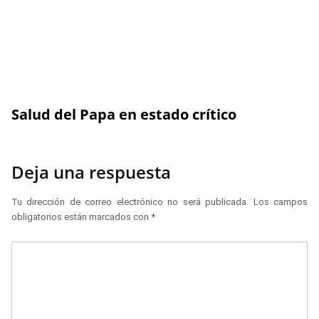
Salud del Papa en estado crítico
Deja una respuesta
Tu dirección de correo electrónico no será publicada.
Los campos
obligatorios están marcados con
*