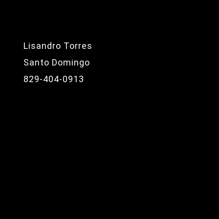
Lisandro Torres
Santo Domingo
829-404-0913