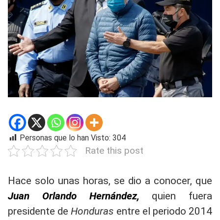
Personas que lo han Visto:
304
Rate this post
Hace solo unas horas, se dio a conocer, que
Juan Orlando Hernández,
quien fuera
presidente de
Honduras
entre el periodo 2014