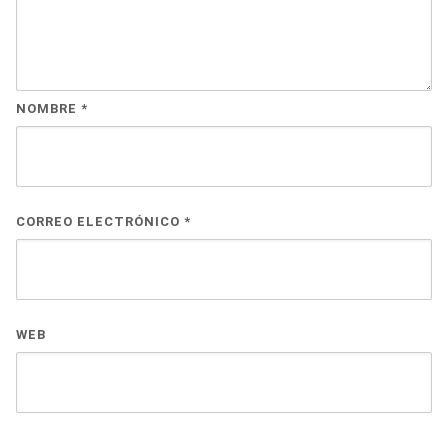
NOMBRE
*
CORREO ELECTRÓNICO
*
WEB