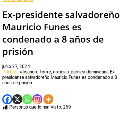
Ex-presidente salvadoreño
Mauricio Funes es
condenado a 8 años de
prisión
junio 27, 2024
Portada
» lisandro torrre, noticias, publica dominicana
Ex-
presidente salvadoreño Mauricio Funes es condenado a 8
años de prisión
Personas que lo han Visto:
269