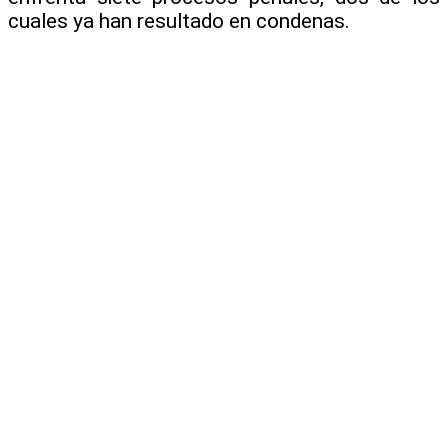
cuales ya han resultado en condenas.