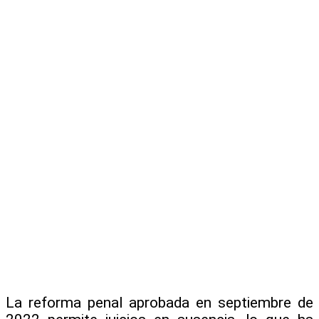
La reforma penal aprobada en septiembre de