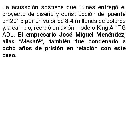
La acusación sostiene que Funes entregó el
proyecto de diseño y construcción del puente
en 2013 por un valor de 8.4 millones de dólares
y, a cambio, recibió un avión modelo King Air TG
ADL.
El empresario José Miguel Menéndez,
alias
“Mecafé”,
también fue condenado a
ocho años de prisión en relación con este
caso.