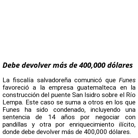
Debe devolver más de 400,000 dólares
La fiscalía salvadoreña comunicó que
Funes
favoreció a la empresa guatemalteca en la
construcción del puente San Isidro sobre el Río
Lempa. Este caso se suma a otros en los que
Funes ha sido condenado, incluyendo una
sentencia de 14 años por negociar con
pandillas y otra por enriquecimiento ilícito,
donde debe devolver más de 400,000 dólares.