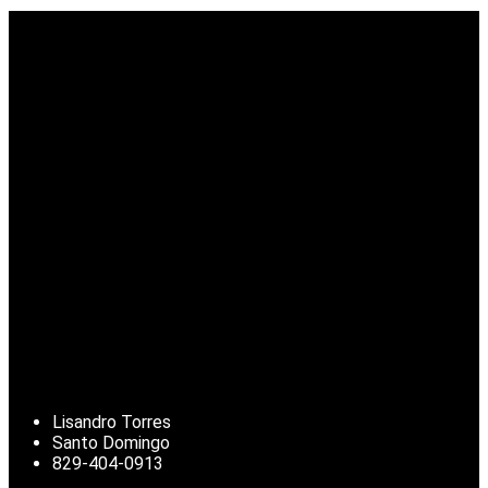
Lisandro Torres
Santo Domingo
829-404-0913