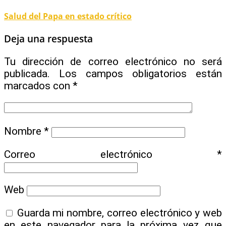
Salud del Papa en estado crítico
Deja una respuesta
Tu dirección de correo electrónico no será
publicada.
Los campos obligatorios están
marcados con
*
Nombre
*
Correo electrónico
*
Web
Guarda mi nombre, correo electrónico y web
en este navegador para la próxima vez que