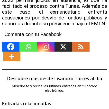
2022 permite juicios en ausencia, lo que ha
facilitado el proceso contra Funes. Además de
este caso, el exmandatario enfrenta
acusaciones por desvío de fondos públicos y
sobornos durante su presidencia bajo el FMLN.
Comenta con tu Facebook
Descubre más desde Lisandro Torres al dia
Suscríbete y recibe las últimas entradas en tu correo
electrónico.
Entradas relacionadas