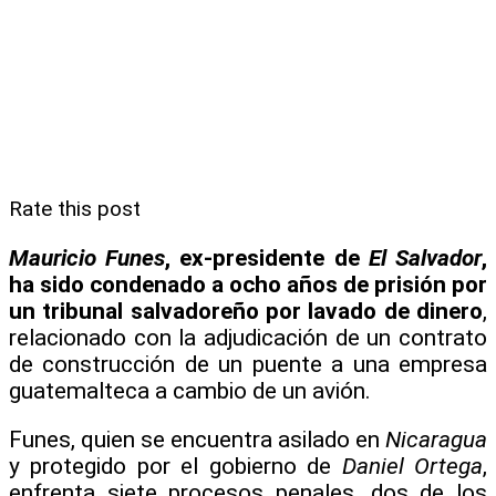
Rate this post
Mauricio Funes
, ex-presidente de
El Salvador
,
ha sido condenado a ocho años de prisión por
un tribunal salvadoreño por lavado de dinero
,
relacionado con la adjudicación de un contrato
de construcción de un puente a una empresa
guatemalteca a cambio de un avión.
Funes, quien se encuentra asilado en
Nicaragua
y protegido por el gobierno de
Daniel Ortega
,
enfrenta siete procesos penales, dos de los