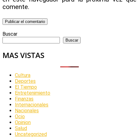
comente.
Buscar
Buscar
MAS VISTAS
Cultura
Deportes
El Tiempo
Entretenimiento
Finanzas
Internacionales
Nacionales
Ocio
Opinion
Salud
Uncategorized