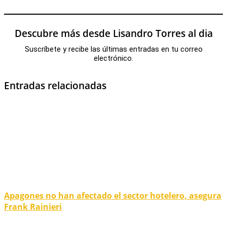
Descubre más desde Lisandro Torres al dia
Suscríbete y recibe las últimas entradas en tu correo
electrónico.
Entradas relacionadas
Apagones no han afectado el sector hotelero, asegura
Frank Rainieri