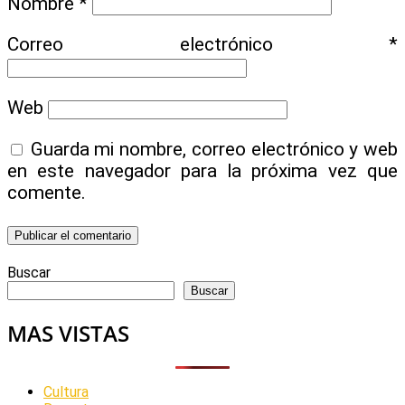
Nombre
*
Correo electrónico
*
Web
Guarda mi nombre, correo electrónico y web
en este navegador para la próxima vez que
comente.
Buscar
Buscar
MAS VISTAS
Cultura