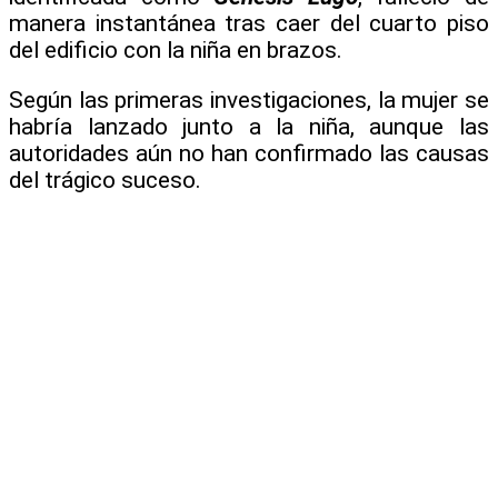
manera instantánea tras caer del cuarto piso
del edificio con la niña en brazos.
Según las primeras investigaciones, la mujer se
habría lanzado junto a la niña, aunque las
autoridades aún no han confirmado las causas
del trágico suceso.