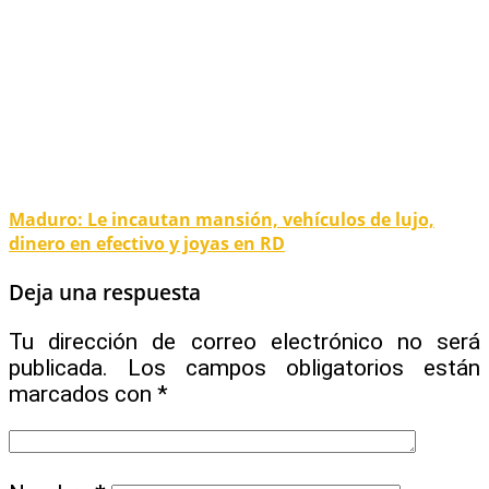
Maduro: Le incautan mansión, vehículos de lujo,
dinero en efectivo y joyas en RD
Deja una respuesta
Tu dirección de correo electrónico no será
publicada.
Los campos obligatorios están
marcados con
*