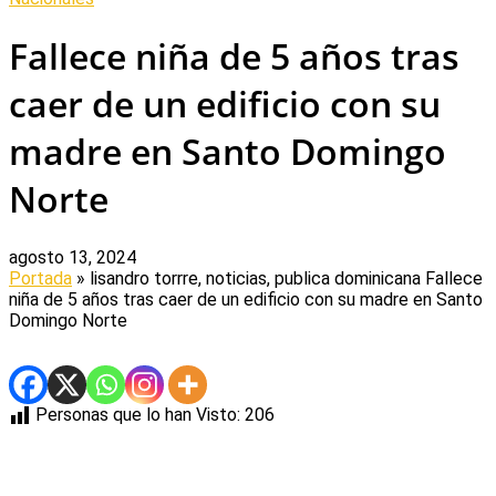
Fallece niña de 5 años tras
caer de un edificio con su
madre en Santo Domingo
Norte
agosto 13, 2024
Portada
» lisandro torrre, noticias, publica dominicana
Fallece
niña de 5 años tras caer de un edificio con su madre en Santo
Domingo Norte
Personas que lo han Visto:
206