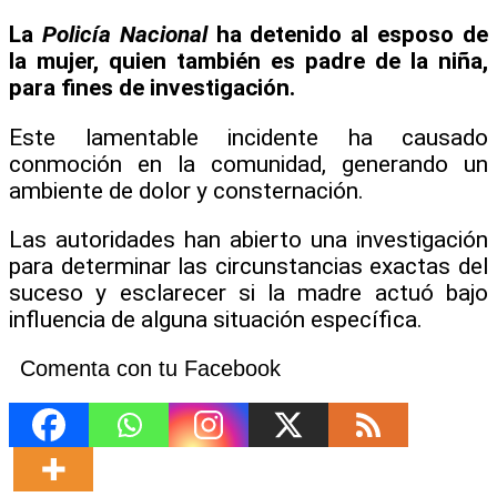
La
Policía Nacional
ha detenido al esposo de
la mujer, quien también es padre de la niña,
para fines de investigación.
Este lamentable incidente ha causado
conmoción en la comunidad, generando un
ambiente de dolor y consternación.
Las autoridades han abierto una investigación
para determinar las circunstancias exactas del
suceso y esclarecer si la madre actuó bajo
influencia de alguna situación específica.
Comenta con tu Facebook