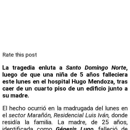
Rate this post
La tragedia enluta a
Santo Domingo Norte
,
luego de que una niña de 5 años falleciera
este lunes en el hospital Hugo Mendoza, tras
caer de un cuarto piso de un edificio junto a
su madre.
El hecho ocurrió en la madrugada del lunes en
el
sector Marañón, Residencial Luis Iván,
donde
residía la familia. La madre, de 25 años,
identificada como
Génesis Lugo
, falleció de