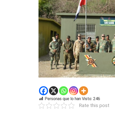
Personas que lo han Visto:
246
Rate this post