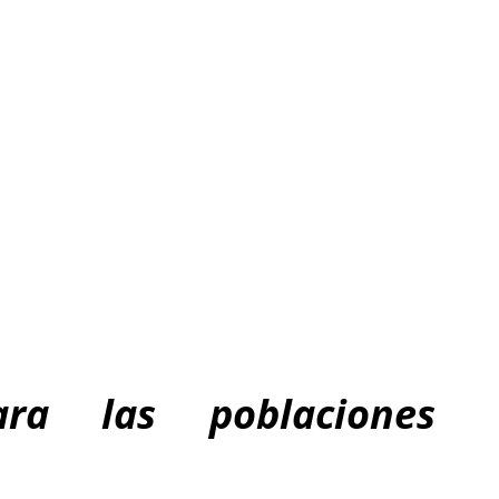
ara las poblaciones