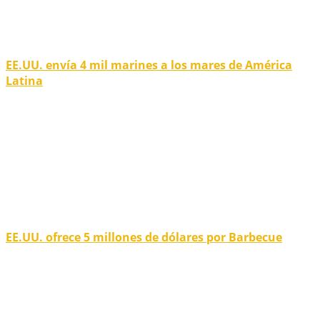
EE.UU. envía 4 mil marines a los mares de América
Latina
EE.UU. ofrece 5 millones de dólares por Barbecue