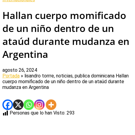
Hallan cuerpo momificado
de un niño dentro de un
ataúd durante mudanza en
Argentina
agosto 26, 2024
Portada
» lisandro torrre, noticias, publica dominicana
Hallan
cuerpo momificado de un niño dentro de un ataúd durante
mudanza en Argentina
Personas que lo han Visto:
293