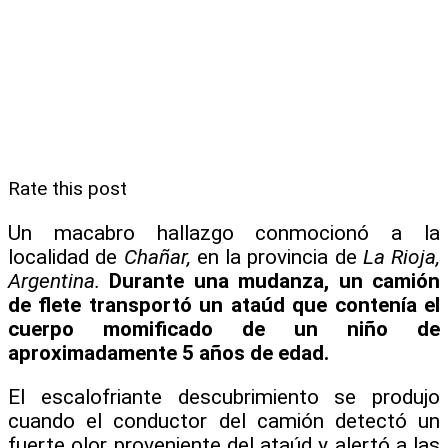
Rate this post
Un macabro hallazgo conmocionó a la
localidad de
Chañar,
en la provincia de
La Rioja,
Argentina.
Durante una mudanza, un camión
de flete transportó un ataúd que contenía el
cuerpo momificado de un niño de
aproximadamente 5 años de edad.
El escalofriante descubrimiento se produjo
cuando el conductor del camión detectó un
fuerte olor proveniente del ataúd y alertó a las