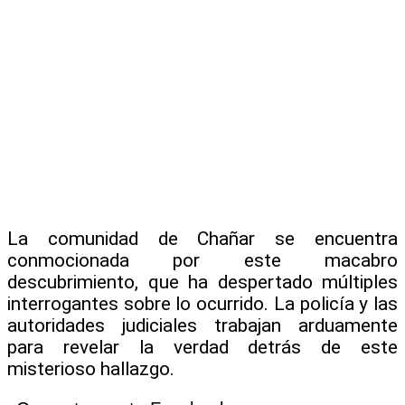
La comunidad de Chañar se encuentra
conmocionada por este macabro
descubrimiento, que ha despertado múltiples
interrogantes sobre lo ocurrido. La policía y las
autoridades judiciales trabajan arduamente
para revelar la verdad detrás de este
misterioso hallazgo.