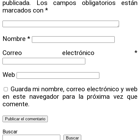
publicada.
Los campos obligatorios están
marcados con
*
Nombre
*
Correo electrónico
*
Web
Guarda mi nombre, correo electrónico y web
en este navegador para la próxima vez que
comente.
Buscar
Buscar