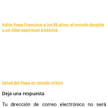
Adiós Papa Francisco a los 88 años: el mundo despide
a un líder espiritual histórico
Salud del Papa en estado crítico
Deja una respuesta
Tu dirección de correo electrónico no será