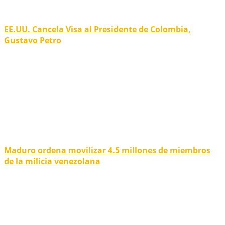
EE.UU. Cancela Visa al Presidente de Colombia,
Gustavo Petro
Maduro ordena movilizar 4.5 millones de miembros
de la milicia venezolana