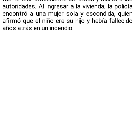
autoridades. Al ingresar a la vivienda, la policía
encontró a una mujer sola y escondida, quien
afirmó que el niño era su hijo y había fallecido
años atrás en un incendio.