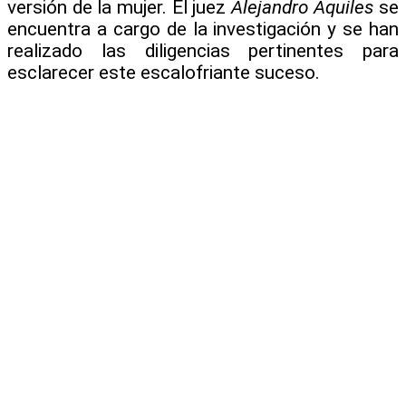
versión de la mujer. El juez
Alejandro Aquiles
se
encuentra a cargo de la investigación y se han
realizado las diligencias pertinentes para
esclarecer este escalofriante suceso.