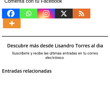
Comenta con tu Facebook
Descubre más desde Lisandro Torres al dia
Suscríbete y recibe las últimas entradas en tu correo
electrónico.
Entradas relacionadas