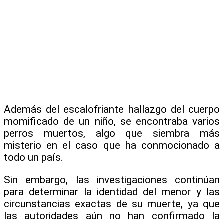
Además del escalofriante hallazgo del cuerpo
momificado de un niño, se encontraba varios
perros muertos, algo que siembra más
misterio en el caso que ha conmocionado a
todo un país.
Sin embargo, las investigaciones continúan
para determinar la identidad del menor y las
circunstancias exactas de su muerte, ya que
las autoridades aún no han confirmado la