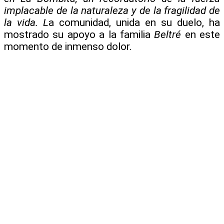
implacable de la naturaleza y de la fragilidad de
la vida. L
a comunidad, unida en su duelo, ha
mostrado su apoyo a la familia
Beltré
en este
momento de inmenso dolor.