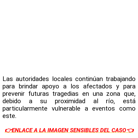
Las autoridades locales continúan trabajando
para brindar apoyo a los afectados y para
prevenir futuras tragedias en una zona que,
debido a su proximidad al río, está
particularmente vulnerable a eventos como
este.
👉ENLACE A LA
IMAGEN SENSIBLES DEL CASO
👈