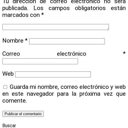
Tu dirección de correo electrónico no será
publicada.
Los campos obligatorios están
marcados con
*
Nombre
*
Correo electrónico
*
Web
Guarda mi nombre, correo electrónico y web
en este navegador para la próxima vez que
comente.
Buscar