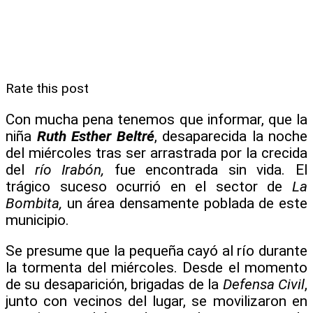
Rate this post
Con mucha pena tenemos que informar, que la
niña
Ruth Esther Beltré
, desaparecida la noche
del miércoles tras ser arrastrada por la crecida
del
río Irabón,
fue encontrada sin vida. El
trágico suceso ocurrió en el sector de
La
Bombita,
un área densamente poblada de este
municipio.
Se presume que la pequeña cayó al río durante
la tormenta del miércoles. Desde el momento
de su desaparición, brigadas de la
Defensa Civil
,
junto con vecinos del lugar, se movilizaron en