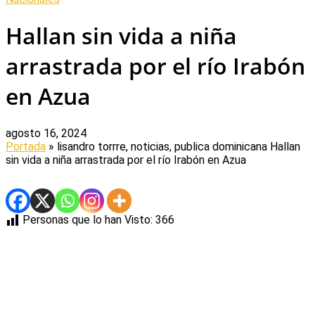
Hallan sin vida a niña
arrastrada por el río Irabón
en Azua
agosto 16, 2024
Portada
» lisandro torrre, noticias, publica dominicana
Hallan
sin vida a niña arrastrada por el río Irabón en Azua
Personas que lo han Visto:
366