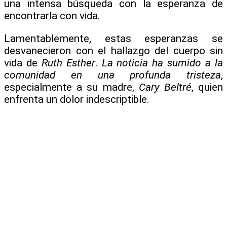
una intensa búsqueda con la esperanza de
encontrarla con vida.
Lamentablemente, estas esperanzas se
desvanecieron con el hallazgo del cuerpo sin
vida de
Ruth Esther
.
La noticia ha sumido a la
comunidad en una profunda tristeza
,
especialmente a su madre,
Cary Beltré
, quien
enfrenta un dolor indescriptible.