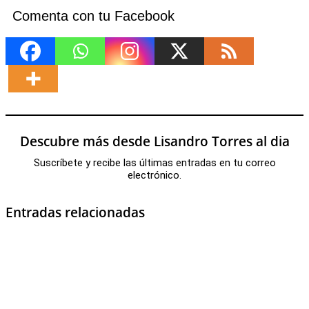
Comenta con tu Facebook
Descubre más desde Lisandro Torres al dia
Suscríbete y recibe las últimas entradas en tu correo
electrónico.
Entradas relacionadas