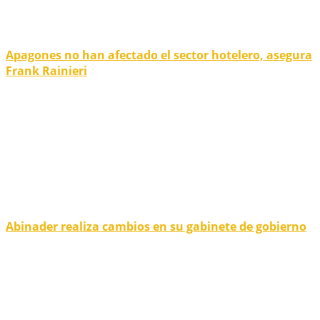
Apagones no han afectado el sector hotelero, asegura
Frank Rainieri
Abinader realiza cambios en su gabinete de gobierno