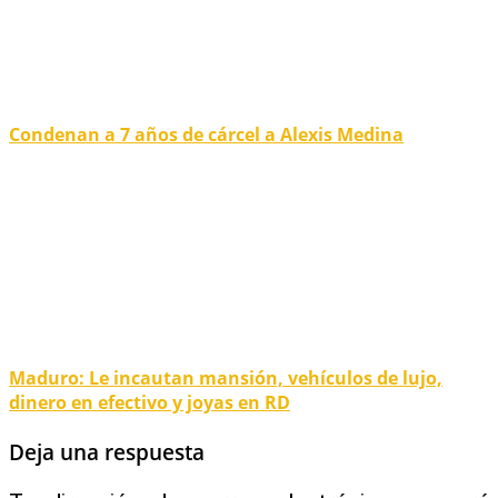
Condenan a 7 años de cárcel a Alexis Medina
Maduro: Le incautan mansión, vehículos de lujo,
dinero en efectivo y joyas en RD
Deja una respuesta