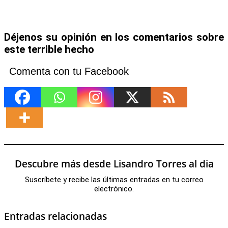
Déjenos su opinión en los comentarios sobre
este terrible hecho
Comenta con tu Facebook
Descubre más desde Lisandro Torres al dia
Suscríbete y recibe las últimas entradas en tu correo
electrónico.
Entradas relacionadas