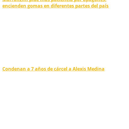
encienden gomas en diferentes partes del país
Condenan a 7 años de cárcel a Alexis Medina