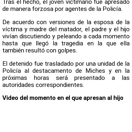
Tras el hecho, el joven victimario fue apresado
de manera forzosa por agentes de la Policía.
De acuerdo con versiones de la esposa de la
víctima y madre del matador, el padre y el hijo
vivían discutiendo y peleando a cada momento
hasta que llegó la tragedia en la que ella
también resultó con golpes.
El detenido fue trasladado por una unidad de la
Policía al destacamento de Miches y en la
próximas horas será presentado a las
autoridades correspondientes.
Video del momento en el que apresan al hijo