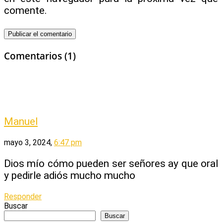
comente.
Comentarios (1)
Manuel
mayo 3, 2024,
6:47 pm
Dios mío cómo pueden ser señores ay que oral
y pedirle adiós mucho mucho
Responder
Buscar
Buscar