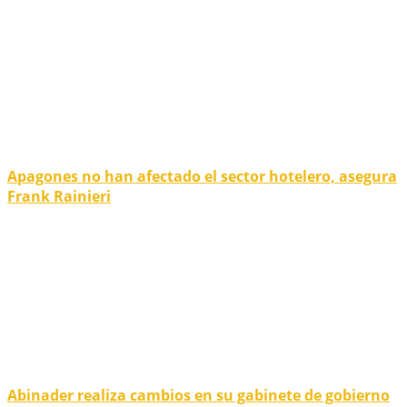
Apagones no han afectado el sector hotelero, asegura
Frank Rainieri
Abinader realiza cambios en su gabinete de gobierno