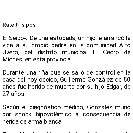
Rate this post
El Seibo-. De una estocada, un hijo le arrancó la
vida a su propio padre en la comunidad Alto
Uvero, del distrito municipal El Cedro de
Miches, en esta provincia.
Durante una riña que se salió de control en la
casa del hoy occiso, Guillermo González de 50
años fue herido de muerte por su hijo Edgar, de
27 años.
Según el diagnóstico médico, González murió
por shock hipovolémico a consecuencia de
herida de arma blanca.