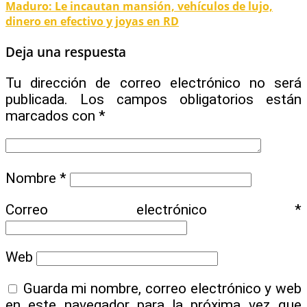
Maduro: Le incautan mansión, vehículos de lujo,
dinero en efectivo y joyas en RD
Deja una respuesta
Tu dirección de correo electrónico no será
publicada.
Los campos obligatorios están
marcados con
*
Nombre
*
Correo electrónico
*
Web
Guarda mi nombre, correo electrónico y web
en este navegador para la próxima vez que