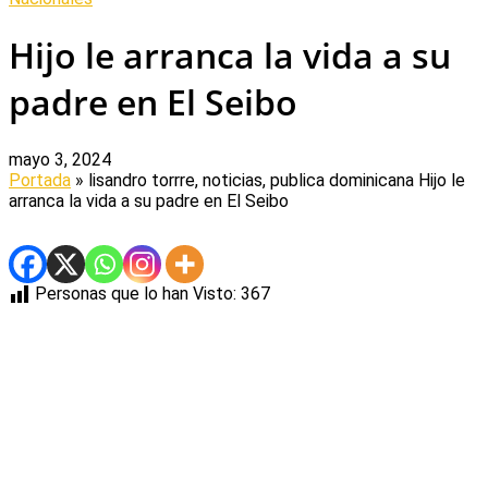
Hijo le arranca la vida a su
padre en El Seibo
mayo 3, 2024
Portada
» lisandro torrre, noticias, publica dominicana
Hijo le
arranca la vida a su padre en El Seibo
Personas que lo han Visto:
367