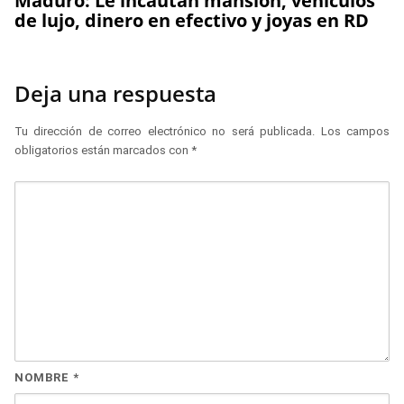
Maduro: Le incautan mansión, vehículos
de lujo, dinero en efectivo y joyas en RD
Deja una respuesta
Tu dirección de correo electrónico no será publicada.
Los campos
obligatorios están marcados con
*
NOMBRE
*