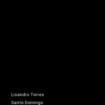
Lisandro Torres
Santo Domingo