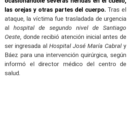
ocasionándole severas heridas en el cuello,
las orejas y otras partes del cuerpo.
Tras el
ataque, la víctima fue trasladada de urgencia
al
hospital de segundo nivel de Santiago
Oeste
, donde recibió atención inicial antes de
ser ingresada al
Hospital José María Cabral
y
Báez para una intervención quirúrgica, según
informó el director médico del centro de
salud.