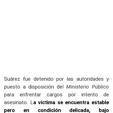
Suárez fue detenido por las autoridades y
puesto a disposición del
Ministerio Público
para enfrentar cargos por intento de
asesinato. L
a víctima se encuentra estable
pero en condición delicada, bajo