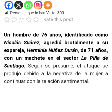
Personas que lo han Visto:
300
Rate this post
Un hombre de 76 años, identificado como
Nicolás Suárez
, agredió brutalmente a su
expareja,
Herminia Núñez Durán
, de 71 años,
con un machete en el sector
La Piña de
Santiago
.
Según se presume, el ataque se
produjo debido a la negativa de la mujer a
continuar con la relación sentimental.