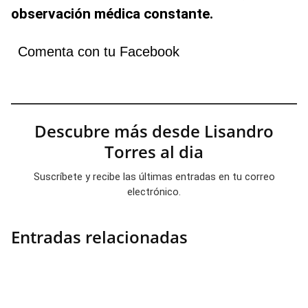
observación médica constante.
Comenta con tu Facebook
Descubre más desde Lisandro
Torres al dia
Suscríbete y recibe las últimas entradas en tu correo
electrónico.
Entradas relacionadas