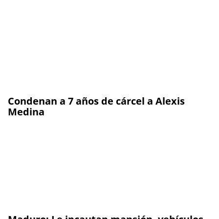
Condenan a 7 años de cárcel a Alexis
Medina