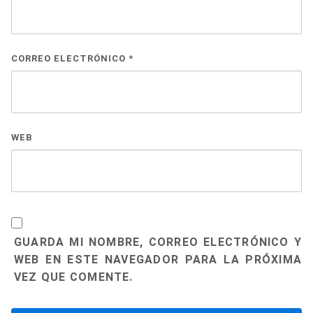
CORREO ELECTRÓNICO
*
WEB
GUARDA MI NOMBRE, CORREO ELECTRÓNICO Y
WEB EN ESTE NAVEGADOR PARA LA PRÓXIMA
VEZ QUE COMENTE.