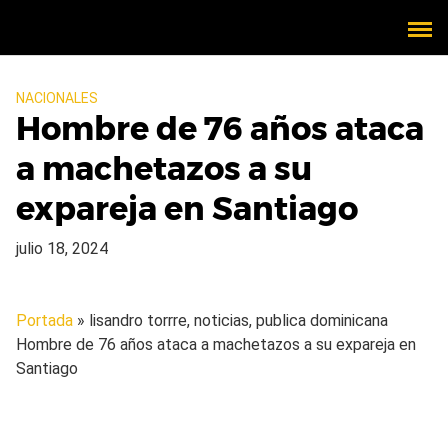
NACIONALES
Hombre de 76 años ataca
a machetazos a su
expareja en Santiago
julio 18, 2024
Portada
» lisandro torrre, noticias, publica dominicana
Hombre de 76 años ataca a machetazos a su expareja en
Santiago