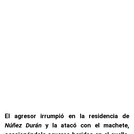
El agresor irrumpió en la residencia de
Núñez Durán
y la atacó con el machete,