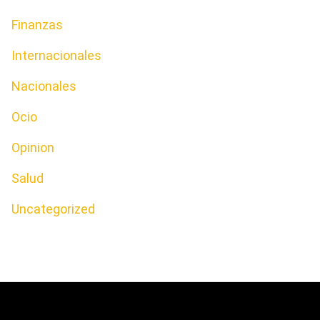
Finanzas
Internacionales
Nacionales
Ocio
Opinion
Salud
Uncategorized