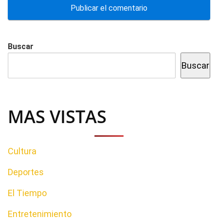
Buscar
Buscar
MAS VISTAS
Cultura
Deportes
El Tiempo
Entretenimiento