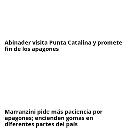
Abinader visita Punta Catalina y promete
fin de los apagones
Marranzini pide más paciencia por
apagones; encienden gomas en
diferentes partes del país