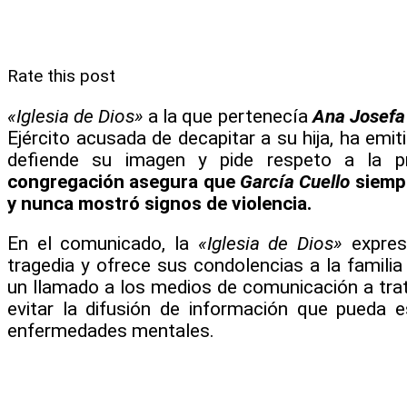
Rate this post
«Iglesia de Dios»
a la que pertenecía
Ana Josefa
Ejército acusada de decapitar a su hija, ha emi
defiende su imagen y pide respeto a la pr
congregación asegura que
García Cuello
siempr
y nunca mostró signos de violencia.
En el comunicado, la
«Iglesia de Dios»
expres
tragedia y ofrece sus condolencias a la familia
un llamado a los medios de comunicación a trata
evitar la difusión de información que pueda 
enfermedades mentales.