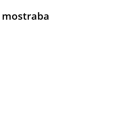
o mostraba