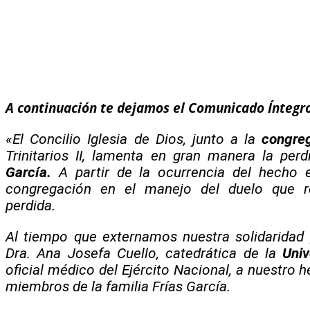
A continuación te dejamos el Comunicado Íntegro 
«El Concilio Iglesia de Dios, junto a la
congre
Trinitarios II, lamenta en gran manera la perd
García.
A partir de la ocurrencia del hecho
congregación en el manejo del duelo que rep
perdida.
Al tiempo que externamos nuestra solidaridad 
Dra. Ana Josefa Cuello, catedrática de la
Uni
oficial médico del Ejército Nacional, a nuestro
miembros de la familia Frías García.