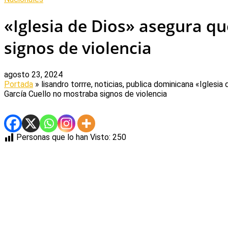
«Iglesia de Dios» asegura q
signos de violencia
agosto 23, 2024
Portada
» lisandro torrre, noticias, publica dominicana
«Iglesia
García Cuello no mostraba signos de violencia
Personas que lo han Visto:
250