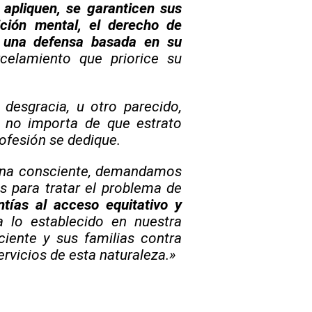
 apliquen, se garanticen sus
ición mental, el derecho de
, una defensa basada en su
celamiento que priorice su
desgracia, u otro parecido,
, no importa de que estrato
rofesión se dedique.
sona consciente, demandamos
s para tratar el problema de
tías al acceso equitativo y
lo establecido en nuestra
ciente y sus familias contra
ervicios de esta naturaleza.»