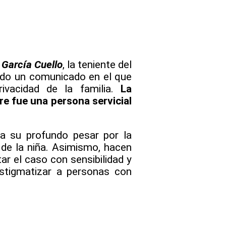
 García Cuello
, la teniente del
tido un comunicado en el que
ivacidad de la familia.
La
e fue una persona servicial
a su profundo pesar por la
 de la niña. Asimismo, hacen
r el caso con sensibilidad y
estigmatizar a personas con