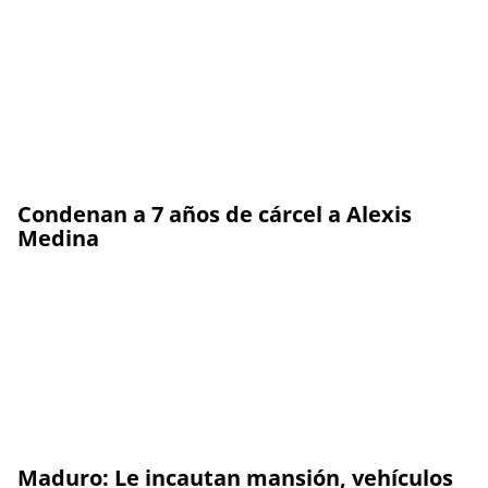
Condenan a 7 años de cárcel a Alexis
Medina
Maduro: Le incautan mansión, vehículos