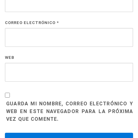
CORREO ELECTRÓNICO
*
WEB
GUARDA MI NOMBRE, CORREO ELECTRÓNICO Y
WEB EN ESTE NAVEGADOR PARA LA PRÓXIMA
VEZ QUE COMENTE.