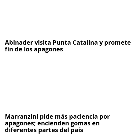
Abinader visita Punta Catalina y promete
fin de los apagones
Marranzini pide más paciencia por
apagones; encienden gomas en
diferentes partes del país