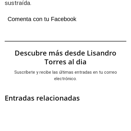
sustraída.
Comenta con tu Facebook
Descubre más desde Lisandro
Torres al dia
Suscríbete y recibe las últimas entradas en tu correo
electrónico.
Entradas relacionadas