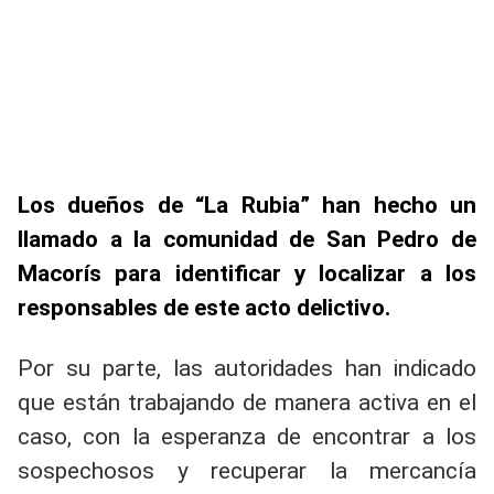
Los dueños de “La Rubia” han hecho un
llamado a la comunidad de San Pedro de
Macorís para identificar y localizar a los
responsables de este acto delictivo.
Por su parte, las autoridades han indicado
que están trabajando de manera activa en el
caso, con la esperanza de encontrar a los
sospechosos y recuperar la mercancía