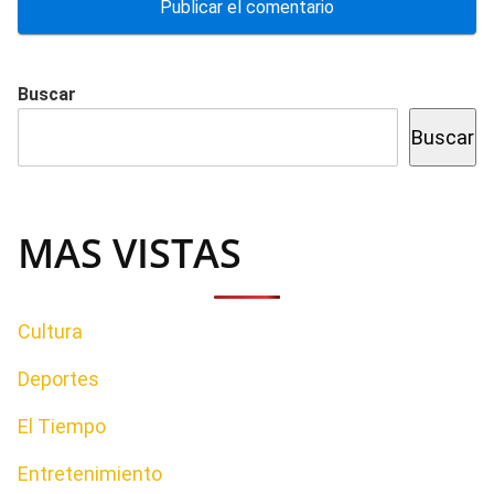
Buscar
Buscar
MAS VISTAS
Cultura
Deportes
El Tiempo
Entretenimiento