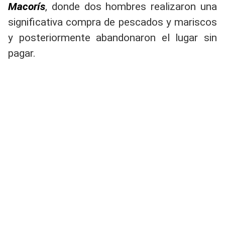
Macorís
, donde dos hombres realizaron una
significativa compra de pescados y mariscos
y posteriormente abandonaron el lugar sin
pagar.