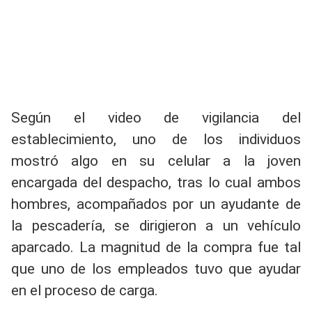
Según el video de vigilancia del
establecimiento, uno de los individuos
mostró algo en su celular a la joven
encargada del despacho, tras lo cual ambos
hombres, acompañados por un ayudante de
la pescadería, se dirigieron a un vehículo
aparcado. La magnitud de la compra fue tal
que uno de los empleados tuvo que ayudar
en el proceso de carga.