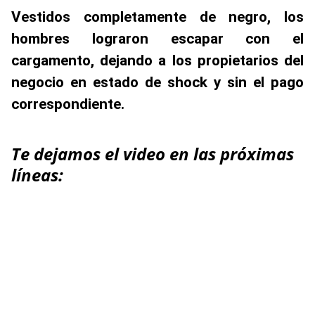
Vestidos completamente de negro, los
hombres lograron escapar con el
cargamento, dejando a los propietarios del
negocio en estado de shock y sin el pago
correspondiente.
Te dejamos el video en las próximas
líneas: