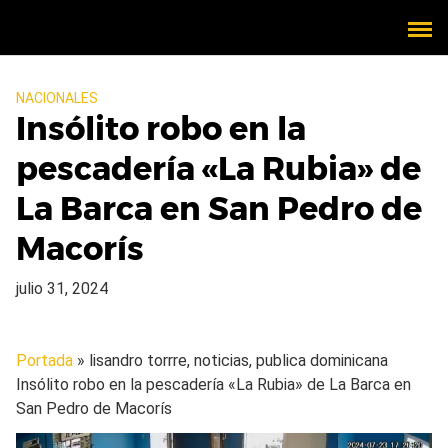
NACIONALES
Insólito robo en la
pescadería «La Rubia» de
La Barca en San Pedro de
Macorís
julio 31, 2024
Portada
» lisandro torrre, noticias, publica dominicana
Insólito robo en la pescadería «La Rubia» de La Barca en
San Pedro de Macorís