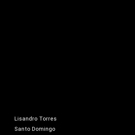
Lisandro Torres
Santo Domingo