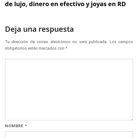
de lujo, dinero en efectivo y joyas en RD
Deja una respuesta
Tu dirección de correo electrónico no será publicada.
Los campos
obligatorios están marcados con
*
NOMBRE
*