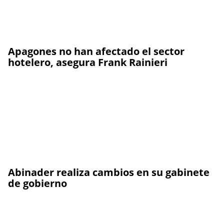
Apagones no han afectado el sector
hotelero, asegura Frank Rainieri
Abinader realiza cambios en su gabinete
de gobierno