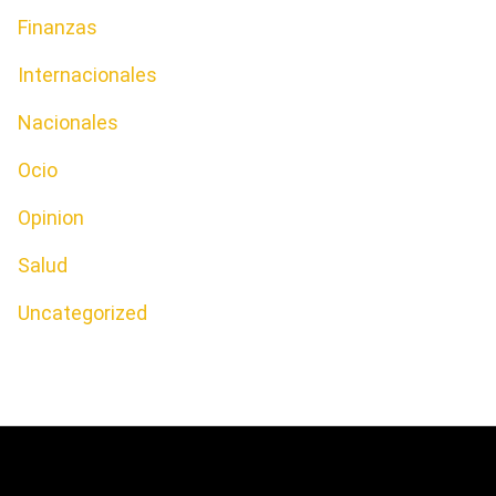
Finanzas
Internacionales
Nacionales
Ocio
Opinion
Salud
Uncategorized