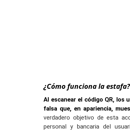
¿Cómo funciona la estafa
Al escanear el código QR, los 
falsa que, en apariencia, mues
verdadero objetivo de esta ac
personal y bancaria del usua