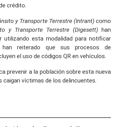
de crédito.
ánsito y Transporte Terrestre (Intrant)
como
to y Transporte Terrestre (Digesett)
han
utilizando esta modalidad para notificar
s han reiterado que sus procesos de
ncluyen el uso de códigos QR en vehículos.
ca prevenir a la población sobre esta nueva
 caigan víctimas de los delincuentes.