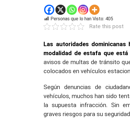
Personas que lo han Visto:
405
Rate this post
Las autoridades dominicanas 
modalidad de estafa que está 
avisos de multas de tránsito qu
colocados en vehículos estacio
Según denuncias de ciudadano
vehículos, muchos han sido tent
la supuesta infracción. Sin e
graves riesgos para su seguridad 