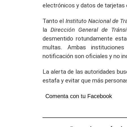
electrónicos y datos de tarjetas 
Tanto el
Instituto Nacional de Tr
la
Dirección General de Tránsi
desmentido rotundamente estar 
multas. Ambas institucione
notificación son oficiales y no i
La alerta de las autoridades bus
estafa y evitar que más personas
Comenta con tu Facebook