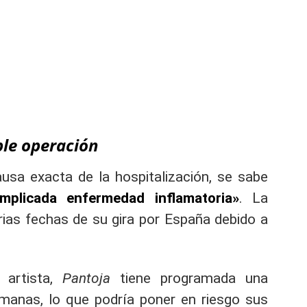
ble operación
usa exacta de la hospitalización, se sabe
licada enfermedad inflamatoria»
. La
ias fechas de su gira por España debido a
 artista,
Pantoja
tiene programada una
manas, lo que podría poner en riesgo sus