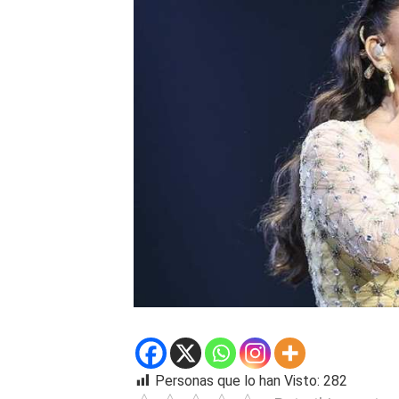
Personas que lo han Visto:
282