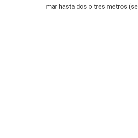
mar hasta dos o tres metros (sei