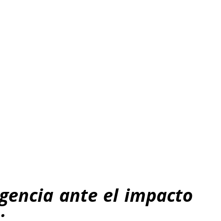
gencia ante el impacto
: