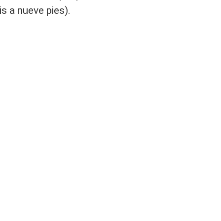
s a nueve pies).