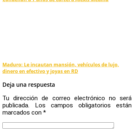
Maduro: Le incautan mansión, vehículos de lujo,
dinero en efectivo y joyas en RD
Deja una respuesta
Tu dirección de correo electrónico no será
publicada.
Los campos obligatorios están
marcados con
*