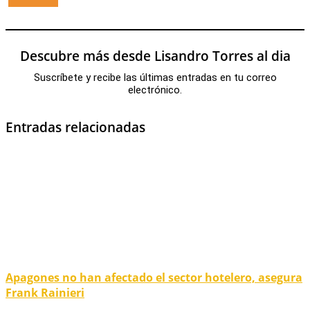
Descubre más desde Lisandro Torres al dia
Suscríbete y recibe las últimas entradas en tu correo
electrónico.
Entradas relacionadas
Apagones no han afectado el sector hotelero, asegura
Frank Rainieri