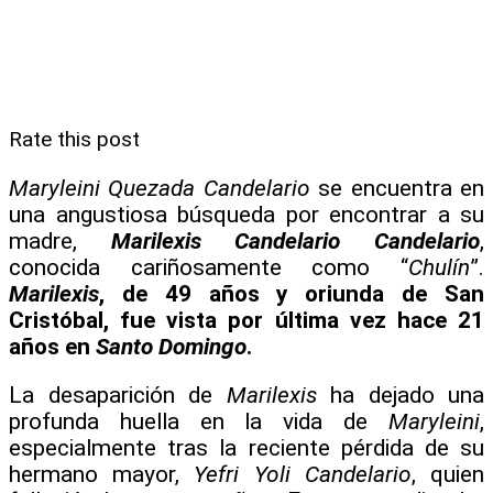
Rate this post
Maryleini Quezada Candelario
se encuentra en
una angustiosa búsqueda por encontrar a su
madre,
Marilexis Candelario Candelario
,
conocida cariñosamente como “
Chulín
”.
Marilexis
, de 49 años y oriunda de San
Cristóbal, fue vista por última vez hace 21
años en
Santo Domingo
.
La desaparición de
Marilexis
ha dejado una
profunda huella en la vida de
Maryleini
,
especialmente tras la reciente pérdida de su
hermano mayor,
Yefri Yoli Candelario
, quien