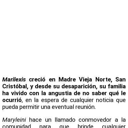
Marilexis
creció en Madre Vieja Norte, San
Cristóbal, y desde su desaparición, su familia
ha vivido con la angustia de no saber qué le
ocurrió
, en la espera de cualquier noticia que
pueda permitir una eventual reunión.
Maryleini
hace un llamado conmovedor a la
comunidad para que brinde cualquier