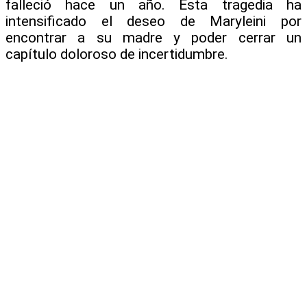
falleció hace un año. Esta tragedia ha
intensificado el deseo de Maryleini por
encontrar a su madre y poder cerrar un
capítulo doloroso de incertidumbre.