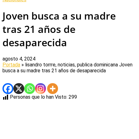
Joven busca a su madre
tras 21 años de
desaparecida
agosto 4, 2024
Portada
» lisandro torrre, noticias, publica dominicana
Joven
busca a su madre tras 21 años de desaparecida
Personas que lo han Visto:
299