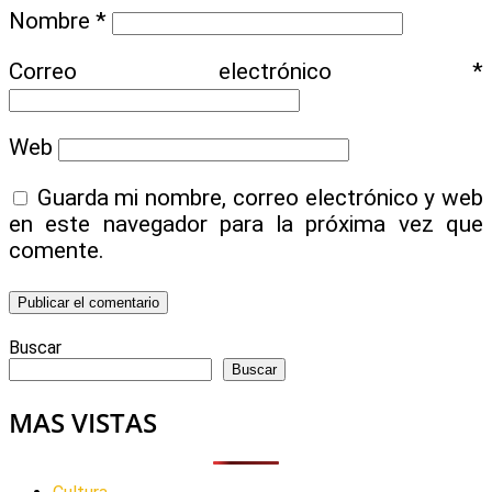
Nombre
*
Correo electrónico
*
Web
Guarda mi nombre, correo electrónico y web
en este navegador para la próxima vez que
comente.
Buscar
Buscar
MAS VISTAS