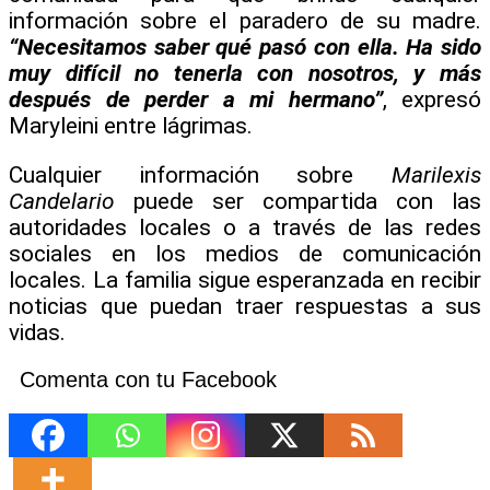
información sobre el paradero de su madre.
“Necesitamos saber qué pasó con ella. Ha sido
muy difícil no tenerla con nosotros, y más
después de perder a mi hermano”
, expresó
Maryleini entre lágrimas.
Cualquier información sobre
Marilexis
Candelario
puede ser compartida con las
autoridades locales o a través de las redes
sociales en los medios de comunicación
locales. La familia sigue esperanzada en recibir
noticias que puedan traer respuestas a sus
vidas.
Comenta con tu Facebook