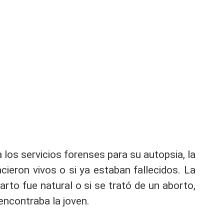
 los servicios forenses para su autopsia, la
cieron vivos o si ya estaban fallecidos. La
arto fue natural o si se trató de un aborto,
encontraba la joven.