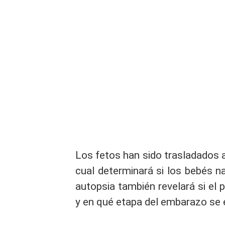
Los fetos han sido trasladados a
cual determinará si los bebés na
autopsia también revelará si el p
y en qué etapa del embarazo se 