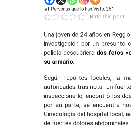
Personas que lo han Visto:
261
Rate this post
Una joven de 24 años en Reggio C
investigación por un presunto c
policía descubriera
dos fetos «
su armario.
Según reportes locales, la m
autoridades tras notar un fuerte
inspeccionarlo, encontró los do
por su parte, se encuentra hosp
Ginecología del hospital local,
de fuertes dolores abdominales.