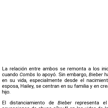
La relación entre ambos se remonta a los ini
cuando
Combs
lo apoyó. Sin embargo,
Bieber
ha
en su vida, especialmente desde el nacimient
esposa, Hailey, se centran en su familia y en cr
hijo.
El distanciamiento de
Bieber
representa el