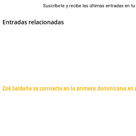
Suscríbete y recibe las últimas entradas en tu
Entradas relacionadas
Zoé Saldaña se convierte en la primera dominicana en