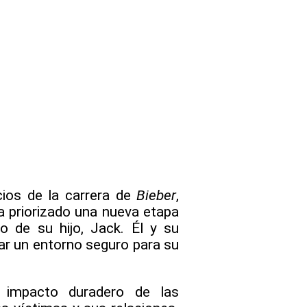
cios de la carrera de
Bieber
,
 priorizado una nueva etapa
o de su hijo, Jack. Él y su
ear un entorno seguro para su
 impacto duradero de las