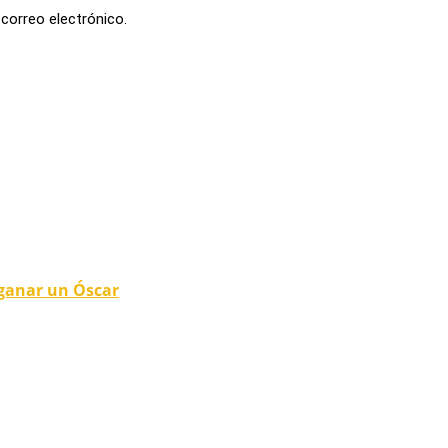
 correo electrónico.
 ganar un Óscar